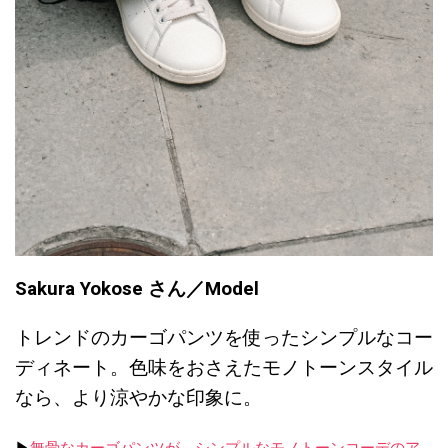
Sakura Yokose さん／Model
トレンドのカーゴパンツを使ったシンプルなコー
ディネート。色味をおさえたモノトーンスタイル
なら、より涼やかな印象に。