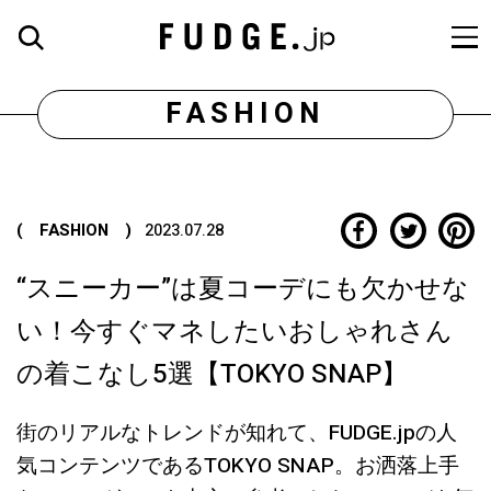
FASHION
( FASHION )
2023.07.28
“スニーカー”は夏コーデにも欠かせな
い！今すぐマネしたいおしゃれさん
の着こなし5選【TOKYO SNAP】
街のリアルなトレンドが知れて、FUDGE.jpの人
気コンテンツであるTOKYO SNAP。お洒落上手