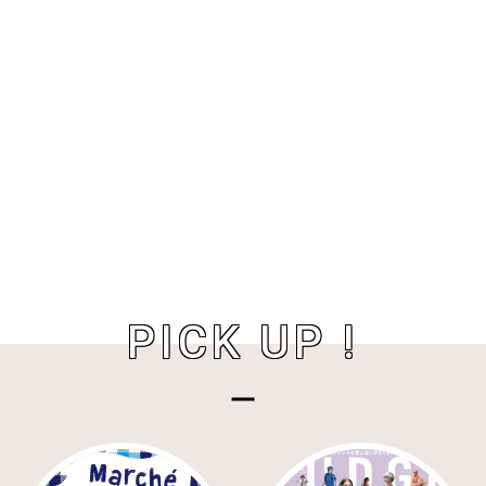
PICK UP !