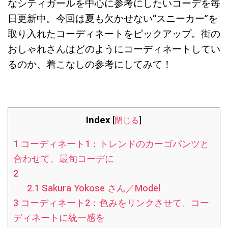
なシティガールを中心に参考にしたいコーデを毎
日更新中。今回は夏も欠かせない“スニーカー”を
取り入れたコーディネートをピックアップ。街の
おしゃれさんはどのようにコーディネートしてい
るのか、着こなしの参考にしてみて！
Index
[
閉じる
]
1
コーディネート1：トレンドのカーゴパンツと
合わせて、最旬コーデに
2
2.1
Sakura Yokose さん／Model
3
コーディネート2：色みをリンクさせて、コー
ディネートに統一感を