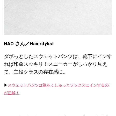
NAO
さん／Hair stylist
ダボっとしたスウェットパンツは、靴下にインす
れば印象スッキリ！スニーカーがしっかり見え
て、主役クラスの存在感に。
▶︎
スウェットパンツは裾をくしゅっとソックスにインするの
が正解！