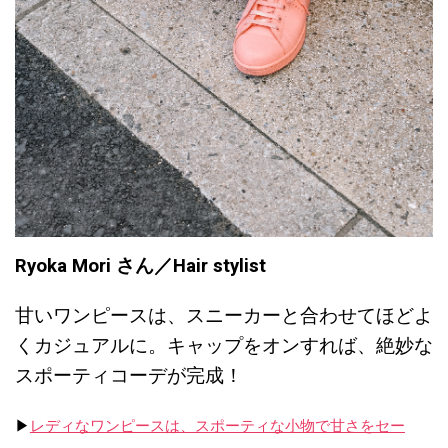
Ryoka Mori さん／Hair stylist
甘いワンピースは、スニーカーと合わせてほどよ
くカジュアルに。キャップをオンすれば、絶妙な
スポーティコーデが完成！
▶︎
レディなワンピースは、スポーティな小物で甘さをセー