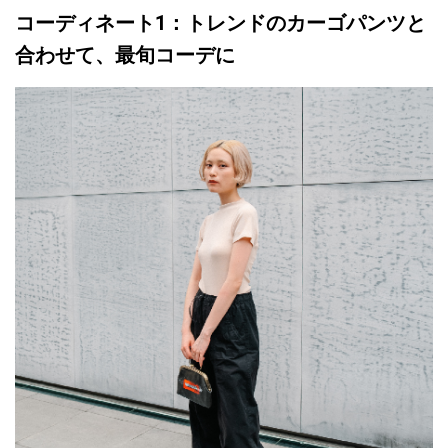
コーディネート1：トレンドのカーゴパンツと
合わせて、最旬コーデに