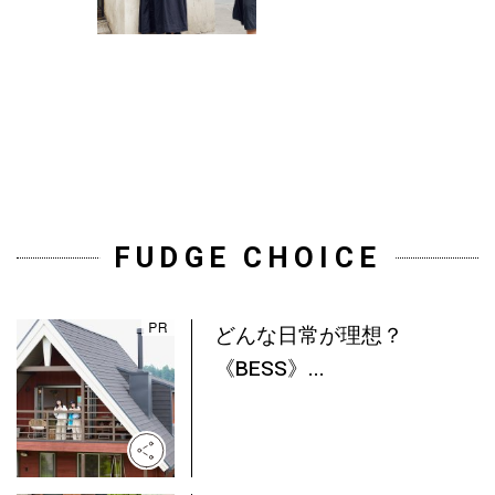
FUDGE CHOICE
どんな日常が理想？
《BESS》...