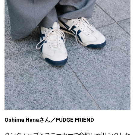
Oshima Hanaさん／FUDGE FRIEND
タンクトップとスニーカーの色使いがリンクした