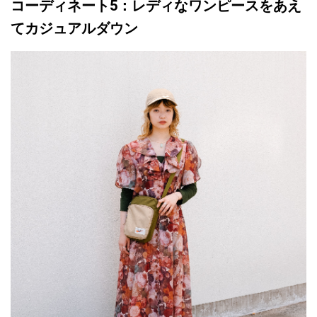
コーディネート5：レディなワンピースをあえ
てカジュアルダウン