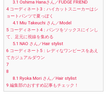
3.1
Oshima Hanaさん／FUDGE FRIEND
4
コーディネート3：ハイカットスニーカーはシ
ョートパンツで夏っぽく
4.1
Miu Takeuchi さん／Model
5
コーディネート4：パンツをソックスにインし
て、足元に視線を集める
5.1
NAO さん／Hair stylist
6
コーディネート5：レディなワンピースをあえ
てカジュアルダウン
7
8
8.1
Ryoka Mori さん／Hair stylist
9
編集部のおすすめ記事もチェック！