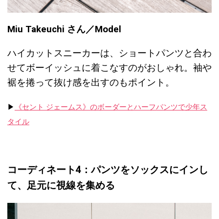
Miu Takeuchi さん／Model
ハイカットスニーカーは、ショートパンツと合わ
せてボーイッシュに着こなすのがおしゃれ。袖や
裾を捲って抜け感を出すのもポイント。
▶︎
《セント ジェームス》のボーダーとハーフパンツで少年ス
タイル
コーディネート4：パンツをソックスにインし
て、足元に視線を集める