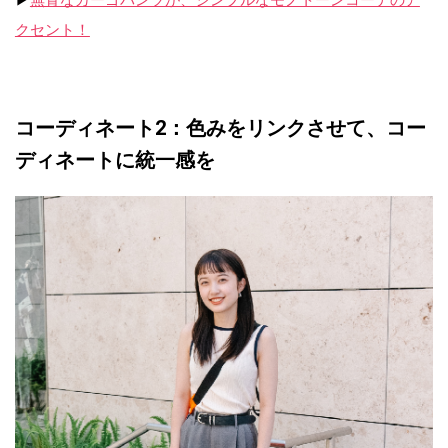
▶︎
無骨なカーゴパンツが、シンプルなモノトーンコーデのア
クセント！
コーディネート2：色みをリンクさせて、コー
ディネートに統一感を