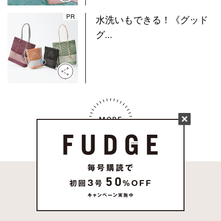
水洗いもできる！《グッド
グ...
MORE