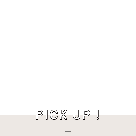
PICK UP !