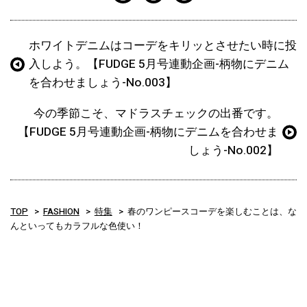
ホワイトデニムはコーデをキリッとさせたい時に投
入しよう。【FUDGE 5月号連動企画-柄物にデニム
を合わせましょう-No.003】
今の季節こそ、マドラスチェックの出番です。
【FUDGE 5月号連動企画-柄物にデニムを合わせま
しょう-No.002】
TOP
FASHION
特集
春のワンピースコーデを楽しむことは、な
んといってもカラフルな色使い！