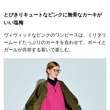
とびきりキュートなピンクに無骨なカーキが
いい塩梅
ヴィヴィッドなピンクのワンピースは、ミリタリ
ームードたっぷりのカーキを合わせて、ボーイと
ガールが共存する装いで楽しむ。