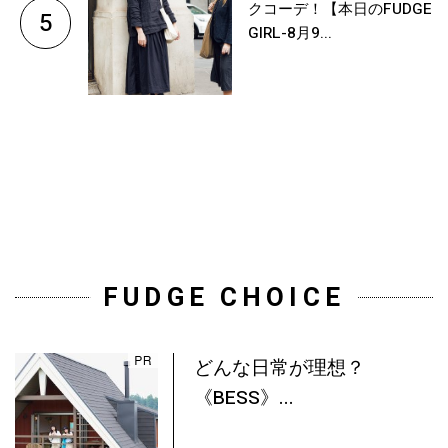
クコーデ！【本日のFUDGE
5
GIRL-8月9...
FUDGE CHOICE
どんな日常が理想？
《BESS》...