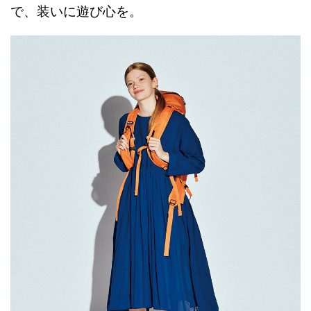
で、装いに遊び心を。