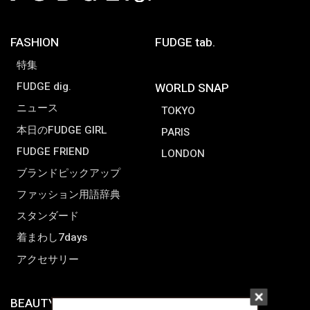
FASHION
FUDGE tab.
特集
FUDGE dig.
WORLD SNAP
ニュース
TOKYO
本日のFUDGE GIRL
PARIS
FUDGE FRIEND
LONDON
ブランドピックアップ
ファッション用語辞典
スタンダード
着まわし7days
アクセサリー
BEAUTY & HAIR
FUDGENA