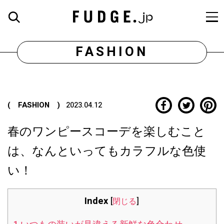
FASHION
( FASHION )
2023.04.12
春のワンピースコーデを楽しむこと
は、なんといってもカラフルな色使
い！
Index
[
閉じる
]