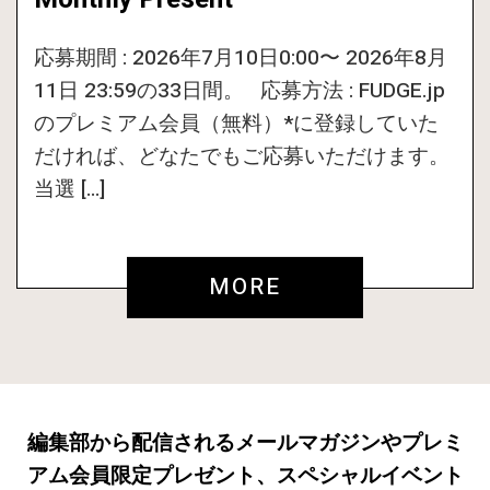
応募期間 : 2026年7月10日0:00〜 2026年8月
11日 23:59の33日間。 応募方法 : FUDGE.jp
のプレミアム会員（無料）*に登録していた
だければ、どなたでもご応募いただけます。
当選 […]
MORE
編集部から配信されるメールマガジンやプレミ
アム会員限定プレゼント、スペシャルイベント