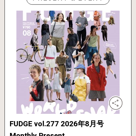
FUDGE vol.277 2026年8月号
Monthly Present