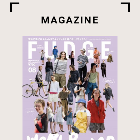
MAGAZINE