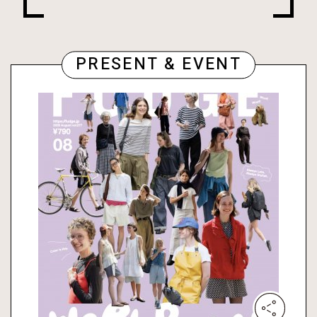
PRESENT & EVENT