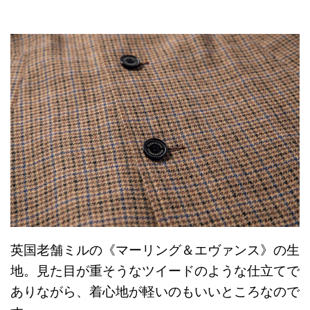
英国老舗ミルの《マーリング＆エヴァンス》の生
地。見た目が重そうなツイードのような仕立てで
ありながら、着心地が軽いのもいいところなので