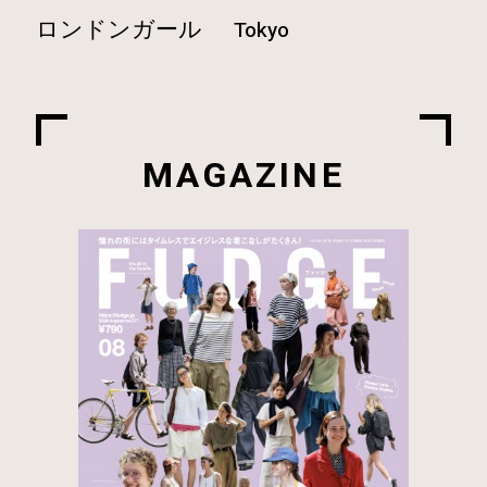
ロンドンガール
Tokyo
MAGAZINE