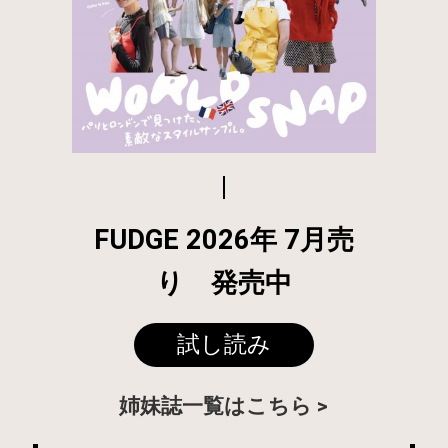
FUDGE 2026年 7月売
り 発売中
試し読み
姉妹誌一覧はこちら