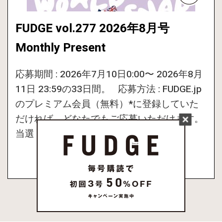
FUDGE vol.277 2026年8月号
Monthly Present
応募期間 : 2026年7月10日0:00〜 2026年8月
11日 23:59の33日間。 応募方法 : FUDGE.jp
のプレミアム会員（無料）*に登録していた
だければ、どなたでもご応募いただけます。
当選 […]
MORE