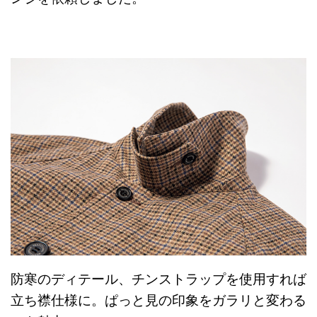
防寒のディテール、チンストラップを使用すれば
立ち襟仕様に。ぱっと見の印象をガラリと変わる