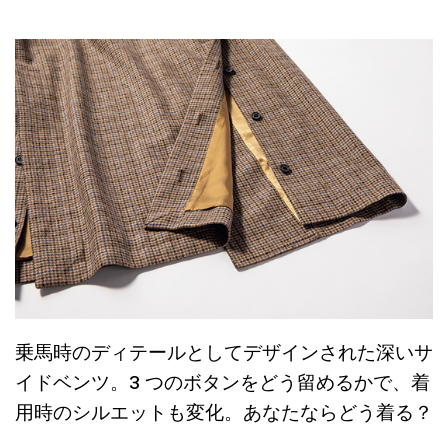
乗馬時のディテールとしてデザインされた深いサ
イドベンツ。3 つのボタンをどう留めるかで、着
用時のシルエットも変化。あなたならどう着る？