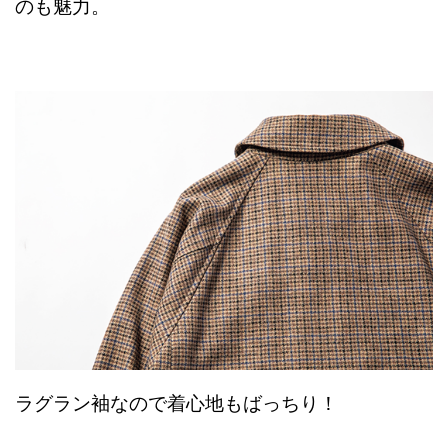
のも魅力。
ラグラン袖なので着心地もばっちり！