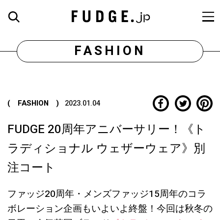
FASHION
( FASHION )
2023.01.04
FUDGE 20周年アニバーサリー！《ト
ラディショナル ウェザーウェア》別
注コート
ファッジ20周年・メンズファッジ15周年のコラ
ボレーション企画もいよいよ終盤！今回は秋冬の