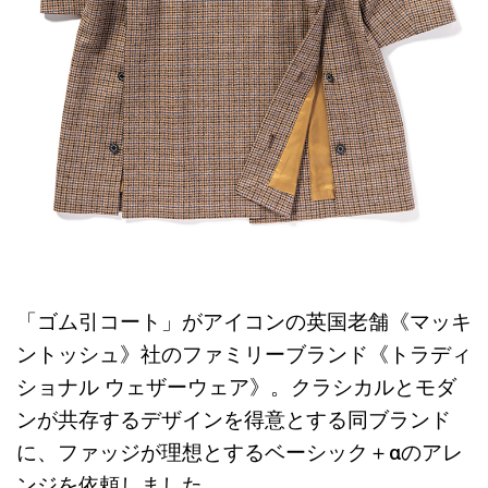
「ゴム引コート」がアイコンの英国老舗《マッキ
ントッシュ》社のファミリーブランド《トラディ
ショナル ウェザーウェア》。クラシカルとモダ
ンが共存するデザインを得意とする同ブランド
に、ファッジが理想とするベーシック＋αのアレ
ンジを依頼しました。