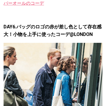
バーオールのコーデ
DAY6.バッグのロゴの赤が差し色として存在感
大！小物を上手に使ったコーデ@LONDON