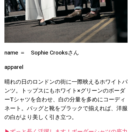
name ＝ Sophie Crooksさん
apparel
晴れの日のロンドンの街に一際映えるホワイトパ
ンツ。トップスにもホワイト×グリーンのボーダ
ーTシャツを合わせ、白の分量を多めにコーディ
ネート。バッグと靴をブラックで揃えれば、洋服
の白がより美しく引き立つ。
▶︎ずっと長く活躍します！ボーダーシャツの底力