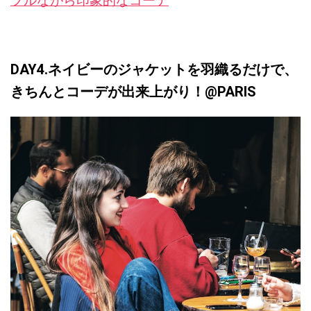
プルながら印象的なコーデ
DAY4.ネイビーのジャケットを羽織るだけで、
きちんとコーデが出来上がり！@PARIS