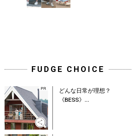
FUDGE CHOICE
どんな日常が理想？
《BESS》...