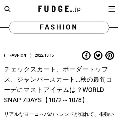
FASHION
( FASHION )
2022.10.15
チェックスカート、ボーダートップ
ス、ジャンパースカート…秋の最旬コ
ーデにマストアイテムは？WORLD
SNAP 7DAYS【10/2～10/8】
リアルなヨーロッパのトレンドが知れて、根強い