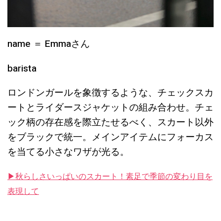
name ＝ Emmaさん
barista
ロンドンガールを象徴するような、チェックスカ
ートとライダースジャケットの組み合わせ。チェ
ック柄の存在感を際立たせるべく、スカート以外
をブラックで統一。メインアイテムにフォーカス
を当てる小さなワザが光る。
▶︎秋らしさいっぱいのスカート！素足で季節の変わり目を
表現して