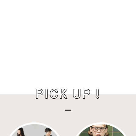
PICK UP !