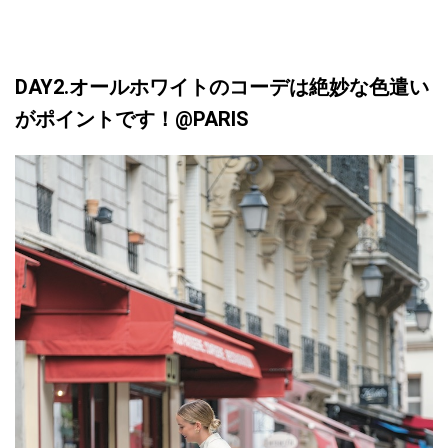
DAY2.オールホワイトのコーデは絶妙な色遣い
がポイントです！
@PARIS