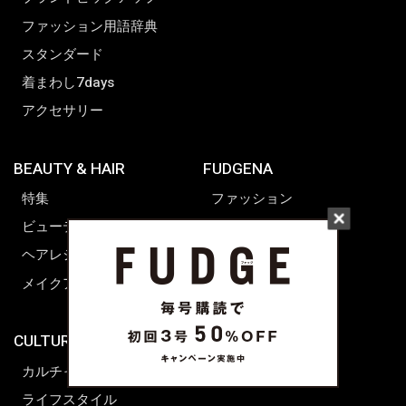
ファッション用語辞典
スタンダード
着まわし7days
アクセサリー
BEAUTY & HAIR
FUDGENA
特集
ファッション
ビューティーニュース
ビューティー
ヘアレシピ ストーリーズ
レシピ
メイクアップティップス
ライフスタイル
海外生活
CULTURE & LIFE
カルチャー
ライフスタイル