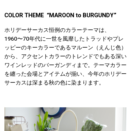
COLOR THEME “MAROON to BURGUNDY”
ホリデーサーカス恒例のカラーテーマは、
1960〜70年代に一世を風靡したトラッドやプレ
ッピーのキーカラーであるマルーン（えんじ色）
から、アクセントカラーのトレンドでもある深い
ワインレッドのバーガンディまで。テーマカラー
を纏った会場とアイテムが揃い、今年のホリデー
サーカスは深まる秋の色に染まります。