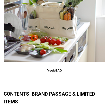
VegieBAG
CONTENTS BRAND PASSAGE & LIMITED
ITEMS