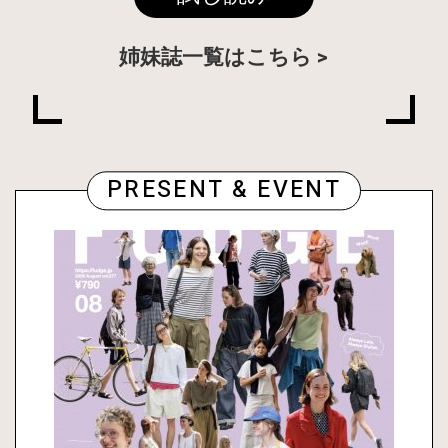
姉妹誌一覧はこちら
PRESENT & EVENT