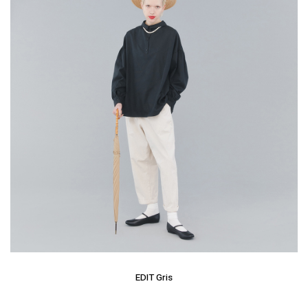
EDIT Gris