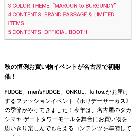
3
COLOR THEME “MAROON to BURGUNDY”
4
CONTENTS BRAND PASSAGE & LIMITED
ITEMS
5
CONTENTS OFFICIAL BOOTH
秋の恒例お買い物イベントが名古屋で初開
催！
FUDGE、men’sFUDGE、ONKUL、kiitos.がお届け
するファッションイベント《ホリデーサーカス》
の季節がやってきました！今年は、名古屋のタカ
シマヤ ゲートタワーモールを舞台にお買い物を
思いきり楽しんでもらえるコンテンツを準備して