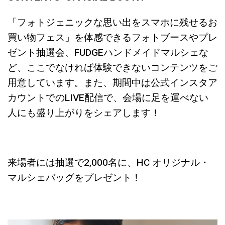
「フォトジェニックな思い出をスマホに残せるお
買い物フェス」を体感できるフォトブースやプレ
ゼント抽選会、FUDGEハンドメイドマルシェな
ど、ここでなければ体験できないコンテンツをご
用意しています。また、期間中は公式インスタア
カウントでのLIVE配信で、会場に足を運べない
人にも盛り上がりをシェアします！
来場者には抽選で2,000名に、HC オリジナル・
マルシェバッグをプレゼント！