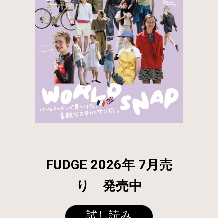
FUDGE 2026年 7月売
り 発売中
試し読み