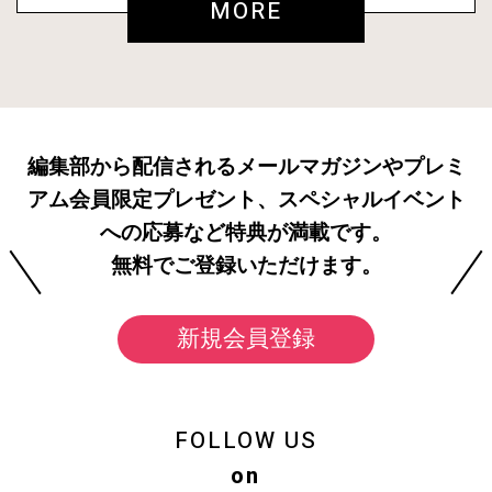
MORE
編集部から配信されるメールマガジンやプレミ
アム会員限定プレゼント、スペシャルイベント
への応募など特典が満載です。
無料でご登録いただけます。
新規会員登録
FOLLOW US
on