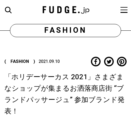
FASHION
( FASHION )
2021.09.10
「ホリデーサーカス 2021」さまざま
なショップが集まるお洒落商店街 “ブ
ランドパッサージュ” 参加ブランド発
表！