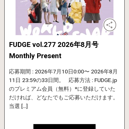
FUDGE vol.277 2026年8月号
Monthly Present
応募期間 : 2026年7月10日0:00〜 2026年8月
11日 23:59の33日間。 応募方法 : FUDGE.jp
のプレミアム会員（無料）*に登録していた
だければ、どなたでもご応募いただけます。
当選 […]