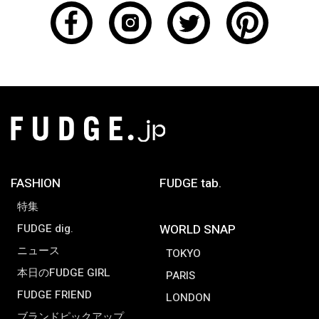
FASHION
FUDGE tab.
特集
FUDGE dig.
WORLD SNAP
ニュース
TOKYO
本日のFUDGE GIRL
PARIS
FUDGE FRIEND
LONDON
ブランドピックアップ