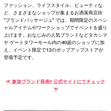
ファッション、ライフスタイル、ビューティな
ど、さまざまなショップが集まるお洒落商店街
“ブランドパッサージュ” では、期間限定のスペシ
ャルアイテムやワークショップでイベントを盛り
上げます。おなじみの人気ブランドなどタカシマ
ヤ ゲートタワーモール内の40超のショップに加
え、イベント限定で12のポップアップストアが
登場予定です。
☞ 参加ブランド発表!! 公式サイトにてチェック
☜