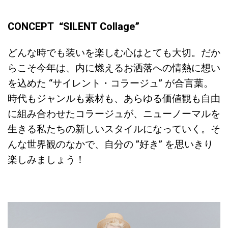
CONCEPT “SILENT Collage”
どんな時でも装いを楽しむ心はとても大切。だか
らこそ今年は、内に燃えるお洒落への情熱に想い
を込めた “サイレント・コラージュ” が合言葉。
時代もジャンルも素材も、あらゆる価値観も自由
に組み合わせたコラージュが、ニューノーマルを
生きる私たちの新しいスタイルになっていく。そ
んな世界観のなかで、自分の ”好き” を思いきり
楽しみましょう！