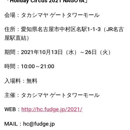
「Holiday Circus 2021 NAGOYA」
会場：タカシマヤ ゲートタワーモール
住所：愛知県名古屋市中村区名駅1-1-3（JR名古
屋駅直結）
期間：2021年10月13日（水）～26日（火）
時間：10:00～21:00
入場料：無料
主催：タカシマヤ ゲートタワーモール
WEB：
http://hc.fudge.jp/2021/
MAIL：hc@fudge.jp