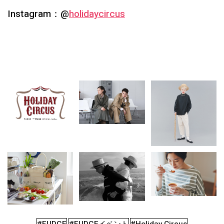
Instagram：@
holidaycircus