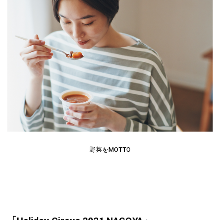
野菜をMOTTO