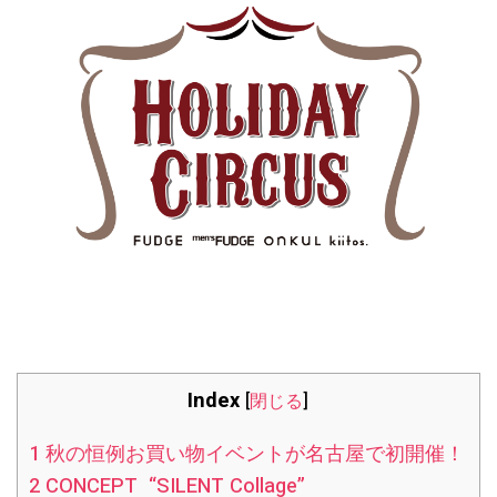
Index
[
閉じる
]
1
秋の恒例お買い物イベントが名古屋で初開催！
2
CONCEPT “SILENT Collage”