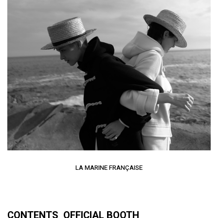
LA MARINE FRANÇAISE
CONTENTS OFFICIAL BOOTH