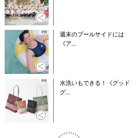
週末のプールサイドには
《ア...
水洗いもできる！《グッド
グ...