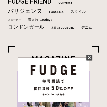
FUDGE FRIEND
CONVERSE
パリジェンヌ
スタイル
FUDGENA
着まわし30days
スニーカー
ロンドンガール
デニム
本日のFUDGE GIRL
MAGAZINE