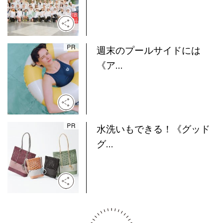
週末のプールサイドには
《ア...
水洗いもできる！《グッド
グ...