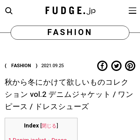
FASHION
( FASHION )
2021.09.25
秋から冬にかけて欲しいものコレク
ション vol.2 デニムジャケット / ワン
ピース / ドレスシューズ
Index
[
閉じる
]