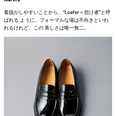
着脱がしやすいことから、“Loafer＝怠け者”と呼
ばれる ように。フォーマルな場は不向きといわ
れるけれど、この 美しさは唯一無二。