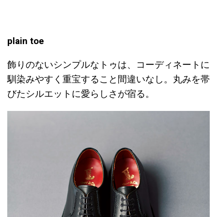
plain toe
飾りのないシンプルなトゥは、コーディネートに
馴染みやすく重宝すること間違いなし。丸みを帯
びたシルエットに愛らしさが宿る。