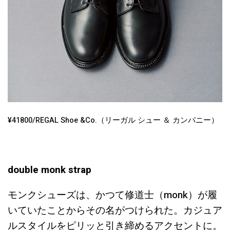
¥41800/REGAL Shoe &Co.（リーガル シュー ＆ カンパニー）
double monk strap
モンクシューズは、かつて修道士（monk）が履
いていたことからその名がつけられた。カジュア
ルスタイルをピリッと引き締めるアクセントに。