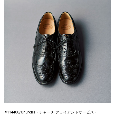
¥114400/Church’s（チャーチ クライアントサービス）