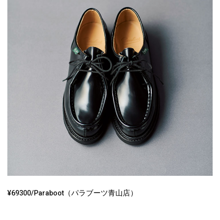
¥69300/Paraboot（パラブーツ青山店）