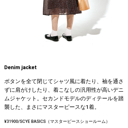
Denim jacket
ボタンを全て閉じてシャツ風に着たり、袖を通さ
ずに肩がけしたり、着こなしの汎用性が高いデニ
ムジャケット。セカンドモデルのディテールを踏
襲した、まさにマスターピースな1着。
¥31900/SCYE BASICS（マスターピースショールーム）