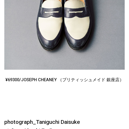
¥69300/JOSEPH CHEANEY （ブリティッシュメイド 銀座店）
photograph_Taniguchi Daisuke