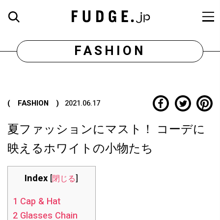
FASHION
( FASHION )
2021.06.17
夏ファッションにマスト！ コーデに
映えるホワイトの小物たち
Index
[
閉じる
]
1
Cap & Hat
2
Glasses Chain