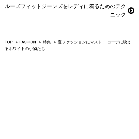
ルーズフィットジーンズをレディに着るためのテク
ニック
TOP
FASHION
特集
夏ファッションにマスト！ コーデに映え
るホワイトの小物たち