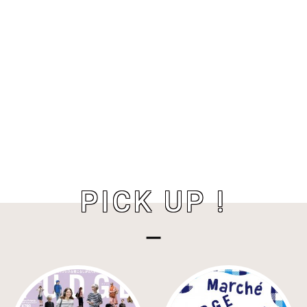
PICK UP !