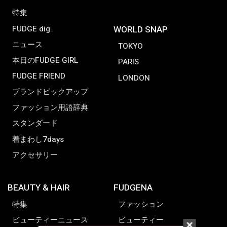
特集
FUDGE dig.
WORLD SNAP
ニュース
TOKYO
本日のFUDGE GIRL
PARIS
FUDGE FRIEND
LONDON
ブランドピックアップ
ファッション用語辞典
スタンダード
着まわし7days
アクセサリー
BEAUTY & HAIR
FUDGENA
特集
ファッション
ビューティーニュース
ビューティー