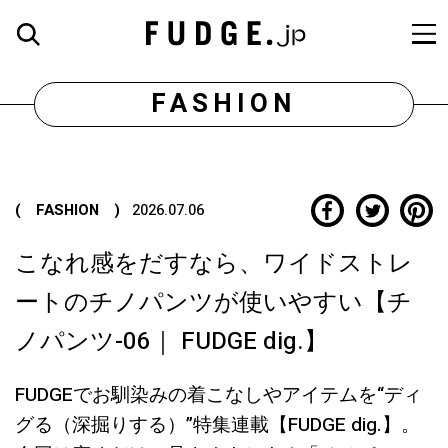
FASHION
( FASHION )
2026.07.06
こなれ感をだすなら、ワイドストレ
ートのチノパンツが使いやすい【チ
ノパンツ-06｜ FUDGE dig.】
FUDGEでお馴染みの着こなしやアイテムを“ディ
グる（深掘りする）”特集連載【FUDGE dig.】。