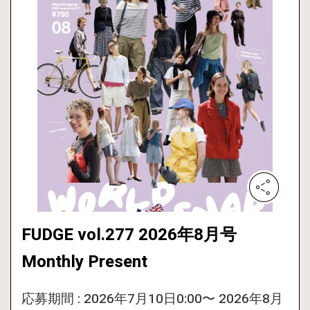
FUDGE vol.277 2026年8月号
Monthly Present
応募期間 : 2026年7月10日0:00〜 2026年8月