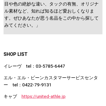
目や色の絶妙な違い、タックの有無、オリジナ
ル素材など、知れば知るほど愛おしくなりま
す。ぜひあなたが思う名品をこの中から探して
みてください。」
SHOP LIST
イレーヴ tel：03-5785-6447
エル・エル・ビーンカスタマーサービスセンタ
ー tel：0422-79-9131
キャブ
https://united-athle.jp