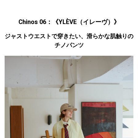
Chinos 06：《YLÈVE（イレーヴ）》
ジャストウエストで穿きたい、滑らかな肌触りの
チノパンツ