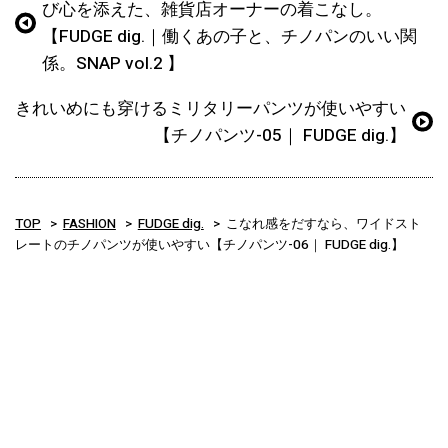
び心を添えた、雑貨店オーナーの着こなし。
【FUDGE dig.｜働くあの子と、チノパンのいい関
係。SNAP vol.2 】
きれいめにも穿けるミリタリーパンツが使いやすい
【チノパンツ-05｜ FUDGE dig.】
TOP
FASHION
FUDGE dig.
こなれ感をだすなら、ワイドスト
レートのチノパンツが使いやすい【チノパンツ-06｜ FUDGE dig.】