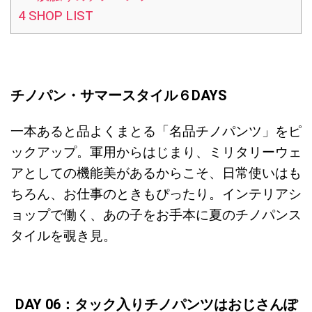
4
SHOP LIST
チノパン・サマースタイル６DAYS
一本あると品よくまとる「名品チノパンツ」をピ
ックアップ。軍用からはじまり、ミリタリーウェ
アとしての機能美があるからこそ、日常使いはも
ちろん、お仕事のときもぴったり。インテリアシ
ョップで働く、あの子をお手本に夏のチノパンス
タイルを覗き見。
DAY 06：タック入りチノパンツはおじさんぽ