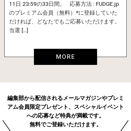
11日 23:59の33日間。 応募方法 : FUDGE.jp
のプレミアム会員（無料）*に登録していた
だければ、どなたでもご応募いただけます。
当選 […]
MORE
編集部から配信されるメールマガジンやプレミ
アム会員限定プレゼント、スペシャルイベント
への応募など特典が満載です。
無料でご登録いただけます。