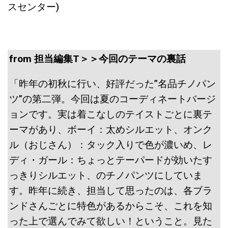
スセンター)
from 担当編集T＞＞今回のテーマの裏話
「昨年の初秋に行い、好評だった”名品チノパン
ツ”の第二弾。今回は夏のコーディネートバージ
ョンです。実は着こなしのテイストごとに裏テ
ーマがあり、ボーイ：太めシルエット、オンク
ル（おじさん）：タック入りで色が濃いめ、レ
ディ・ガール：ちょっとテーパードが効いたす
っきりシルエット、のチノパンツにしていま
す。昨年に続き、担当して思ったのは、各ブラ
ンドさんごとに特色があるからこそ、これを知
った上で選んでみて欲しい！ということ。見た