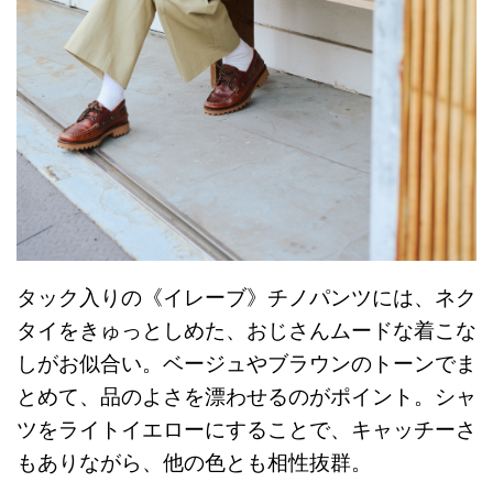
タック入りの《イレーブ》チノパンツには、ネク
タイをきゅっとしめた、おじさんムードな着こな
しがお似合い。ベージュやブラウンのトーンでま
とめて、品のよさを漂わせるのがポイント。シャ
ツをライトイエローにすることで、キャッチーさ
もありながら、他の色とも相性抜群。