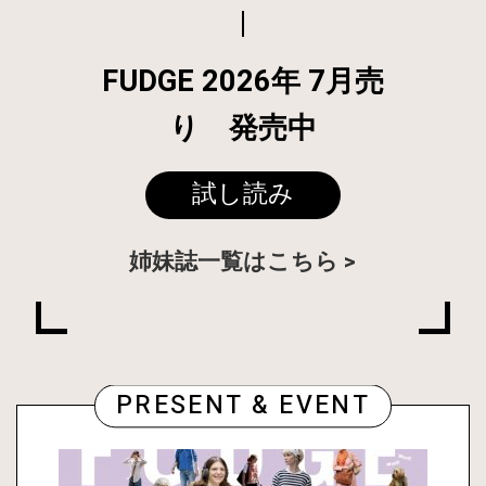
FUDGE 2026年 7月売
り 発売中
試し読み
姉妹誌一覧はこちら
PRESENT & EVENT