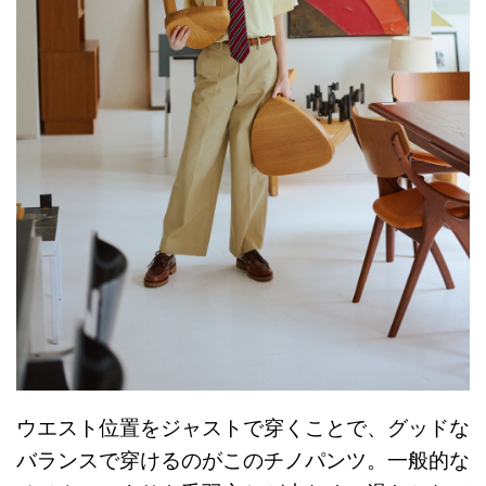
ウエスト位置をジャストで穿くことで、グッドな
バランスで穿けるのがこのチノパンツ。一般的な