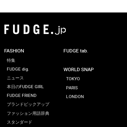
FASHION
FUDGE tab.
特集
FUDGE dig.
WORLD SNAP
ニュース
TOKYO
本日のFUDGE GIRL
PARIS
FUDGE FRIEND
LONDON
ブランドピックアップ
ファッション用語辞典
スタンダード