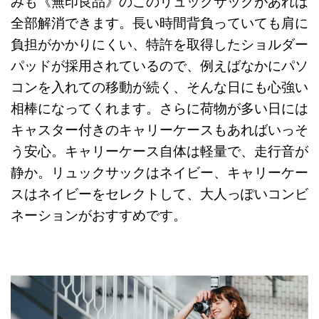
みも《無印良品》のこのリュックサックがあれば
全部解消できます。長い時間背負っていても肩に
負担がかかりにくい、特許を取得したショルダー
パッドが採用されているので、例えばなかにパソ
コンを入れての移動が続く、そんな日にも心強い
相棒になってくれます。さらに荷物が多い日には
キャスター付きのキャリーケースもあればいっそ
う安心。キャリーケース自体は軽量で、走行音が
静か。リュックサックはネイビー、キャリーケー
スはネイビーをセレクトして、大人っぽいコンビ
ネーションがおすすめです。