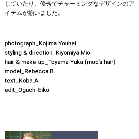
していたり、優秀でチャーミングなデザインのア
イテムが揃いました。
photograph_Kojima Youhei
styling & direction_Kiyomiya Mio
hair & make-up_Toyama Yuka (mod’s hair)
model_Rebecca B.
text_Koba.A
edit_Oguchi Eiko