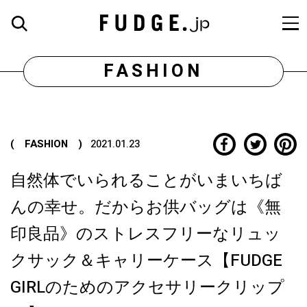
FASHION
( FASHION )
2021.01.23
自然体でいられることがいまいちば
んの幸せ。だからお供バッグは《無
印良品》のストレスフリーなリュッ
クサック＆キャリーケース【FUDGE
GIRLのためのアクセサリークリップ