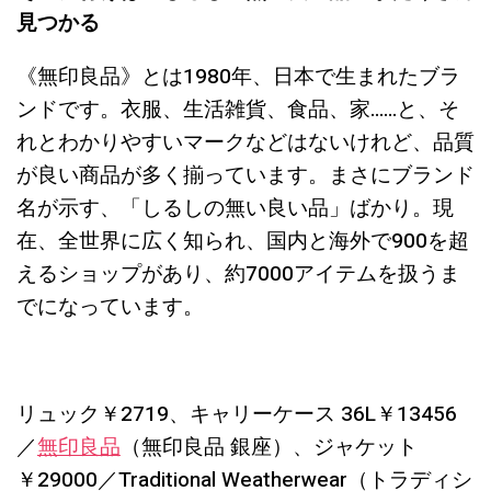
見つかる
《無印良品》とは1980年、日本で生まれたブラ
ンドです。衣服、生活雑貨、食品、家……と、そ
れとわかりやすいマークなどはないけれど、品質
が良い商品が多く揃っています。まさにブランド
名が示す、「しるしの無い良い品」ばかり。現
在、全世界に広く知られ、国内と海外で900を超
えるショップがあり、約7000アイテムを扱うま
でになっています。
リュック￥2719、キャリーケース 36L￥13456
／
無印良品
（無印良品 銀座）、ジャケット
￥29000／Traditional Weatherwear（トラディシ