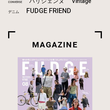
Vintage
パリジェンヌ
CONVERSE
FUDGE FRIEND
デニム
MAGAZINE