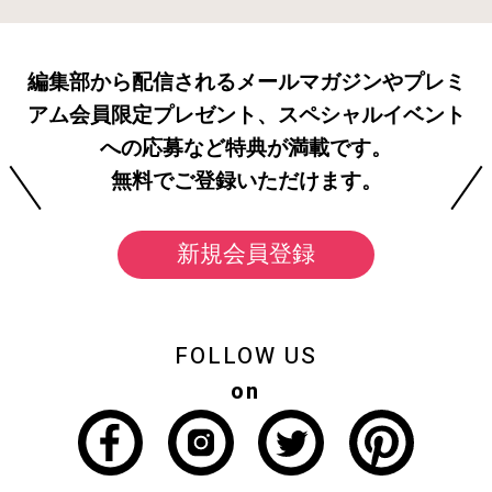
編集部から配信されるメールマガジンやプレミ
アム会員限定プレゼント、スペシャルイベント
への応募など特典が満載です。
無料でご登録いただけます。
新規会員登録
FOLLOW US
on