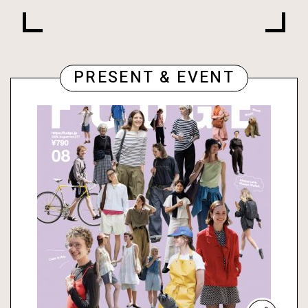
PRESENT & EVENT