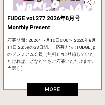
FUDGE vol.277 2026年8月号
Monthly Present
応募期間 : 2026年7月10日0:00〜 2026年8月
11日 23:59の33日間。 応募方法 : FUDGE.jp
のプレミアム会員（無料）*に登録していた
だければ、どなたでもご応募いただけます。
当選 […]
MORE