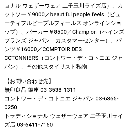
ョナル ウェザーウェア 二子玉川ライズ店）、カ
ットソー￥9000／beautiful people feels（ビュ
ーティフルピープルフィールズ オンラインショ
ップ）、パーカー￥8500／Champion（ヘインズ
ブランズ ジャパン カスタマーセンター）、パ
ンツ￥16000／COMPTOIR DES
COTONNIERS（コントワー・デ・コトニエ ジャ
パン）、その他スタイリスト私物
【お問い合わせ先】
無印良品 銀座 03-3538-1311
コントワー・デ・コトニエ ジャパン 03-6865-
0250
トラディショナル ウェザーウェア 二子玉川ライ
ズ店 03-6411-7150