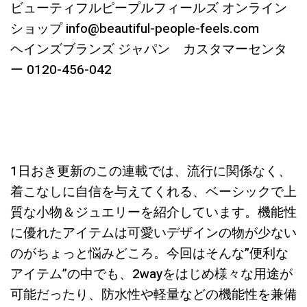
ビューティフルピープルフィールズ オンライン
ショップ info@beautiful-people-feels.com
ヘインズブランズ ジャパン カスタマーセンタ
ー 0120-456-042
1日おき更新のこの連載では、流行に関係なく、
着こなしに自信を与えてくれる、ベーシックで上
質な小物＆ジュエリーを紹介しています。機能性
に優れたアイテムは可愛いデザインの物が少ない
のがちょっと悩みどころ。今回はそんな”便利な
アイテム”の中でも、2wayをはじめ様々な用途が
可能だったり、防水性や軽量などの機能性を兼備