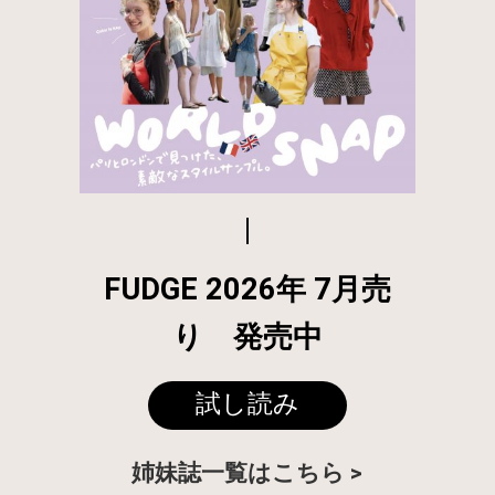
FUDGE 2026年 7月売
り 発売中
試し読み
姉妹誌一覧はこちら