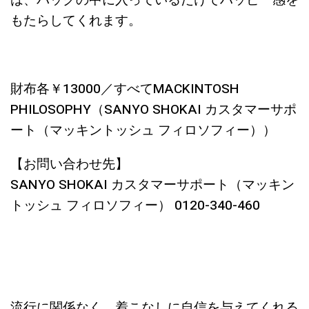
は、バッグの中に入っているだけでハッピー感を
もたらしてくれます。
財布各￥13000／すべてMACKINTOSH
PHILOSOPHY（SANYO SHOKAI カスタマーサポ
ート（マッキントッシュ フィロソフィー））
【お問い合わせ先】
SANYO SHOKAI カスタマーサポート（マッキン
トッシュ フィロソフィー） 0120-340-460
流行に関係なく、着こなしに自信を与えてくれる