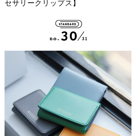
セサリークリップス】