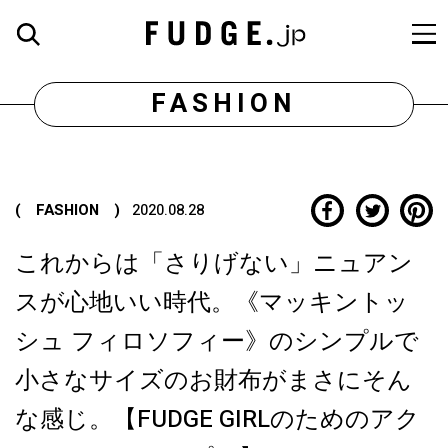
FASHION
( FASHION )
2020.08.28
これからは「さりげない」ニュアン
スが心地いい時代。《マッキントッ
シュ フィロソフィー》のシンプルで
小さなサイズのお財布がまさにそん
な感じ。【FUDGE GIRLのためのアク