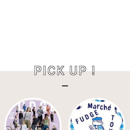
PICK UP !