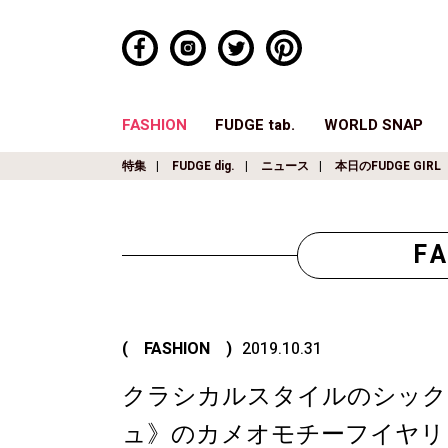
FASHION
FUDGE tab.
WORLD SNAP
特集
FUDGE dig.
ニュース
本日のFUDGE GIRL
F
( FASHION )
2019.10.31
クラシカルスタイルのシック
ュ》のカメオモチーフイヤリング