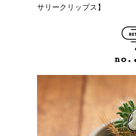
サリークリップス】