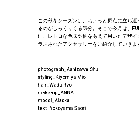
この秋冬シーズンは、ちょっと原点に立ち返
るのがしっくりくる気分。そこで今月は、FUDGEガ
に、レトロな色味や柄をあえて用いたデザイ
ラスされたアクセサリーをご紹介していきま
photograph_Ashizawa Shu
styling_Kiyomiya Mio
hair_Wada Ryo
make-up_ANNA
model_Alaska
text_Yokoyama Saori