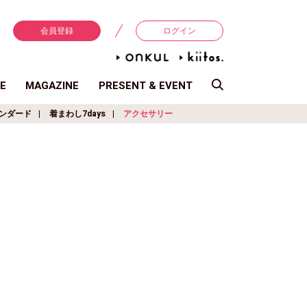
会員登録
ログイン
E
MAGAZINE
PRESENT & EVENT
ンダード
着まわし7days
アクセサリー