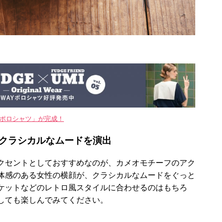
WAYポロシャツ」が完成！
クラシカルなムードを演出
クセントとしておすすめなのが、カメオモチーフのアク
体感のある女性の横顔が、クラシカルなムードをぐっと
ケットなどのレトロ風スタイルに合わせるのはもちろ
しても楽しんでみてください。