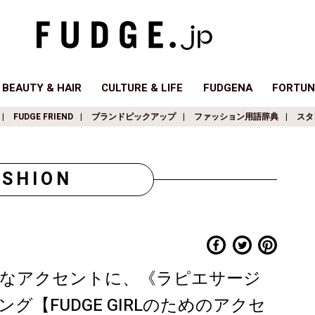
BEAUTY & HAIR
CULTURE & LIFE
FUDGENA
FORTUN
FUDGE FRIEND
ブランドピックアップ
ファッション用語辞典
スタ
ASHION
なアクセントに、《ラピエサージ
【FUDGE GIRLのためのアクセ