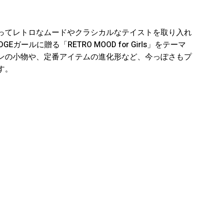
ってレトロなムードやクラシカルなテイストを取り入れ
ールに贈る「RETRO MOOD for Girls」をテーマ
ンの小物や、定番アイテムの進化形など、今っぽさもプ
す。