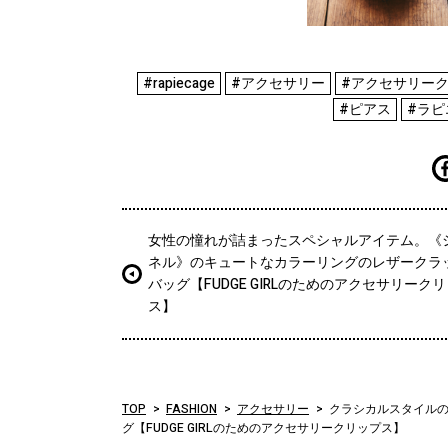
#rapiecage
#アクセサリー
#アクセサリー
#ピアス
#ラピ
女性の憧れが詰まったスペシャルアイテム。《
ネル》のキュートなカラーリングのレザークラ
バッグ【FUDGE GIRLのためのアクセサリーク
ス】
TOP
FASHION
アクセサリー
クラシカルスタイル
グ【FUDGE GIRLのためのアクセサリークリップス】