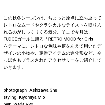
この秋冬シーズンは、ちょっと原点に立ち返って
レトロなムードやクラシカルなテイストを取り入
れるのがしっくりくる気分。そこで今月は、
FUDGEガールに贈る「RETRO MOOD for Girls」
をテーマに、レトロな色味や柄をあえて用いたデ
ザインの小物や、定番アイテムの進化形など、今
っぽさもプラスされたアクセサリーをご紹介して
いきます。
photograph_Ashizawa Shu
styling_Kiyomiya Mio
hair_Wada Ryo