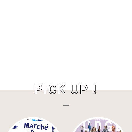
PICK UP !