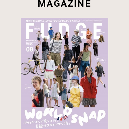
MAGAZINE