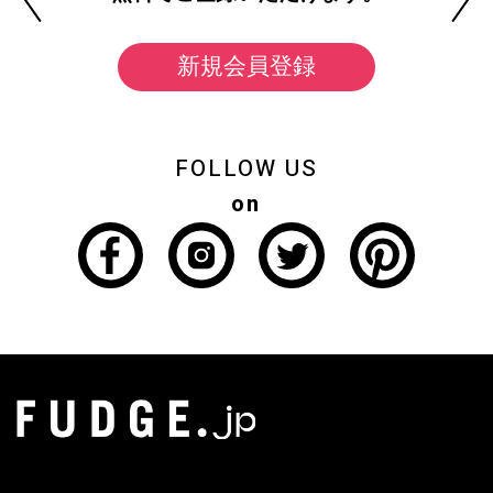
新規会員登録
FOLLOW US
on