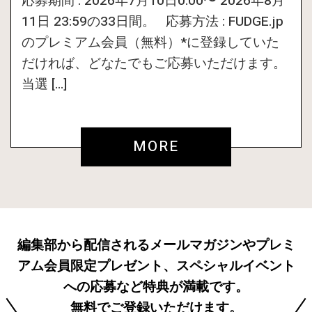
応募期間 : 2026年7月10日0:00〜 2026年8月
11日 23:59の33日間。 応募方法 : FUDGE.jp
のプレミアム会員（無料）*に登録していた
だければ、どなたでもご応募いただけます。
当選 […]
MORE
編集部から配信されるメールマガジンやプレミ
アム会員限定プレゼント、スペシャルイベント
への応募など特典が満載です。
無料でご登録いただけます。