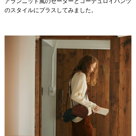
アランニット風のセーターとコーデュロイパンツ
のスタイルにプラスしてみました。