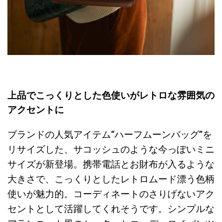
上品でこっくりとした色使いがレトロな雰囲気の
アクセントに
ブランドの人気アイテム“ハーフムーンバッグ”を
リサイズした、サコッシュのような今っぽいミニ
サイズが新登場。携帯電話とお財布が入るような
大きさで、こっくりとしたレトロムード漂う色柄
使いが魅力的。コーディネートのさりげないアク
セントとして活躍してくれそうです。シンプルな