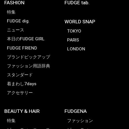
FASHION
FUDGE tab.
特集
FUDGE dig.
WORLD SNAP
ニュース
TOKYO
本日のFUDGE GIRL
PARIS
FUDGE FRIEND
LONDON
ブランドピックアップ
ファッション用語辞典
スタンダード
着まわし7days
アクセサリー
BEAUTY & HAIR
FUDGENA
特集
ファッション