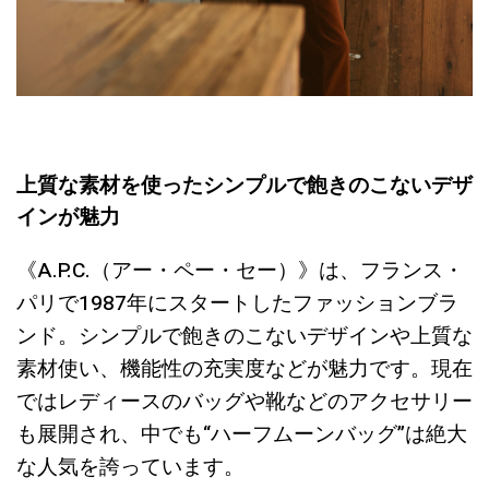
上質な素材を使ったシンプルで飽きのこないデザ
インが魅力
《A.P.C.（アー・ペー・セー）》は、フランス・
パリで1987年にスタートしたファッションブラ
ンド。シンプルで飽きのこないデザインや上質な
素材使い、機能性の充実度などが魅力です。現在
ではレディースのバッグや靴などのアクセサリー
も展開され、中でも“ハーフムーンバッグ”は絶大
な人気を誇っています。