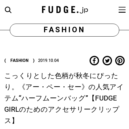
FASHION
( FASHION )
2019.10.04
こっくりとした色柄が秋冬にぴった
り。《アー・ペー・セー》の人気アイ
テム“ハーフムーンバッグ”【FUDGE
GIRLのためのアクセサリークリップ
ス】