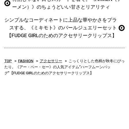
ーメン）》のちょうどいい甘さとリアリティ
シンプルなコーディネートに上品な華やかさをプラ
スする、《ミキモト》のパールジュエリーセット
【FUDGE GIRLのためのアクセサリークリップス】
TOP
FASHION
アクセサリー
こっくりとした色柄が秋冬にぴっ
たり。《アー・ペー・セー》の人気アイテム“ハーフムーンバッ
グ”【FUDGE GIRLのためのアクセサリークリップス】