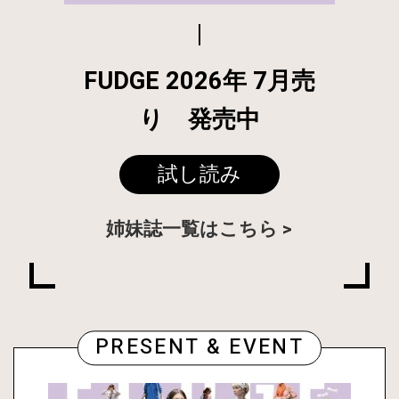
FUDGE 2026年 7月売
り 発売中
試し読み
姉妹誌一覧はこちら
PRESENT & EVENT