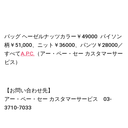
バッグ ヘーゼルナッツカラー￥49000 パイソン
柄￥51,000、ニット￥36000、パンツ￥28000／
すべて
A.P.C.
（アー・ペー・セー カスタマーサー
ビス）
【お問い合わせ先】
アー・ペー・セー カスタマーサービス 03-
3710-7033