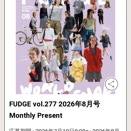
FUDGE vol.277 2026年8月号
Monthly Present