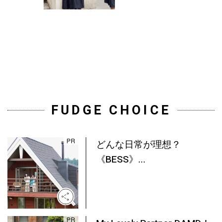
FUDGE CHOICE
どんな日常が理想？
《BESS》...