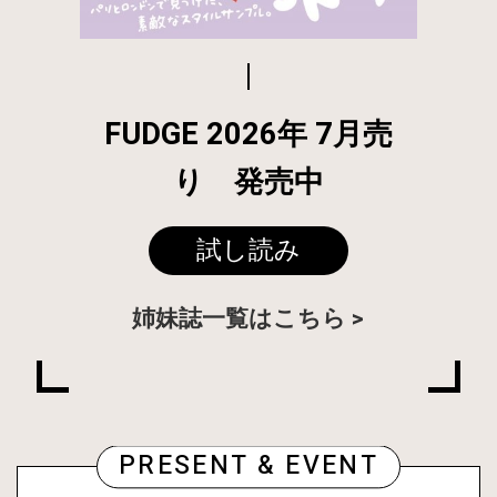
FUDGE 2026年 7月売
り 発売中
試し読み
姉妹誌一覧はこちら
PRESENT & EVENT