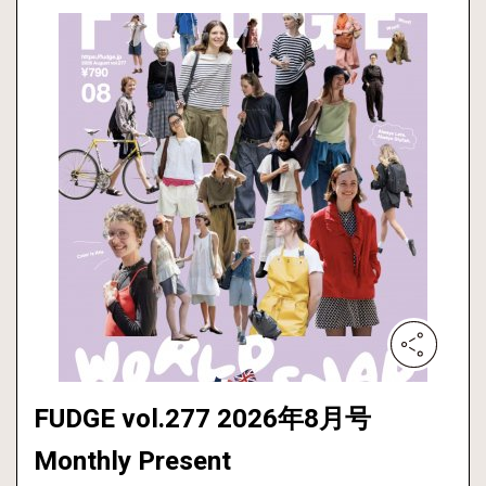
FUDGE vol.277 2026年8月号
Monthly Present