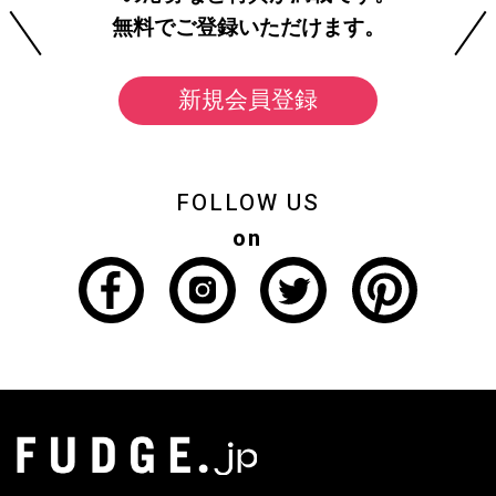
無料でご登録いただけます。
新規会員登録
FOLLOW US
on