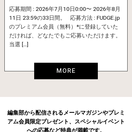
応募期間 : 2026年7月10日0:00〜 2026年8月
11日 23:59の33日間。 応募方法 : FUDGE.jp
のプレミアム会員（無料）*に登録していた
だければ、どなたでもご応募いただけます。
当選 […]
MORE
編集部から配信されるメールマガジンやプレミ
アム会員限定プレゼント、スペシャルイベント
への応募など特典が満載です。