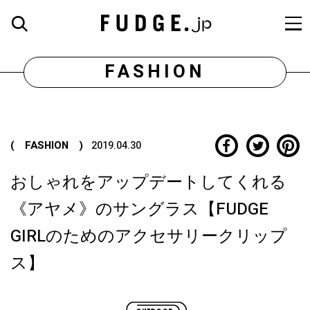
FASHION
( FASHION )
2019.04.30
おしゃれをアップデートしてくれる
《アヤメ》のサングラス【FUDGE
GIRLのためのアクセサリークリップ
ス】