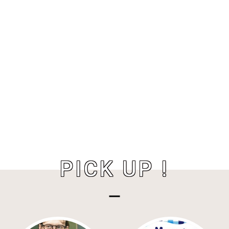
PICK UP !