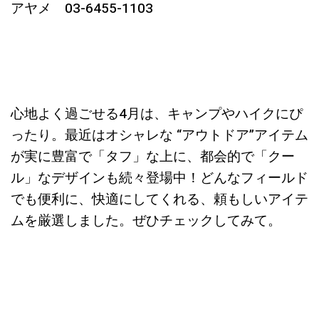
アヤメ 03-6455-1103
心地よく過ごせる4月は、キャンプやハイクにぴ
ったり。最近はオシャレな “アウトドア”アイテム
が実に豊富で「タフ」な上に、都会的で「クー
ル」なデザインも続々登場中！どんなフィールド
でも便利に、快適にしてくれる、頼もしいアイテ
ムを厳選しました。ぜひチェックしてみて。