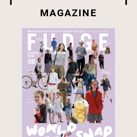
MAGAZINE