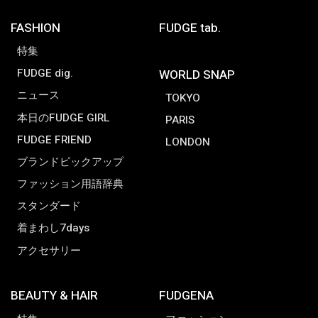
FASHION
FUDGE tab.
特集
FUDGE dig.
WORLD SNAP
ニュース
TOKYO
本日のFUDGE GIRL
PARIS
FUDGE FRIEND
LONDON
ブランドピックアップ
ファッション用語辞典
スタンダード
着まわし7days
アクセサリー
BEAUTY & HAIR
FUDGENA