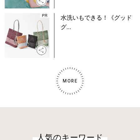
水洗いもできる！《グッド
グ...
MORE
人気のキーワード