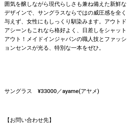
囲気を醸しながら現代らしさも兼ね備えた新鮮な
デザインで、サングラスならではの威圧感を全く
与えず、女性にもしっくり馴染みます。アウトド
アシーンもこれなら格好よく、日差しをシャット
アウト！メイドインジャパンの職人技とファッシ
ョンセンスが光る、特別な一本をぜひ。
サングラス ¥33000／ayame(アヤメ)
【お問い合わせ先】