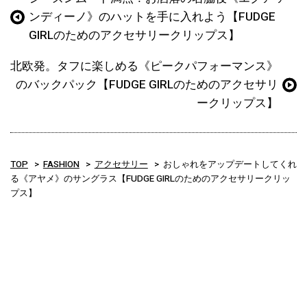
ンディーノ》のハットを手に入れよう【FUDGE
GIRLのためのアクセサリークリップス】
北欧発。タフに楽しめる《ピークパフォーマンス》
のバックパック【FUDGE GIRLのためのアクセサリ
ークリップス】
TOP
FASHION
アクセサリー
おしゃれをアップデートしてくれ
る《アヤメ》のサングラス【FUDGE GIRLのためのアクセサリークリッ
プス】