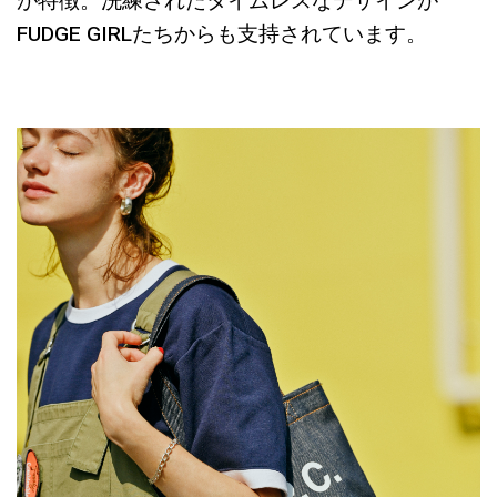
が特徴。洗練されたタイムレスなデザインが
FUDGE GIRLたちからも支持されています。