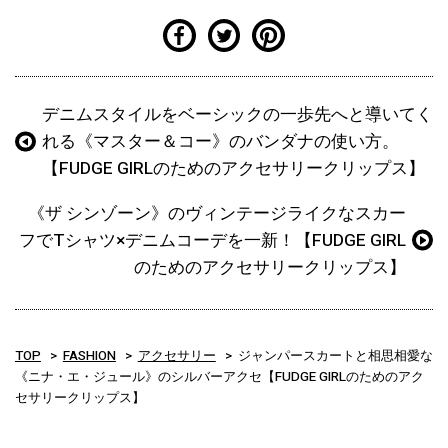
デニムスタイルをベーシックの一歩先へと導いてく
れる《マスター＆コー》のバンダナの使い方。
【FUDGE GIRLのためのアクセサリークリップス】
《ザ シンゾーン》のヴィンテージライクなスカー
フでTシャツ×デニムコーデを一新！【FUDGE GIRL
のためのアクセサリークリップス】
TOP
FASHION
アクセサリー
ジャンパースカートと相思相愛な
《ニナ・エ・ジュール》のシルバーアクセ【FUDGE GIRLのためのアク
セサリークリップス】