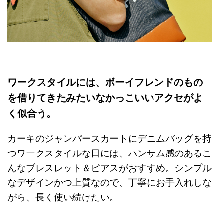
ワークスタイルには、ボーイフレンドのもの
を借りてきたみたいなかっこいいアクセがよ
く似合う。
カーキのジャンパースカートにデニムバッグを持
つワークスタイルな日には、ハンサム感のあるこ
んなブレスレット＆ピアスがおすすめ。シンプル
なデザインかつ上質なので、丁寧にお手入れしな
がら、長く使い続けたい。