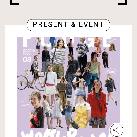
PRESENT & EVENT