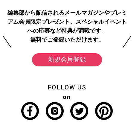
編集部から配信されるメールマガジンやプレミ
アム会員限定プレゼント、スペシャルイベント
への応募など特典が満載です。
無料でご登録いただけます。
新規会員登録
FOLLOW US
on