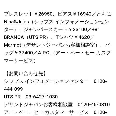
ブレスレット￥26950、ピアス￥16940／ともに
Nina&Jules（シップス インフォメーションセン
ター）、ジャンパースカート￥23100／+81
BRANCA（UTS PR）、Tシャツ￥4620／
Marmot（デサントジャパンお客様相談室）、バ
ッグ￥37400／A.P.C.（アー・ペー・セー カスタ
マーサービス）
【お問い合わせ先】
シップス インフォメーションセンター 0120-
444-099
UTS PR 03-6427-1030
デサントジャパンお客様相談室 0120-46-0310
アー・ペー・セー カスタマーサービス 0120-