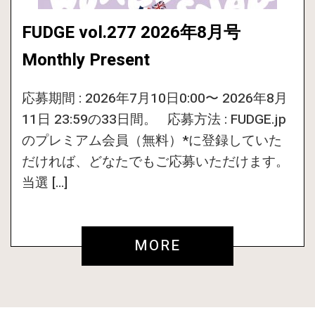
FUDGE vol.277 2026年8月号
Monthly Present
応募期間 : 2026年7月10日0:00〜 2026年8月
11日 23:59の33日間。 応募方法 : FUDGE.jp
のプレミアム会員（無料）*に登録していた
だければ、どなたでもご応募いただけます。
当選 […]
MORE