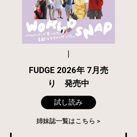
FUDGE 2026年 7月売
り 発売中
試し読み
姉妹誌一覧はこちら