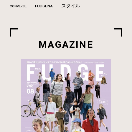
スタイル
FUDGENA
CONVERSE
MAGAZINE