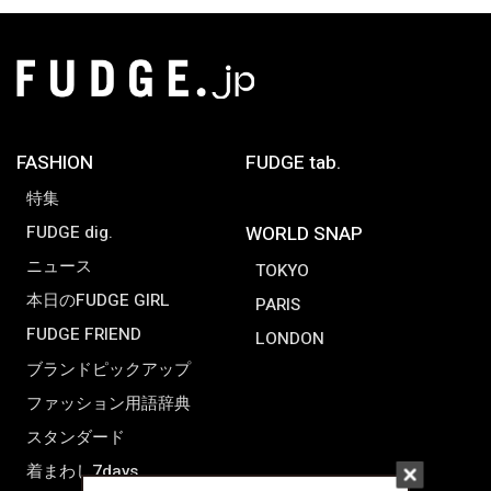
FASHION
FUDGE tab.
特集
FUDGE dig.
WORLD SNAP
ニュース
TOKYO
本日のFUDGE GIRL
PARIS
FUDGE FRIEND
LONDON
ブランドピックアップ
ファッション用語辞典
スタンダード
着まわし7days