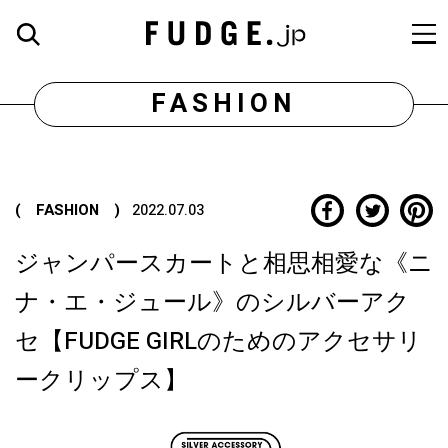
FASHION
( FASHION )
2022.07.03
ジャンパースカートと相思相愛な《ニ
ナ・エ・ジュール》のシルバーアク
セ【FUDGE GIRLのためのアクセサリ
ークリップス】