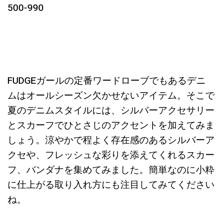
500-990
FUDGEガールの定番ワードローブでもあるデニ
ムはオールシーズン欠かせないアイテム。そこで
夏のデニムスタイルには、シルバーアクセサリー
とスカーフでひとさじのアクセントを加えてみま
しょう。涼やかで程よく存在感のあるシルバーア
クセや、フレッシュな彩りを添えてくれるスカー
フ、バンダナを集めてみました。簡単なのに小粋
に仕上がる取り入れ方にも注目してみてください
ね。