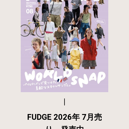
FUDGE 2026年 7月売