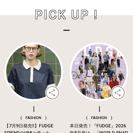
PICK UP !
( FASHION )
( FASHION )
【7月9日発売‼︎】FUDGE
本日発売！『FUDGE』2026