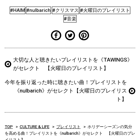
#HAIM
#nulbarich
#クリスマス
#火曜日のプレイリスト
#音楽
大切な人と聴きたいプレイリストを《TAWINGS》
がセレクト 【火曜日のプレイリスト】
今年を振り返った時に聴きたい曲！プレイリストを
《nulbarich》がセレクト【火曜日のプレイリス
ト】
TOP
CULTURE & LIFE
プレイリスト
ホリデーシーズンの気分
を高める曲！プレイリストを《nulbarich》がセレクト 【火曜日のプレ