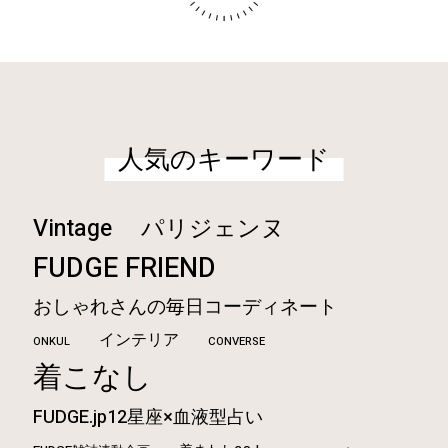
人気のキーワード
Vintage
パリジェンヌ
FUDGE FRIEND
おしゃれさんの毎日コーディネート
インテリア
ONKUL
CONVERSE
着こなし
FUDGE.jp12星座×血液型占い