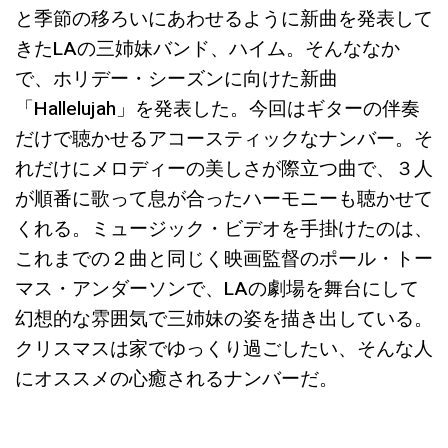
と季節の移ろいにあわせるように新曲を発表して
きたLAの三姉妹バンド、ハイム。そんななか
で、ホリデー・シーズンに向けた新曲
「Hallelujah」を発表した。今回はギターの伴奏
だけで聴かせるアコースティックなナンバー。そ
れだけにメロディーの美しさが際立つ曲で、３人
が順番に歌って息が合ったハーモニーも聴かせて
くれる。ミュージック・ビデオを手掛けたのは、
これまでの２曲と同じく映画監督のポール・トー
マス・アンダーソンで、LAの劇場を舞台にして
幻想的な雰囲気で三姉妹の姿を描き出している。
クリスマスは家でゆっくり過ごしたい、そんな人
にオススメの心癒されるナンバーだ。