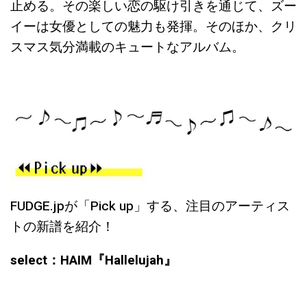
止める。その楽しい恋の駆け引きを通じて、ズー
イーは女優としての魅力も発揮。そのほか、クリ
スマス気分満載のキュートなアルバム。
FUDGE.jpが「Pick up」する、注目のアーティス
トの新譜を紹介！
select：HAIM『Hallelujah』