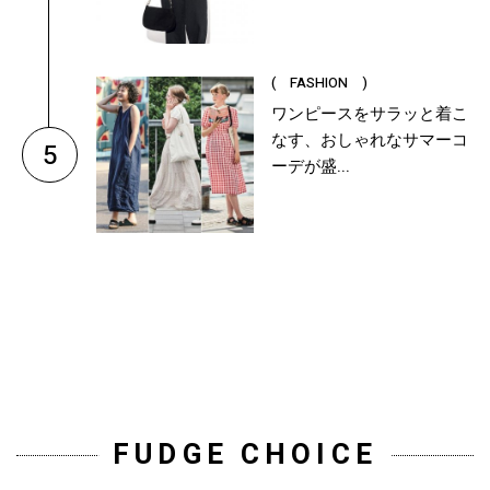
( FASHION )
ワンピースをサラッと着こ
なす、おしゃれなサマーコ
5
ーデが盛...
FUDGE CHOICE