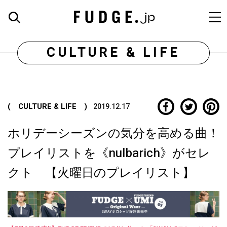
CULTURE & LIFE
( CULTURE & LIFE )
2019.12.17
ホリデーシーズンの気分を高める曲！
プレイリストを《nulbarich》がセレ
クト 【火曜日のプレイリスト】