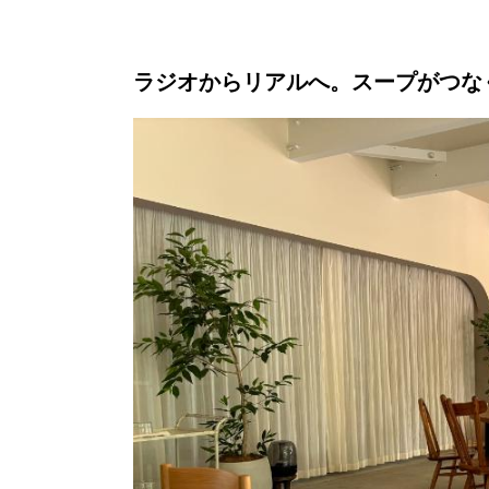
ラジオからリアルへ。スープがつな