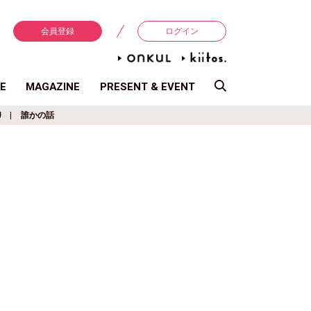
会員登録
ログイン
E
MAGAZINE
PRESENT & EVENT
り
誰かの話