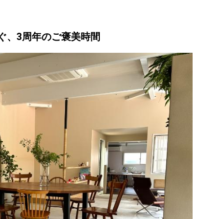
ぐ、3周年のご褒美時間