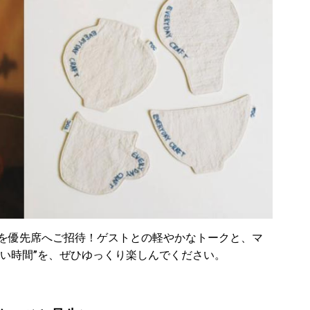
まを優先席へご招待！ゲストとの軽やかなトークと、マ
い時間”を、ぜひゆっくり楽しんでください。