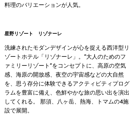
料理のバリエーションが人気。
星野リゾート リゾナーレ
洗練されたモダンデザインが心を捉える西洋型リ
ゾートホテル「リゾナーレ」。“大人のためのフ
ァミリーリゾート”をコンセプトに、高原の空気
感、海原の開放感、夜空の宇宙感などの大自然
を、思う存分に体験できるアクティビティプログ
ラムを豊富に備え、色鮮やかな旅の思い出を演出
してくれる。 那須、八ヶ岳、熱海、トマムの4施
設で展開。