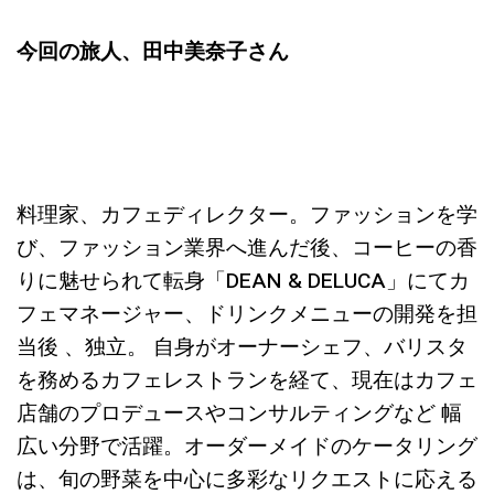
今回の旅人、田中美奈子さん
料理家、カフェディレクター。ファッションを学
び、ファッション業界へ進んだ後、コーヒーの香
りに魅せられて転身「DEAN & DELUCA」にてカ
フェマネージャー、ドリンクメニューの開発を担
当後 、独立。 自身がオーナーシェフ、バリスタ
を務めるカフェレストランを経て、現在はカフェ
店舗のプロデュースやコンサルティングなど 幅
広い分野で活躍。オーダーメイドのケータリング
は、旬の野菜を中心に多彩なリクエストに応える