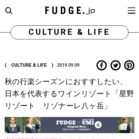
CULTURE & LIFE
( CULTURE & LIFE )
2019.09.09
秋の行楽シーズンにおすすしたい、
日本を代表するワインリゾート「星野
リゾート リゾナーレ八ヶ岳」