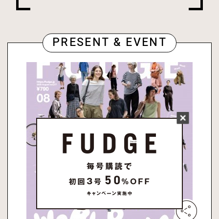
PRESENT & EVENT