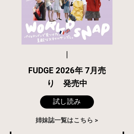
FUDGE 2026年 7月売
り 発売中
試し読み
姉妹誌一覧はこちら