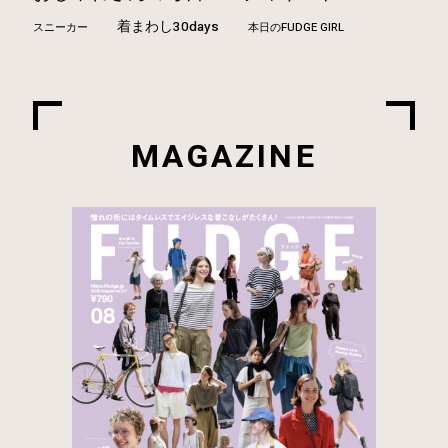
着まわし30days
本日のFUDGE GIRL
スニーカー
MAGAZINE