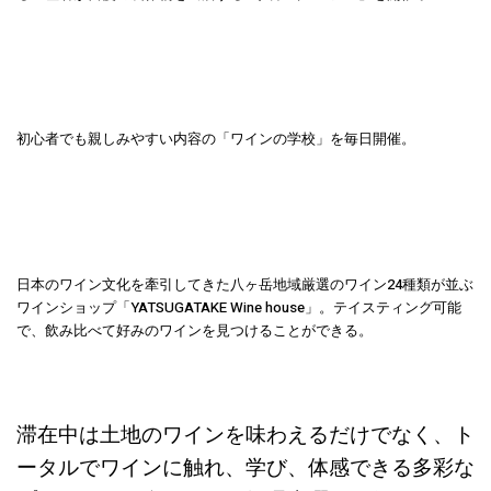
初心者でも親しみやすい内容の「ワインの学校」を毎日開催。
日本のワイン文化を牽引してきた八ヶ岳地域厳選のワイン24種類が並ぶ
ワインショップ「YATSUGATAKE Wine house」。テイスティング可能
で、飲み比べて好みのワインを見つけることができる。
滞在中は土地のワインを味わえるだけでなく、ト
ータルでワインに触れ、学び、体感できる多彩な