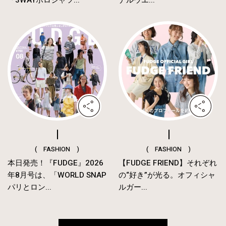
( FASHION )
( FASHION )
本日発売！『FUDGE』2026
【FUDGE FRIEND】それぞれ
年8月号は、「WORLD SNAP
の“好き”が光る。オフィシャ
パリとロン...
ルガー...