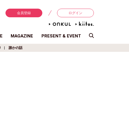
会員登録
ログイン
E
MAGAZINE
PRESENT & EVENT
り
誰かの話