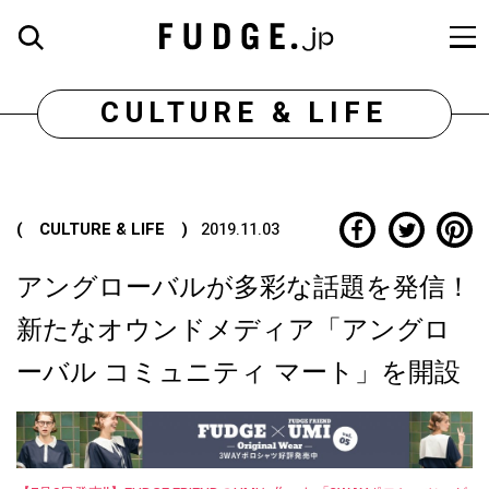
CULTURE & LIFE
( CULTURE & LIFE )
2019.11.03
アングローバルが多彩な話題を発信！
新たなオウンドメディア「アングロ
ーバル コミュニティ マート」を開設