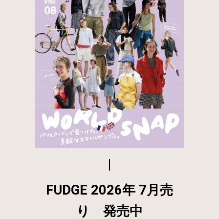
FUDGE 2026年 7月売
り 発売中