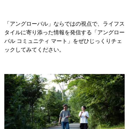
「アングローバル」ならではの視点で、ライフス
タイルに寄り添った情報を発信する「アングロー
バル コミュニティ マート」をぜひじっくりチェ
ックしてみてください。