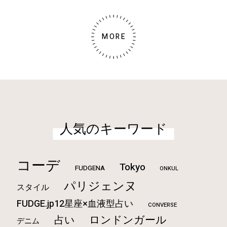
MORE
人気のキーワード
コーデ
Tokyo
FUDGENA
ONKUL
パリジェンヌ
スタイル
FUDGE.jp12星座×血液型占い
CONVERSE
ロンドンガール
占い
デニム