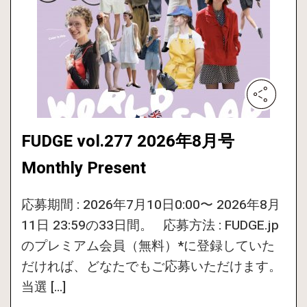
FUDGE vol.277 2026年8月号
Monthly Present
応募期間 : 2026年7月10日0:00〜 2026年8月
11日 23:59の33日間。 応募方法 : FUDGE.jp
のプレミアム会員（無料）*に登録していた
だければ、どなたでもご応募いただけます。
当選 […]