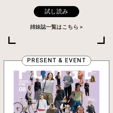
試し読み
姉妹誌一覧はこちら
PRESENT & EVENT