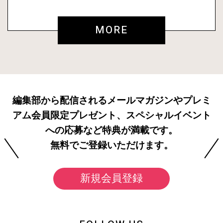
MORE
編集部から配信されるメールマガジンやプレミ
アム会員限定プレゼント、スペシャルイベント
への応募など特典が満載です。
無料でご登録いただけます。
新規会員登録