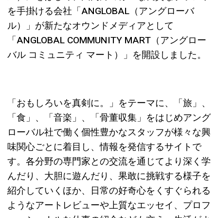
を手掛ける会社「ANGLOBAL（アングローバ
ル）」が新たなオウンドメディアとして
「ANGLOBAL COMMUNITY MART（アングロー
バル コミュニティ マート）」を開設しました。
「おもしろいを真剣に。」をテーマに、「旅」、
「食」、「音楽」、「骨董収集」をはじめアング
ローバル社で働く個性豊かなスタッフが様々な興
味関心ごとに着目し、情報を発信するサイトで
す。各分野の専門家との交流を通じてより深く学
んだり、大胆に遊んだり、果敢に挑戦する様子を
紹介していくほか、日常の好奇心をくすぐられる
ようなアートレビューや上質なエッセイ、プロフ