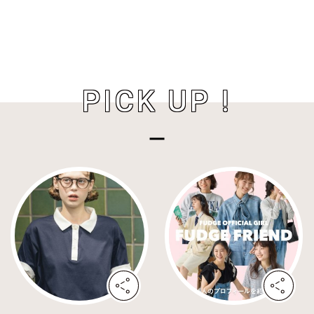
PICK UP !