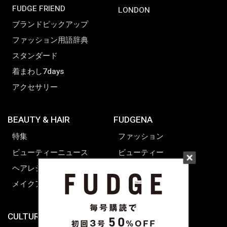
FUDGE FRIEND
LONDON
ブランドピックアップ
ファッション用語辞典
スタンダード
着まわし7days
アクセサリー
BEAUTY & HAIR
FUDGENA
特集
ファッション
ビューティーニュース
ビューティー
ヘアレシピ ストーリーズ
レシピ
メイクアップティップス
ライフスタイル
海外生活
CULTURE & LIFE