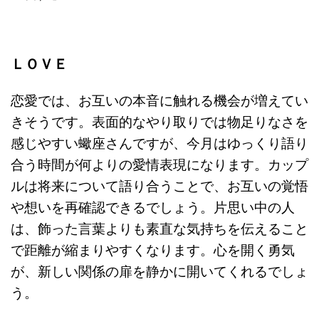
ＬＯＶＥ
恋愛では、お互いの本音に触れる機会が増えてい
きそうです。表面的なやり取りでは物足りなさを
感じやすい蠍座さんですが、今月はゆっくり語り
合う時間が何よりの愛情表現になります。カップ
ルは将来について語り合うことで、お互いの覚悟
や想いを再確認できるでしょう。片思い中の人
は、飾った言葉よりも素直な気持ちを伝えること
で距離が縮まりやすくなります。心を開く勇気
が、新しい関係の扉を静かに開いてくれるでしょ
う。