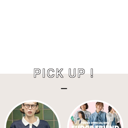
PICK UP !