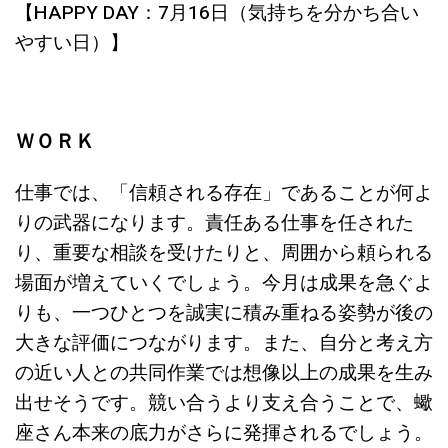
【HAPPY DAY：7月16日（気持ちを分かち合い
やすい日）】
ＷＯＲＫ
仕事では、「信頼される存在」であることが何よ
りの武器になります。責任ある仕事を任された
り、重要な相談を受けたりと、周囲から頼られる
場面が増えていくでしょう。今月は成果を急ぐよ
りも、一つひとつを誠実に積み重ねる姿勢が後の
大きな評価につながります。また、自分と考え方
の近い人との共同作業では想像以上の成果を生み
出せそうです。競い合うより支え合うことで、蠍
座さん本来の底力がさらに発揮されるでしょう。