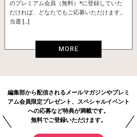
のプレミアム会員（無料）*に登録していた
だければ、どなたでもご応募いただけます。
当選 […]
MORE
編集部から配信されるメールマガジンやプレミ
アム会員限定プレゼント、スペシャルイベント
への応募など特典が満載です。
無料でご登録いただけます。