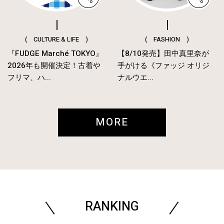
( CULTURE & LIFE )
( FASHION )
『FUDGE Marché TOKYO』
【8/10発売】田中真里奈が
2026年も開催決定！古着や
手がける《ファッジ オリジ
フリマ、ハ...
ナルウエ...
MORE
RANKING