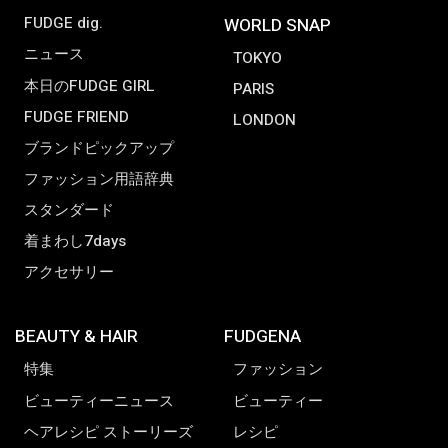
FUDGE dig.
WORLD SNAP
ニュース
TOKYO
本日のFUDGE GIRL
PARIS
FUDGE FRIEND
LONDON
ブランドピックアップ
ファッション用語辞典
スタンダード
着まわし7days
アクセサリー
BEAUTY & HAIR
FUDGENA
特集
ファッション
ビューティーニュース
ビューティー
ヘアレシピ ストーリーズ
レシピ