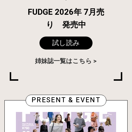
FUDGE 2026年 7月売
り 発売中
試し読み
姉妹誌一覧はこちら
PRESENT & EVENT