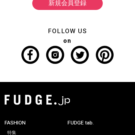
新規会員登録
FOLLOW US
on
FASHION
FUDGE tab.
特集