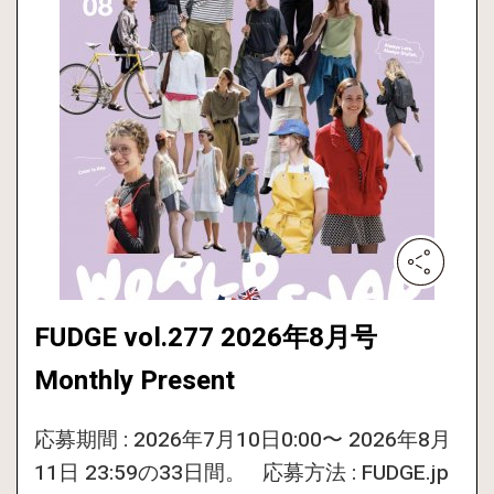
FUDGE vol.277 2026年8月号
Monthly Present
応募期間 : 2026年7月10日0:00〜 2026年8月
11日 23:59の33日間。 応募方法 : FUDGE.jp