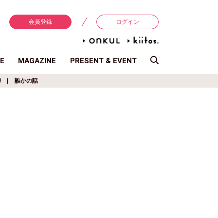
会員登録
ログイン
E
MAGAZINE
PRESENT & EVENT
り
誰かの話