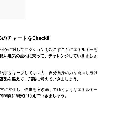
チャートをCheck!!
何かに対してアクションを起こすことにエネルギーを
年は良い運気の流れに乗って、チャレンジしていきましょ
物事をキープしてゆく力、自分自身の力を発揮し続け
は基盤を整えて、飛躍に備えていきましょう。
常に変化し、物事を突き崩してゆくようなエネルギー
人間関係に誠実に応えていきましょう。