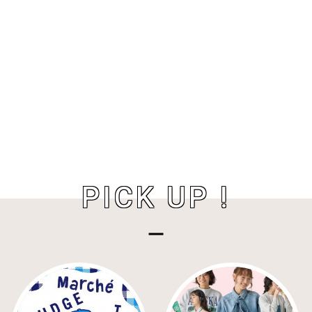
PICK UP !