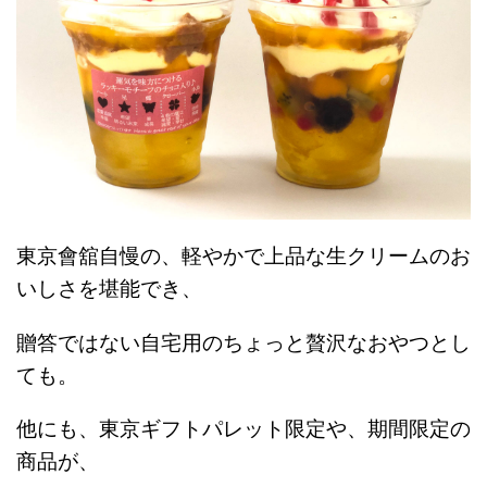
東京會舘自慢の、軽やかで上品な生クリームのお
いしさを堪能でき、
贈答ではない自宅用のちょっと贅沢なおやつとし
ても。
他にも、東京ギフトパレット限定や、期間限定の
商品が、