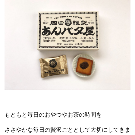
もともと毎日のおやつやお茶の時間を
ささやかな毎日の贅沢ごととして大切にしてきま