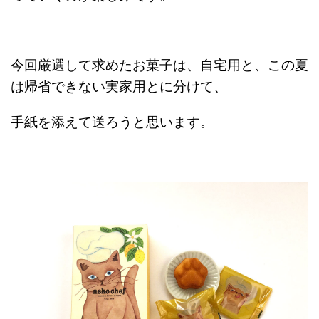
今回厳選して求めたお菓子は、自宅用と、この夏
は帰省できない実家用とに分けて、
手紙を添えて送ろうと思います。