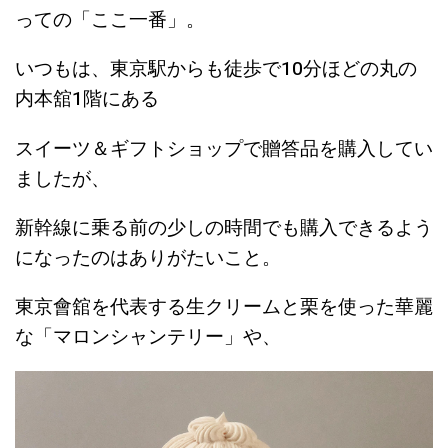
っての「ここ一番」。
いつもは、東京駅からも徒歩で10分ほどの丸の
内本舘1階にある
スイーツ＆ギフトショップで贈答品を購入してい
ましたが、
新幹線に乗る前の少しの時間でも購入できるよう
になったのはありがたいこと。
東京會舘を代表する生クリームと栗を使った華麗
な「マロンシャンテリー」や、