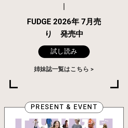
FUDGE 2026年 7月売
り 発売中
試し読み
姉妹誌一覧はこちら
PRESENT & EVENT