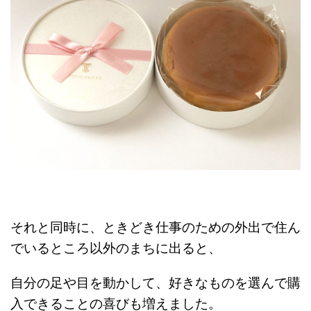
それと同時に、ときどき仕事のための外出で住ん
でいるところ以外のまちに出ると、
自分の足や目を動かして、好きなものを選んで購
入できることの喜びも増えました。