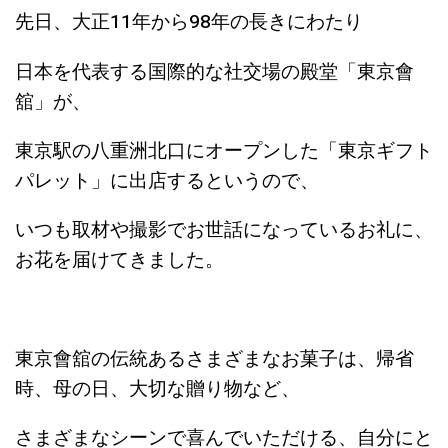
先日、大正11年から98年の長きにわたり
日本を代表する国際的な社交場の殿堂「東京會
舘」が、
東京駅の八重洲北口にオープンした「東京ギフト
パレット」に出店するというので、
いつも取材や撮影でお世話になっているお礼に、
お花を届けてきました。
東京會舘の伝統あるさまざまなお菓子は、帰省
時、母の日、大切な贈り物など、
さまざまなシーンで喜んでいただける、自分にと