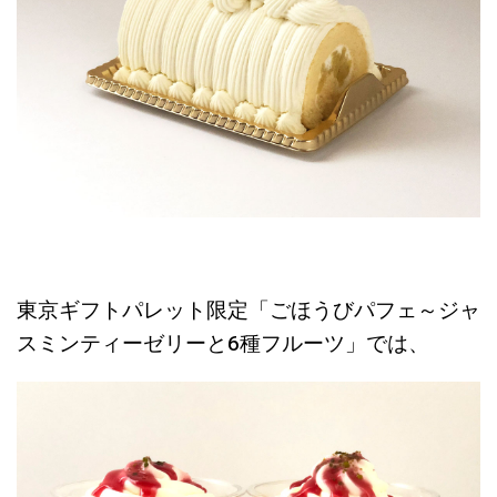
東京ギフトパレット限定「ごほうびパフェ～ジャ
スミンティーゼリーと6種フルーツ」では、