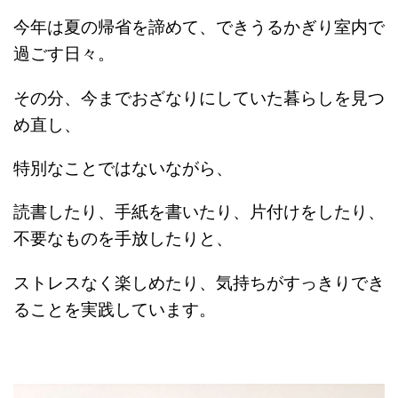
今年は夏の帰省を諦めて、できうるかぎり室内で
過ごす日々。
その分、今までおざなりにしていた暮らしを見つ
め直し、
特別なことではないながら、
読書したり、手紙を書いたり、片付けをしたり、
不要なものを手放したりと、
ストレスなく楽しめたり、気持ちがすっきりでき
ることを実践しています。