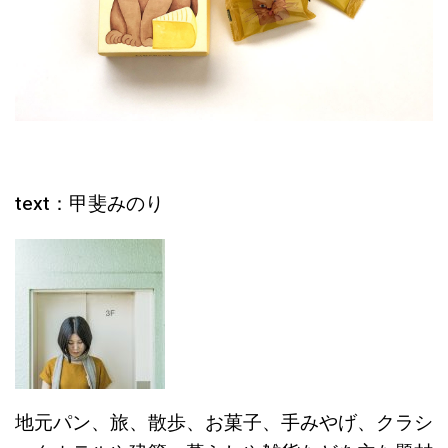
text：甲斐みのり
地元パン、旅、散歩、お菓子、手みやげ、クラシ