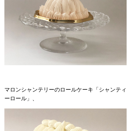
マロンシャンテリーのロールケーキ「シャンティ
ーロール」、