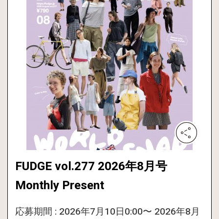
FUDGE vol.277 2026年8月号
Monthly Present
応募期間 : 2026年7月10日0:00〜 2026年8月