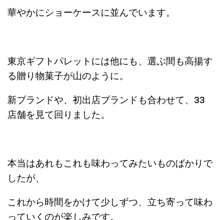
華やかにショーケースに並んでいます。
東京ギフトパレットには他にも、選ぶ間も高揚す
る贈り物菓子が山のように。
新ブランドや、初出店ブランドも合わせて、33
店舗を見て回りました。
本当はあれもこれも味わってみたいものばかりで
したが、
これから時間をかけて少しずつ、立ち寄って味わ
っていくのが楽しみです。