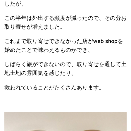
したが、
この半年は外出する頻度が減ったので、その分お
取り寄せが増えました。
これまで取り寄せできなかった店がweb shopを
始めたことで味わえるものができ、
しばらく旅ができないので、取り寄せを通して土
地土地の雰囲気を感じたり、
救われていることがたくさんあります。