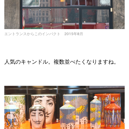
エントランスからこのインパクト 2015年8月
人気のキャンドル。複数並べたくなりますね。