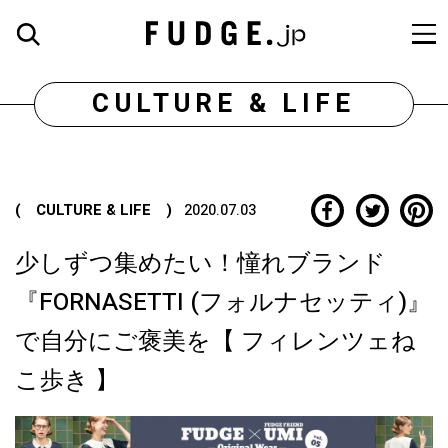
CULTURE & LIFE
( CULTURE & LIFE )
2020.07.03
少しずつ集めたい！憧れブランド
『FORNASETTI (フォルナセッティ)』
で自分にご褒美を【 フィレンツェね
こ歩き 】