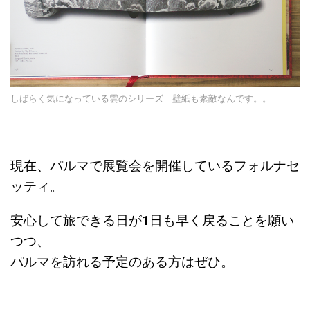
しばらく気になっている雲のシリーズ 壁紙も素敵なんです。。
現在、パルマで展覧会を開催しているフォルナセ
ッティ。
安心して旅できる日が1日も早く戻ることを願い
つつ、
パルマを訪れる予定のある方はぜひ。