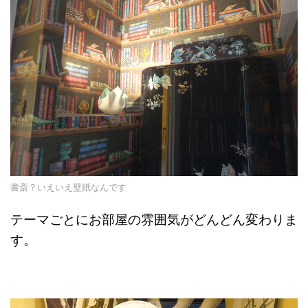
書斎？いえいえ壁紙なんです
テーマごとにお部屋の雰囲気がどんどん変わりま
す。