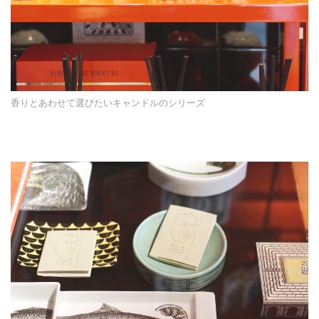
香りとあわせて選びたいキャンドルのシリーズ