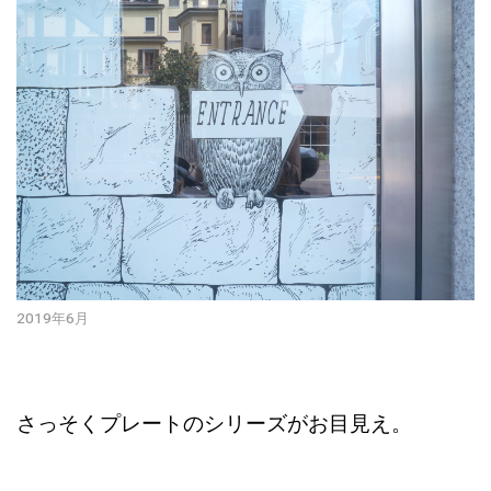
2019年6月
さっそくプレートのシリーズがお目見え。