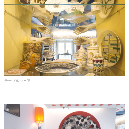
テーブルウェア