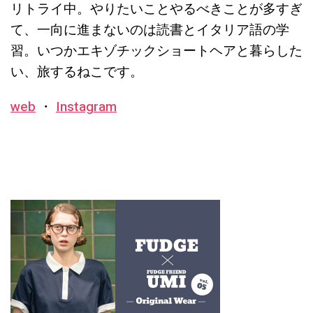
リトライ中。やりたいことやるべきことが多すぎ
て、一向に進まないのは読書とイタリア語の学
習。いつかエキゾチックショートヘアと暮らした
い、旅するねこです。
web
・
Instagram