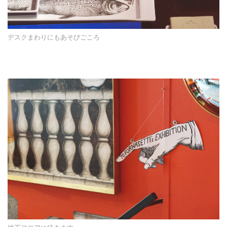
デスクまわりにもあそびごころ