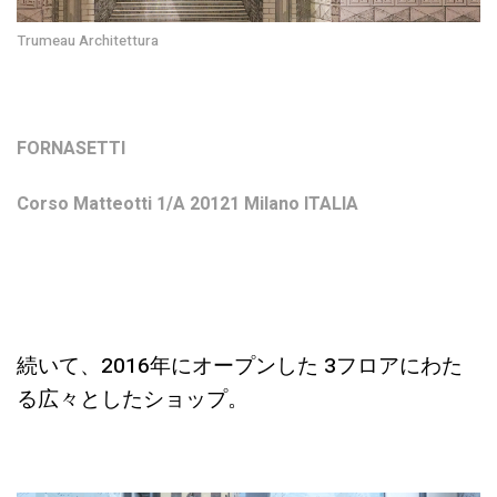
Trumeau Architettura
FORNASETTI
Corso Matteotti 1/A 20121 Milano ITALIA
続いて、2016年にオープンした 3フロアにわた
る広々としたショップ。