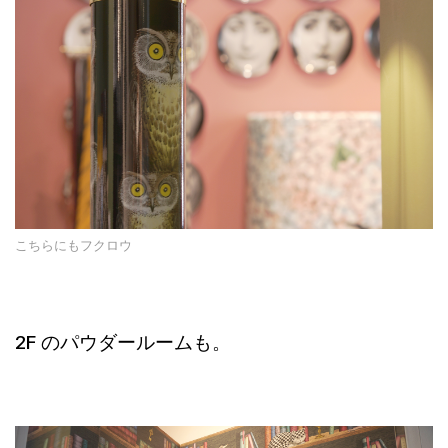
こちらにもフクロウ
2F のパウダールームも。