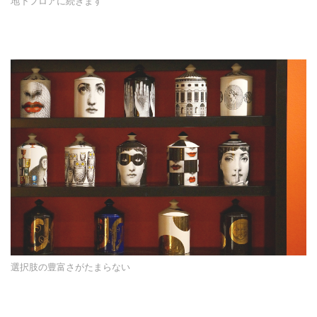
地下フロアに続きます
選択肢の豊富さがたまらない