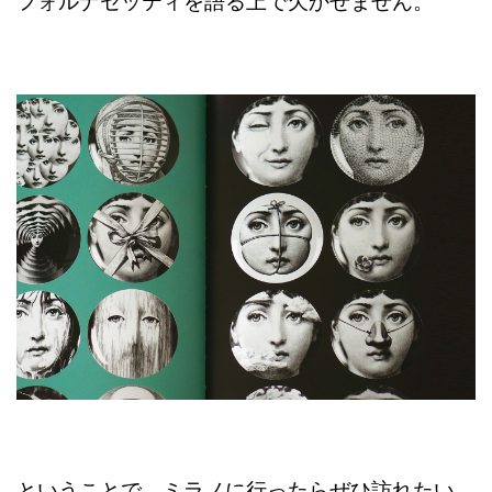
フォルナセッティを語る上で欠かせません。
ということで、ミラノに行ったらぜひ訪れたい、