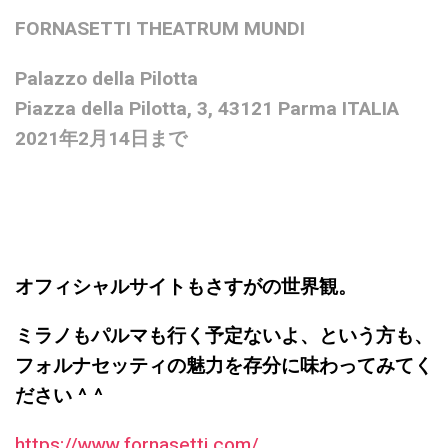
FORNASETTI THEATRUM MUNDI
Palazzo della Pilotta
Piazza della Pilotta, 3, 43121 Parma ITALIA
2021年2月14日まで
オフィシャルサイトもさすがの世界観。
ミラノもパルマも行く予定ないよ、という方も、
フォルナセッティの魅力を存分に味わってみてく
ださい ^ ^
https://www.fornasetti.com/