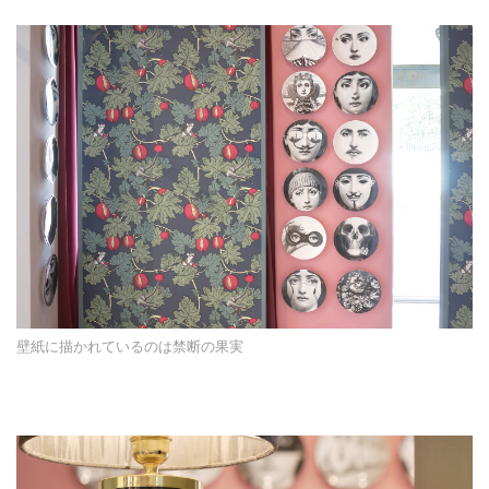
壁紙に描かれているのは禁断の果実