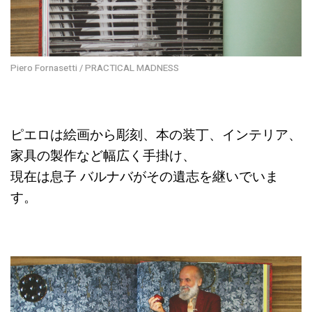
Piero Fornasetti / PRACTICAL MADNESS
ピエロは絵画から彫刻、本の装丁、インテリア、
家具の製作など幅広く手掛け、
現在は息子 バルナバがその遺志を継いでいま
す。