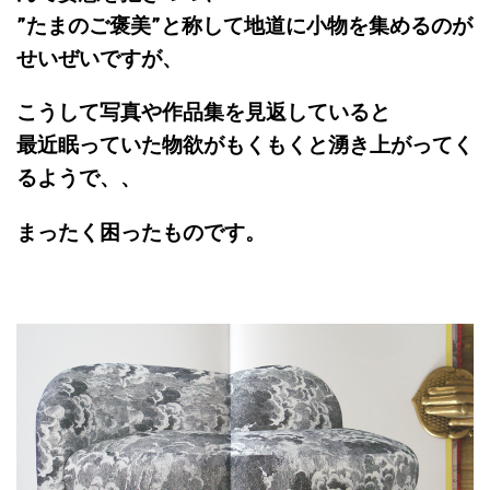
”たまのご褒美”と称して地道に小物を集めるのが
せいぜいですが、
こうして写真や作品集を見返していると
最近眠っていた物欲がもくもくと湧き上がってく
るようで、、
まったく困ったものです。