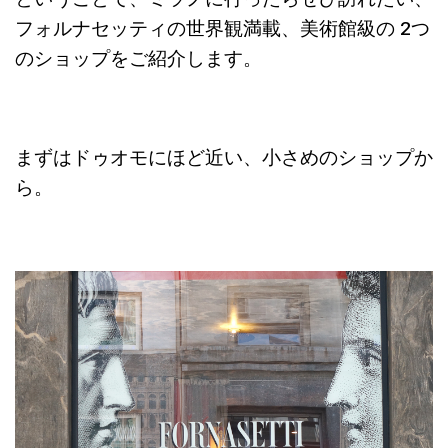
フォルナセッティの世界観満載、美術館級の 2つ
のショップをご紹介します。
まずはドゥオモにほど近い、小さめのショップか
ら。