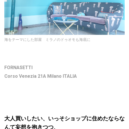
海をテーマにした部屋 ミラノのドゥオモも海底に
FORNASETTI
Corso Venezia 21A Milano ITALIA
大人買いしたい、いっそショップに住めたならな
んて妄想を抱きつつ、