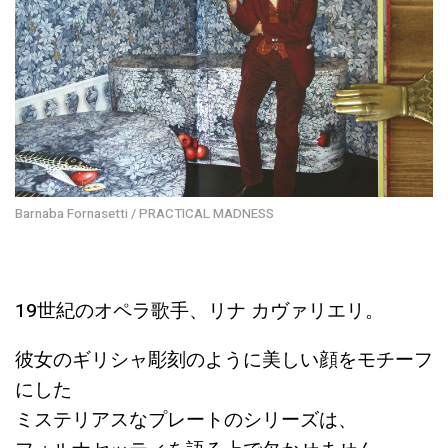
Barnaba Fornasetti / PRACTICAL MADNESS
19世紀のオペラ歌手、リナ カヴァリエリ。
彼女のギリシャ彫刻のように美しい顔をモチーフ
にした
ミステリアスなプレートのシリーズは、