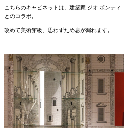
こちらのキャビネットは、建築家 ジオ ポンティ
とのコラボ。
改めて美術館級、思わずため息が漏れます。