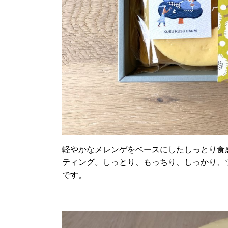
軽やかなメレンゲをベースにしたしっとり食
ティング。しっとり、もっちり、しっかり、
です。