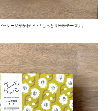
パッケージがかわいい「しっとり米粉チーズ」。