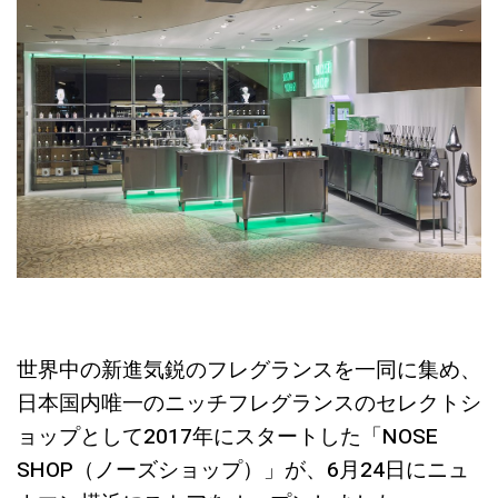
世界中の新進気鋭のフレグランスを一同に集め、
日本国内唯一のニッチフレグランスのセレクトシ
ョップとして2017年にスタートした「NOSE
SHOP（ノーズショップ）」が、6月24日にニュ