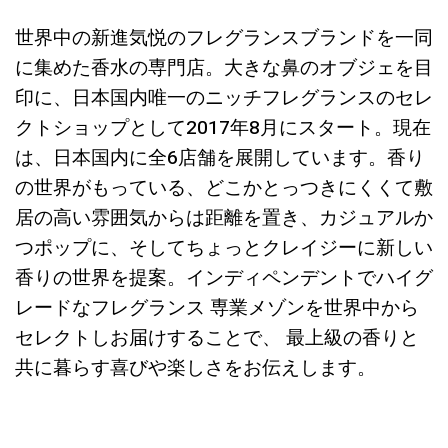
世界中の新進気悦のフレグランスブランドを一同
に集めた香水の専門店。大きな鼻のオブジェを目
印に、日本国内唯一のニッチフレグランスのセレ
クトショップとして2017年8月にスタート。現在
は、日本国内に全6店舗を展開しています。香り
の世界がもっている、どこかとっつきにくくて敷
居の高い雰囲気からは距離を置き、カジュアルか
つポップに、そしてちょっとクレイジーに新しい
香りの世界を提案。インディペンデントでハイグ
レードなフレグランス 専業メゾンを世界中から
セレクトしお届けすることで、 最上級の香りと
共に暮らす喜びや楽しさをお伝えします。