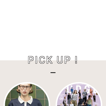
PICK UP !