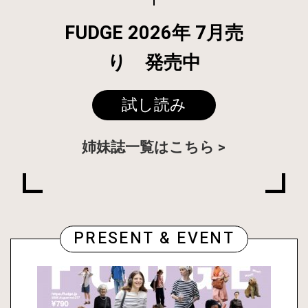
FUDGE 2026年 7月売
り 発売中
試し読み
姉妹誌一覧はこちら
PRESENT & EVENT