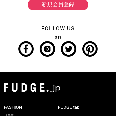
新規会員登録
FOLLOW US
on
FASHION
FUDGE tab.
特集