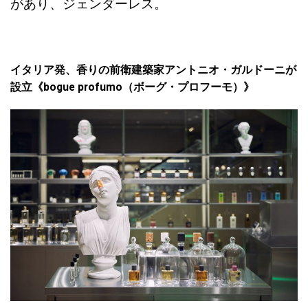
があり、ジェンダーレス。
イタリア発、香りの前衛建築家アントニオ・ガルドーニが
設立《bogue profumo（ボーグ・プロフーモ）》