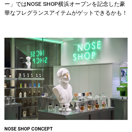
ー」ではNOSE SHOP横浜オープンを記念した豪
華なフレグランスアイテムがゲットできるかも！
NOSE SHOP CONCEPT