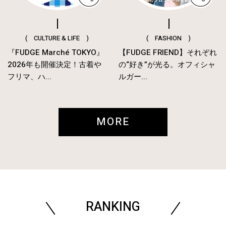
( CULTURE & LIFE )
( FASHION )
『FUDGE Marché TOKYO』
【FUDGE FRIEND】それぞれ
2026年も開催決定！古着や
の“好き”が光る。オフィシャ
フリマ、ハ...
ルガー...
MORE
RANKING