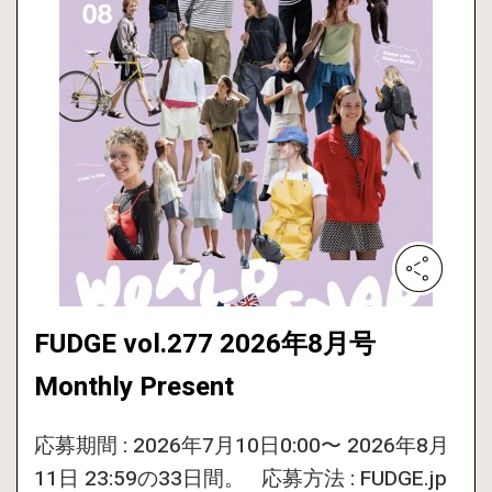
FUDGE vol.277 2026年8月号
Monthly Present
応募期間 : 2026年7月10日0:00〜 2026年8月
11日 23:59の33日間。 応募方法 : FUDGE.jp