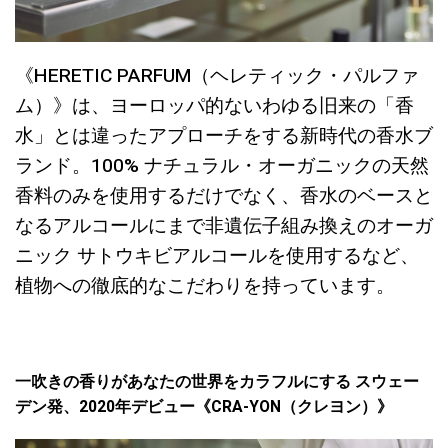
《HERETIC PARFUM（ヘレティック・パルファ
ム）》は、ヨーロッパ的ないわゆる旧来の「香
水」とは違ったアプローチをする新時代の香水ブ
ランド。100% ナチュラル・オーガニックの天然
香料のみを使用するだけでなく、香水のベースと
なるアルコールにまで非遺伝子組み換えのオーガ
ニック サトウキビアルコールを使用するなど、
植物への徹底的なこだわりを持っています。
一吹きの香りがあなたの世界をカラフルにする スウェー
デン発、2020年デビュー《CRA-YON（クレヨン）》