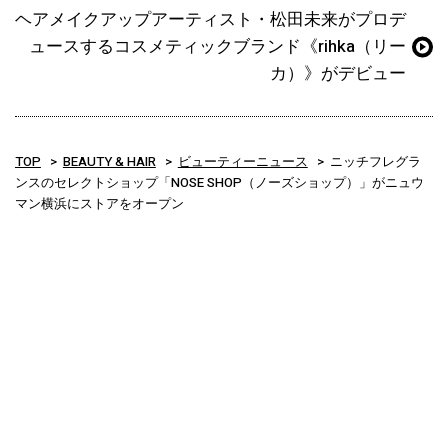
ヘアメイクアップアーティスト・松田未来がプロデ
ュースするコスメティックブランド《rihka（リー
カ）》がデビュー
TOP
BEAUTY & HAIR
ビューティーニュース
ニッチフレグラ
ンスのセレクトショップ「NOSE SHOP（ノーズショップ）」がニュウ
マン横浜にストアをオープン