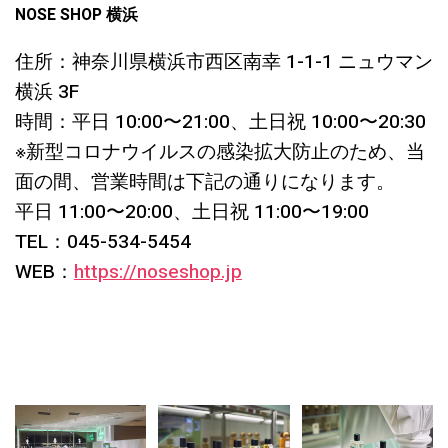
NOSE SHOP 横浜
住所：神奈川県横浜市西区南幸 1-1-1 ニュウマン
横浜 3F
時間：平日 10:00〜21:00、土日祝 10:00〜20:30
※新型コロナウイルスの感染拡大防止のため、当
面の間、営業時間は下記の通りになります。
平日 11:00〜20:00、土日祝 11:00〜19:00
TEL：045-534-5454
WEB：
https://noseshop.jp