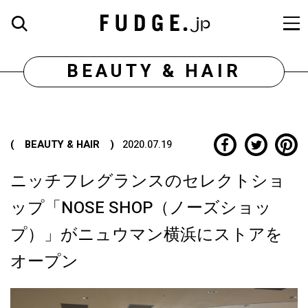
BEAUTY & HAIR
( BEAUTY & HAIR )
2020.07.19
ニッチフレグランスのセレクトショ
ップ「NOSE SHOP（ノーズショッ
プ）」がニュウマン横浜にストアを
オープン