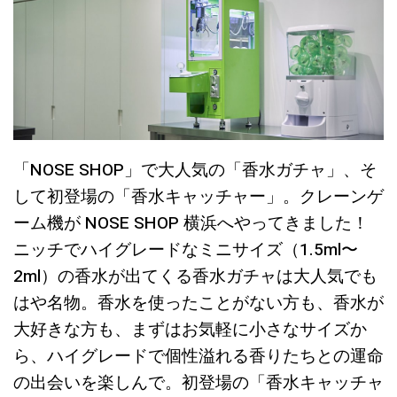
「NOSE SHOP」で大人気の「香水ガチャ」、そ
して初登場の「香水キャッチャー」。クレーンゲ
ーム機が NOSE SHOP 横浜へやってきました！
ニッチでハイグレードなミニサイズ（1.5ml〜
2ml）の香水が出てくる香水ガチャは大人気でも
はや名物。香水を使ったことがない方も、香水が
大好きな方も、まずはお気軽に小さなサイズか
ら、ハイグレードで個性溢れる香りたちとの運命
の出会いを楽しんで。初登場の「香水キャッチャ