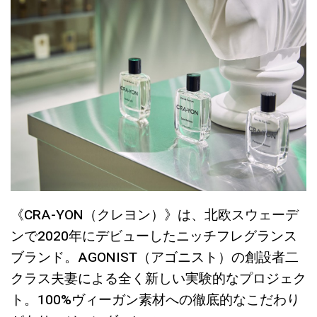
《CRA-YON（クレヨン）》は、北欧スウェーデ
ンで2020年にデビューしたニッチフレグランス
ブランド。AGONIST（アゴニスト）の創設者二
クラス夫妻による全く新しい実験的なプロジェク
ト。100%ヴィーガン素材への徹底的なこだわり