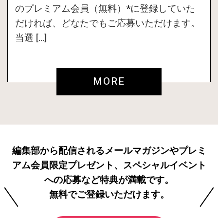
のプレミアム会員（無料）*に登録していた
だければ、どなたでもご応募いただけます。
当選 […]
MORE
編集部から配信されるメールマガジンやプレミ
アム会員限定プレゼント、スペシャルイベント
への応募など特典が満載です。
無料でご登録いただけます。