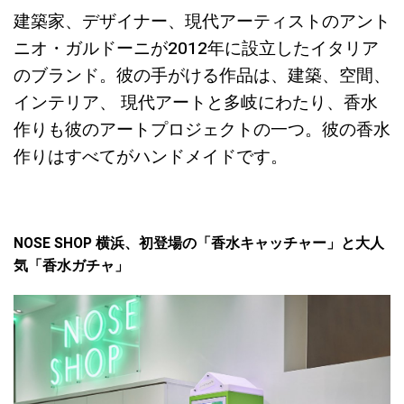
建築家、デザイナー、現代アーティストのアント
ニオ・ガルドーニが2012年に設立したイタリア
のブランド。彼の手がける作品は、建築、空間、
インテリア、 現代アートと多岐にわたり、香水
作りも彼のアートプロジェクトの一つ。彼の香水
作りはすべてがハンドメイドです。
NOSE SHOP 横浜、初登場の「香水キャッチャー」と大人
気「香水ガチャ」