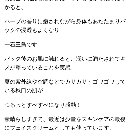
かると、
ハーブの香りに癒されながら身体もあたたまりパ
ックの浸透もよくなり
一石三鳥です。
パック後のお肌に触れると、潤いに満たされてキ
メが整っていることを実感。
夏の紫外線や空調などでカサカサ・ゴワゴワして
いる秋口の肌が
つるっとすべすべになり感動！
素晴らしすぎて、最近は少量をスキンケアの最後
にフェイスクリームとしても使っています。