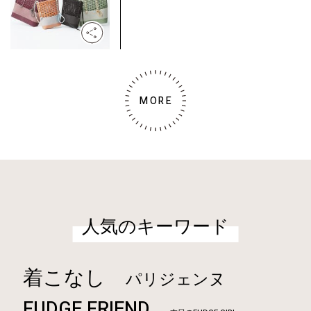
MORE
人気のキーワード
着こなし
パリジェンヌ
FUDGE FRIEND