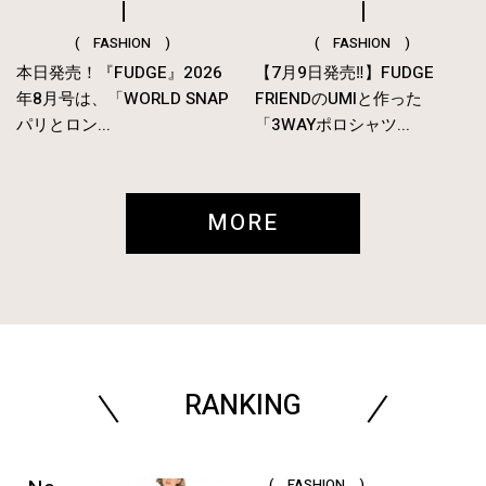
( FASHION )
( FASHION )
本日発売！『FUDGE』2026
【7月9日発売‼︎】FUDGE
年8月号は、「WORLD SNAP
FRIENDのUMIと作った
パリとロン...
「3WAYポロシャツ...
MORE
RANKING
( FASHION )