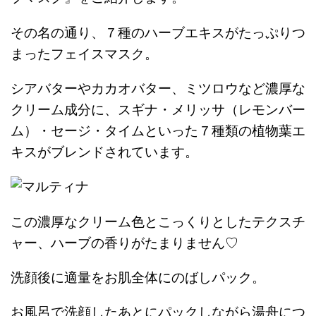
その名の通り、７種のハーブエキスがたっぷりつ
まったフェイスマスク。
シアバターやカカオバター、ミツロウなど濃厚な
クリーム成分に、スギナ・メリッサ（レモンバー
ム）・セージ・タイムといった７種類の植物葉エ
キスがブレンドされています。
この濃厚なクリーム色とこっくりとしたテクスチ
ャー、ハーブの香りがたまりません♡
洗顔後に適量をお肌全体にのばしパック。
お風呂で洗顔したあとにパックしながら湯舟につ