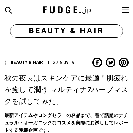
BEAUTY & HAIR
( BEAUTY & HAIR )
2018.09.19
秋の夜長はスキンケアに最適！肌疲れ
を癒して潤う マルティナ7ハーブマス
クを試してみた。
最新アイテムやロングセラーの名品まで、巷で話題のナチ
ュラル・オーガニックなコスメを実際にお試ししてレポー
トする連載企画です。