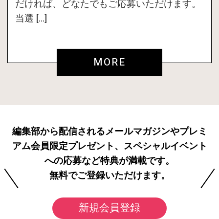
だければ、どなたでもご応募いただけます。
当選 […]
MORE
編集部から配信されるメールマガジンやプレミ
アム会員限定プレゼント、スペシャルイベント
への応募など特典が満載です。
無料でご登録いただけます。
新規会員登録