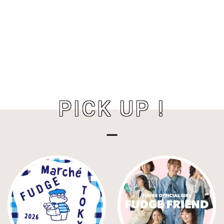
PICK UP !