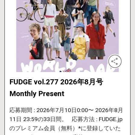
FUDGE vol.277 2026年8月号
Monthly Present
応募期間 : 2026年7月10日0:00〜 2026年8月
11日 23:59の33日間。 応募方法 : FUDGE.jp
のプレミアム会員（無料）*に登録していた