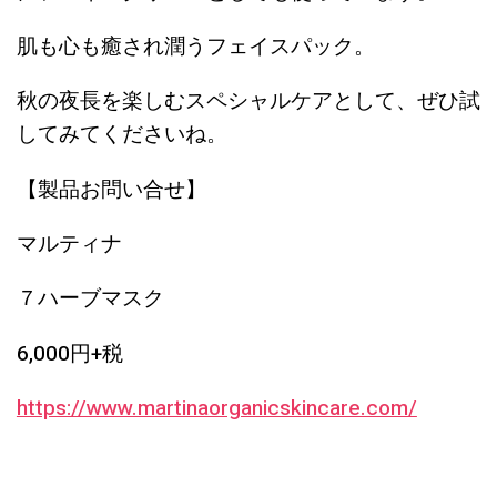
肌も心も癒され潤うフェイスパック。
秋の夜長を楽しむスペシャルケアとして、ぜひ試
してみてくださいね。
【製品お問い合せ】
マルティナ
７ハーブマスク
6,000円+税
https://www.martinaorganicskincare.com/