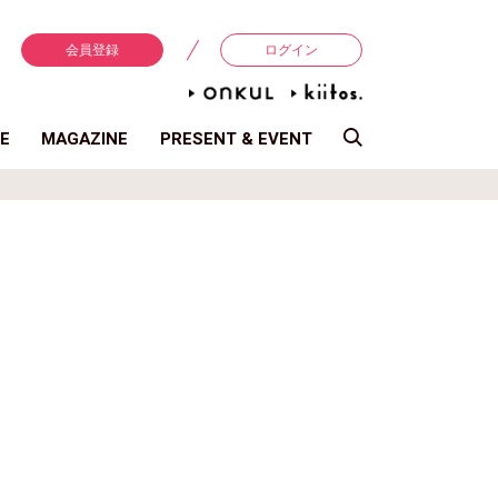
会員登録
ログイン
E
MAGAZINE
PRESENT & EVENT