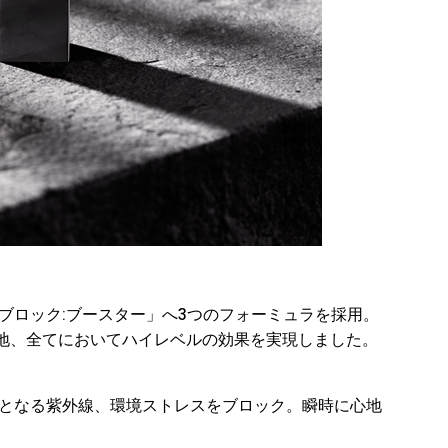
ブロック:ブースター」へ3つのフォーミュラを採用。
地、全てにおいてハイレベルの効果を実現しました。
因となる紫外線、環境ストレスをブロック。瞬時に心地