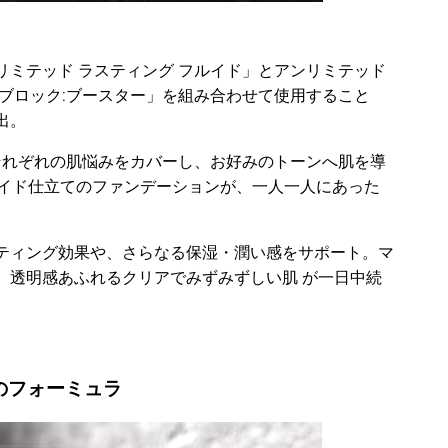
ミテッド ラスティング フルイド」とアンリミテッド
ブロック:ブースター」を組み合わせて使用すること
出。
それぞれの肌悩みをカバーし、お好みのトーンへ肌を導
メイド仕立てのファンデーションが、一人一人にあった
ティング効果や、さらなる保湿・潤い感をサポート。マ
、透明感あふれるクリアでみずみずしい肌 が一日中続
のフォーミュラ