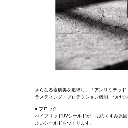
さらなる素肌美を追求し、「アンリミテッド 
ラスティング・プロテクション機能、つけ心
● ブロック
ハイブリッドUVシールドが、肌のくすみ原
よいシールドをつくります。