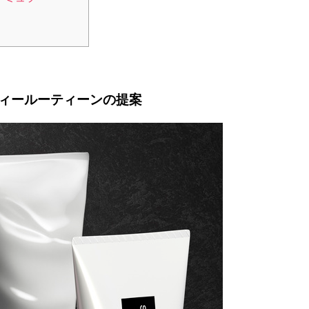
ィールーティーンの提案