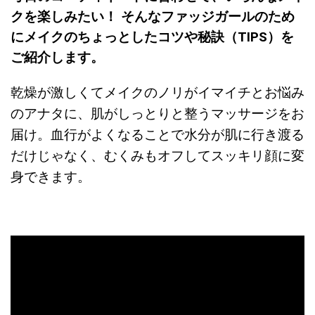
クを楽しみたい！ そんなファッジガールのため
にメイクのちょっとしたコツや秘訣（TIPS）を
ご紹介します。
乾燥が激しくてメイクのノリがイマイチとお悩み
のアナタに、肌がしっとりと整うマッサージをお
届け。血行がよくなることで水分が肌に行き渡る
だけじゃなく、むくみもオフしてスッキリ顔に変
身できます。