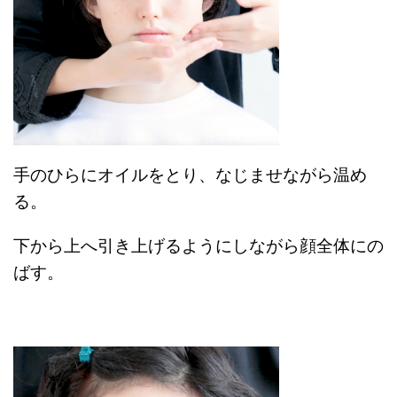
手のひらにオイルをとり、なじませながら温め
る。
下から上へ引き上げるようにしながら顔全体にの
ばす。