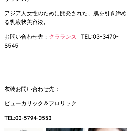
アジア人女性のために開発された、肌を引き締め
る乳液状美容液。
お問い合わせ先：
クラランス
TEL:
03-3470-
8545
衣装お問い合わせ先：
ビューカリック＆フロリック
TEL:03-5794-3553