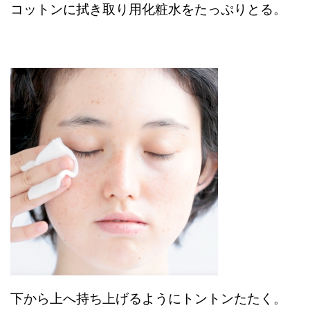
コットンに拭き取り用化粧水をたっぷりとる。
下から上へ持ち上げるようにトントンたたく。