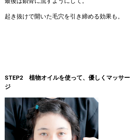
最後は鎖骨に流すようにして。
起き抜けで開いた毛穴を引き締める効果も。
STEP2 植物オイルを使って、優しくマッサー
ジ