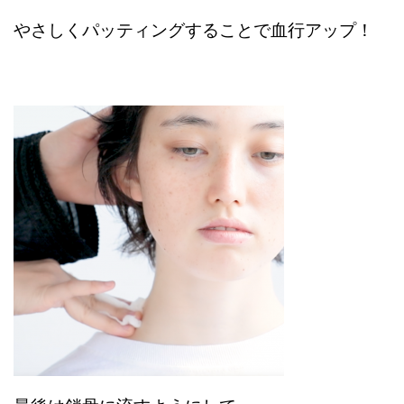
やさしくパッティングすることで血行アップ！