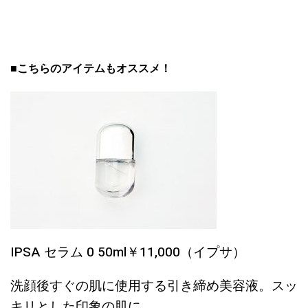
■こちらのアイテムもオススメ！
IPSA セラム 0 50ml￥11,000（イプサ）
洗顔後すぐの肌に使用する引き締め美容液。スッ
キリとした印象の肌に。