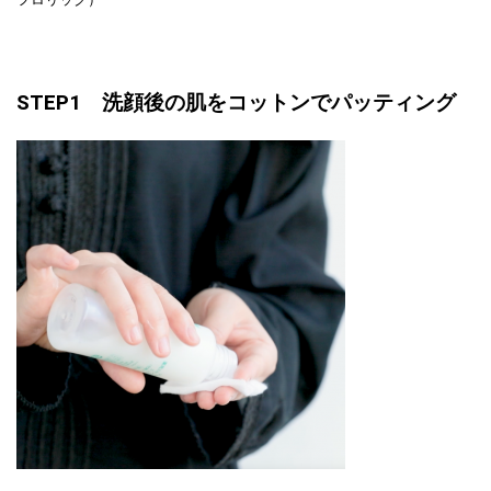
フロリック）
STEP1 洗顔後の肌をコットンでパッティング