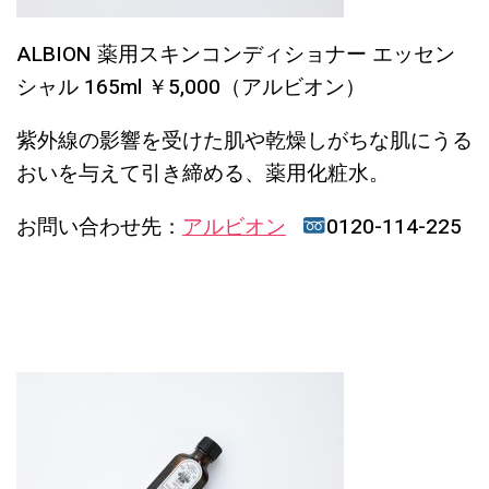
ALBION 薬用スキンコンディショナー エッセン
シャル 165ml ￥5,000（アルビオン）
紫外線の影響を受けた肌や乾燥しがちな肌にうる
おいを与えて引き締める、薬用化粧水。
お問い合わせ先：
アルビオン
0120-114-225