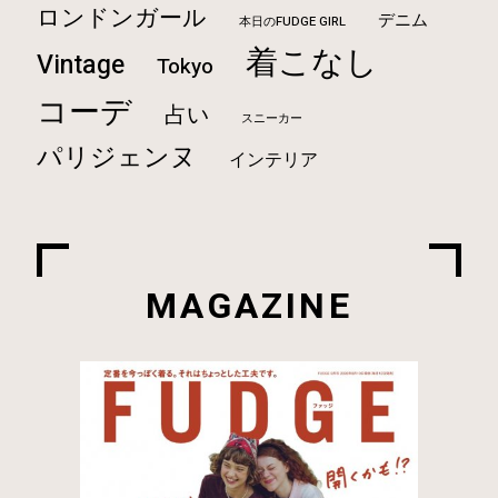
ロンドンガール
デニム
本日のFUDGE GIRL
着こなし
Vintage
Tokyo
コーデ
占い
スニーカー
パリジェンヌ
インテリア
MAGAZINE