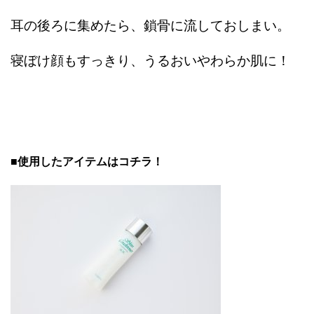
耳の後ろに集めたら、鎖骨に流しておしまい。
寝ぼけ顔もすっきり、うるおいやわらか肌に！
■使用したアイテムはコチラ！