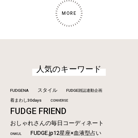
MORE
人気のキーワード
スタイル
FUDGENA
FUDGE雑誌連動企画
着まわし30days
CONVERSE
FUDGE FRIEND
おしゃれさんの毎日コーディネート
FUDGE.jp12星座×血液型占い
ONKUL