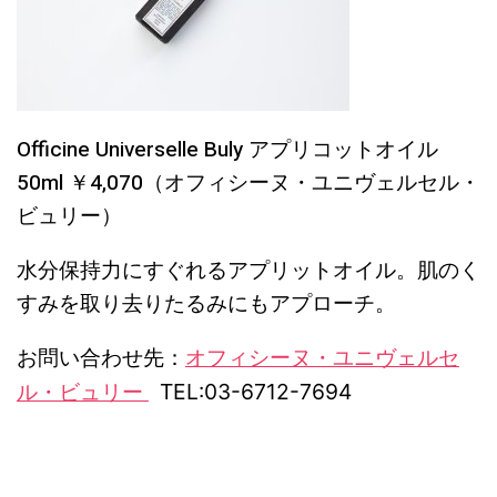
Officine Universelle Buly
アプリコットオイル
50ml ￥4,070（オフィシーヌ・ユニヴェルセル・
ビュリー）
水分保持力にすぐれるアプリットオイル。肌のく
すみを取り去りたるみにもアプローチ。
お問い合わせ先：
オフィシーヌ・ユニヴェルセ
ル・ビュリー
TEL:
03-6712-7694