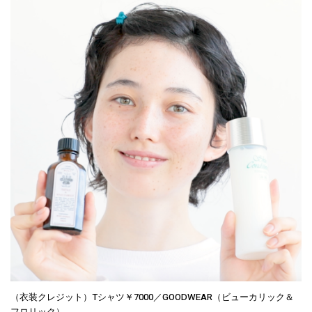
（衣装クレジット）Tシャツ￥7000／GOODWEAR（ビューカリック＆