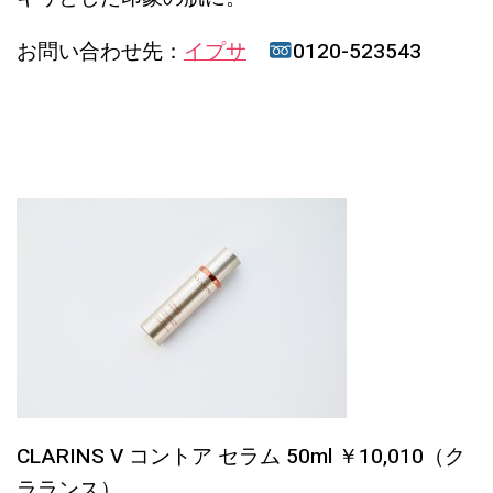
お問い合わせ先：
イプサ
0120-523543
CLARINS V コントア セラム 50ml ￥10,010（ク
ラランス）