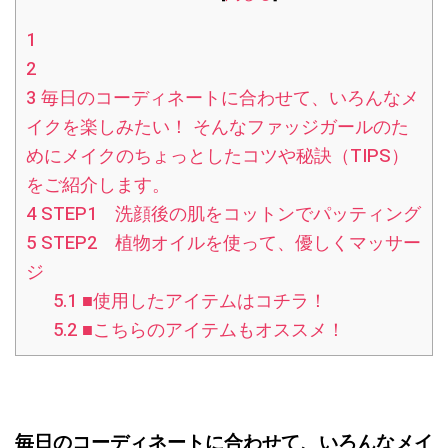
1
2
3
毎日のコーディネートに合わせて、いろんなメ
イクを楽しみたい！ そんなファッジガールのた
めにメイクのちょっとしたコツや秘訣（TIPS）
をご紹介します。
4
STEP1 洗顔後の肌をコットンでパッティング
5
STEP2 植物オイルを使って、優しくマッサー
ジ
5.1
■使用したアイテムはコチラ！
5.2
■こちらのアイテムもオススメ！
毎日のコーディネートに合わせて、いろんなメイ