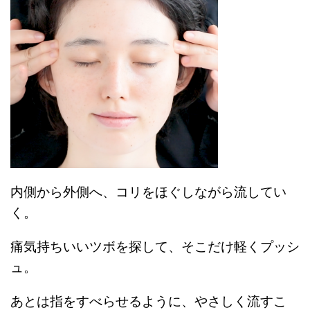
内側から外側へ、コリをほぐしながら流してい
く。
痛気持ちいいツボを探して、そこだけ軽くプッシ
ュ。
あとは指をすべらせるように、やさしく流すこ