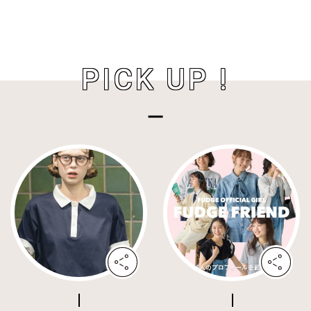
PICK UP !