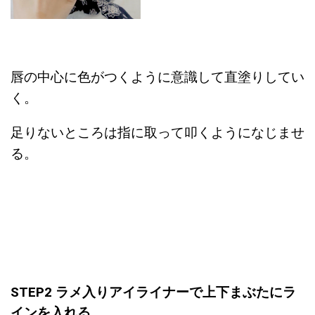
唇の中心に色がつくように意識して直塗りしてい
く。
足りないところは指に取って叩くようになじませ
る。
STEP2 ラメ入りアイライナーで上下まぶたにラ
インを入れる。