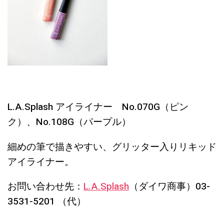
L.A.Splash アイライナー No.070G（ピン
ク）、No.108G（パープル）
細めの筆で描きやすい、グリッター入りリキッド
アイライナー。
お問い合わせ先：
L.A.Splash
（ダイワ商事）03-
3531-5201 （代）