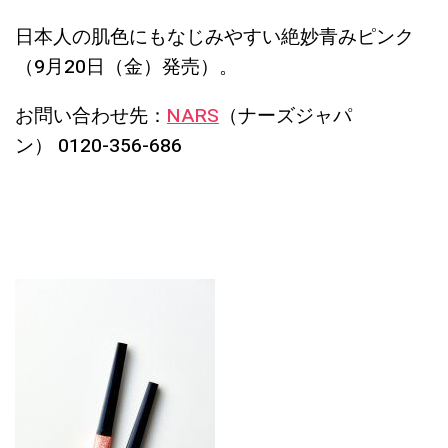
日本人の肌色にもなじみやすい絶妙青みピンク
（9月20日（金）発売）。
お問い合わせ先：
NARS
（ナーズジャパ
ン）
0120-356-686