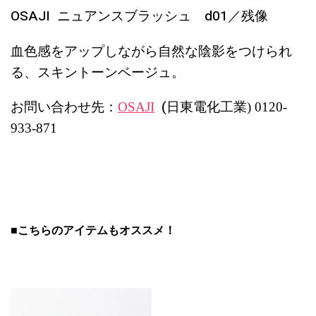
OSAJI ニュアンスブラッシュ d01／残像
血色感をアップしながら自然な陰影をつけられ
る、スキントーンベージュ。
お問い合わせ先：
(
OSAJI
日東電化工業) 0120-
933-871
■こちらのアイテムもオススメ！