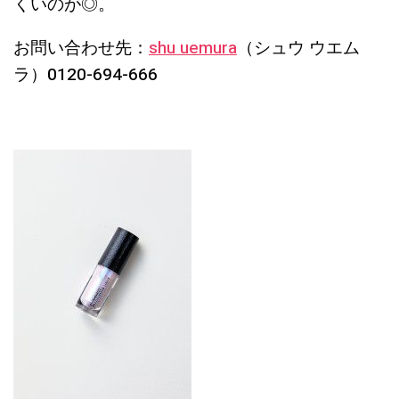
くいのが◎。
お問い合わせ先：
shu uemura
（シュウ ウエム
ラ）0120-694-666