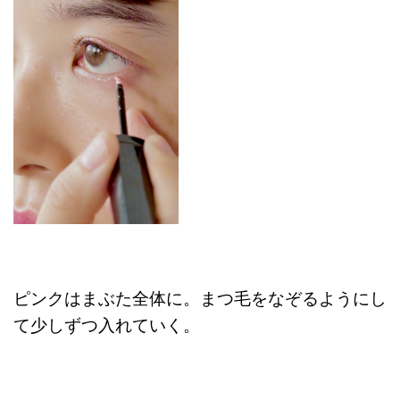
ピンクはまぶた全体に。まつ毛をなぞるようにし
て少しずつ入れていく。