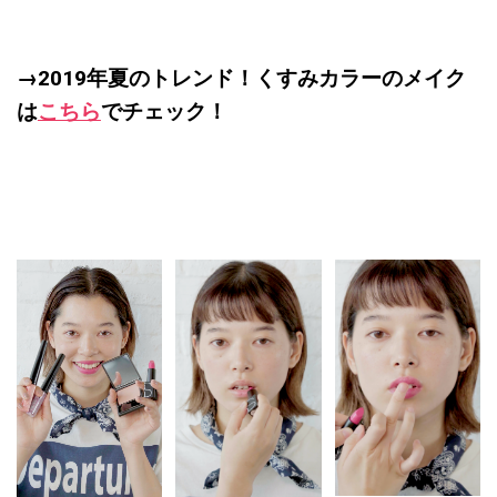
→2019年夏のトレンド！くすみカラーのメイク
は
こちら
でチェック！