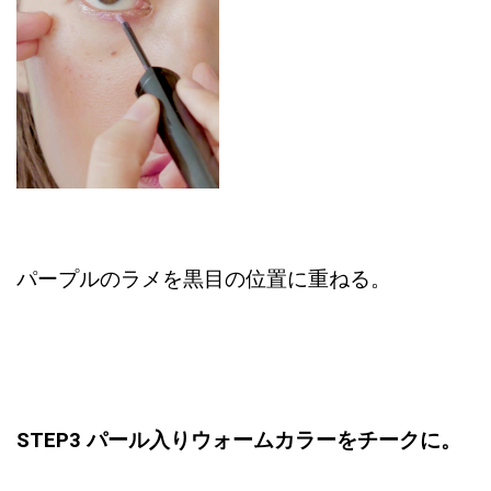
パープルのラメを黒目の位置に重ねる。
STEP3 パール入りウォームカラーをチークに。