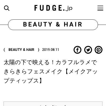
BEAUTY & HAIR
( BEAUTY & HAIR )
2019.08.11
太陽の下で映える！カラフルラメで
きらきらフェスメイク【メイクアッ
プティップス】