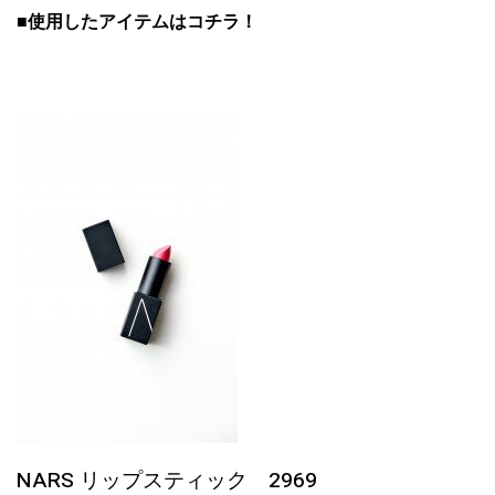
■使用したアイテムはコチラ！
NARS リップスティック
2969