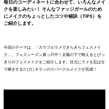
毎日のコーディネートに合わせて、いろんなメイ
クを楽しみたい！ そんなファッジガールのため
にメイクのちょっとしたコツや秘訣（TIPS）を
ご紹介します。
今回のテーマは、「カラフルラメできらきらフェスメイ
ク」。フェスシーズン真っ只中！太陽の下で映えるとびっ
きりのフェスメイクをご紹介します。目元にラメを忍ばせ
て瞬きするたびにキラッのスパークルメイクが完成！