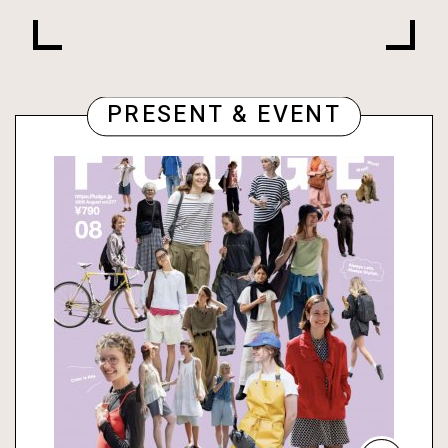
PRESENT & EVENT