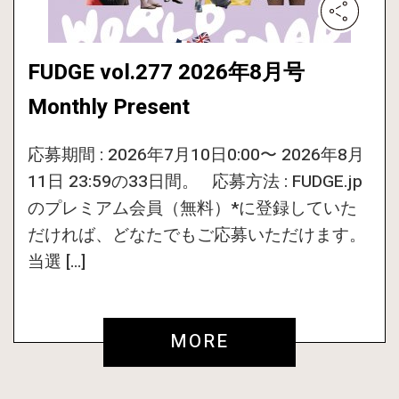
FUDGE vol.277 2026年8月号
Monthly Present
応募期間 : 2026年7月10日0:00〜 2026年8月
11日 23:59の33日間。 応募方法 : FUDGE.jp
のプレミアム会員（無料）*に登録していた
だければ、どなたでもご応募いただけます。
当選 […]
MORE