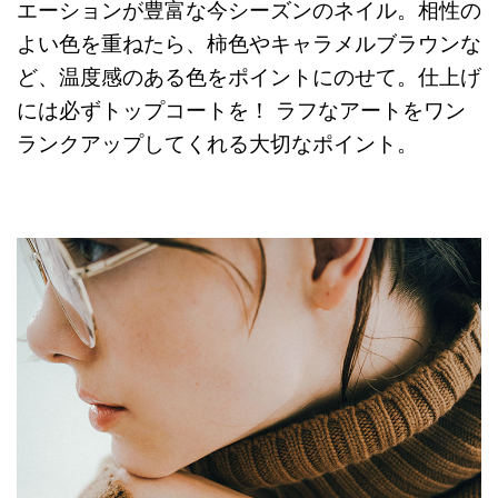
エーションが豊富な今シーズンのネイル。相性の
よい色を重ねたら、柿色やキャラメルブラウンな
ど、温度感のある色をポイントにのせて。仕上げ
には必ずトップコートを！ ラフなアートをワン
ランクアップしてくれる大切なポイント。