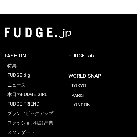
FASHION
FUDGE tab.
特集
FUDGE dig.
WORLD SNAP
ニュース
TOKYO
本日のFUDGE GIRL
PARIS
FUDGE FRIEND
LONDON
ブランドピックアップ
ファッション用語辞典
スタンダード