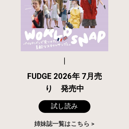
FUDGE 2026年 7月売
り 発売中
試し読み
姉妹誌一覧はこちら