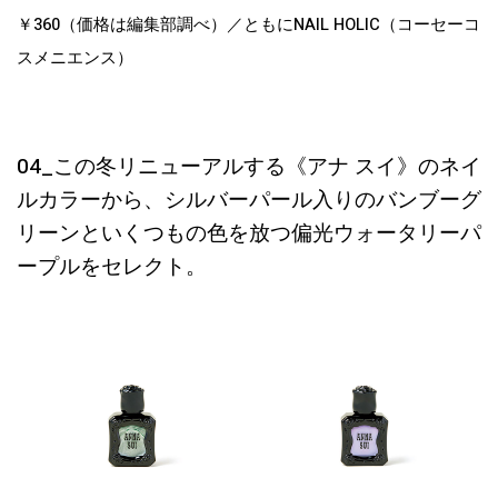
￥360（価格は編集部調べ）／ともにNAIL HOLIC（コーセーコ
スメニエンス）
04_この冬リニューアルする《アナ スイ》のネイ
ルカラーから、シルバーパール入りのバンブーグ
リーンといくつもの色を放つ偏光ウォータリーパ
ープルをセレクト。