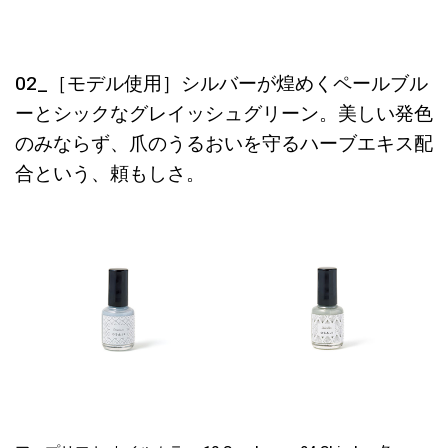
02_［モデル使用］シルバーが煌めくペールブル
ーとシックなグレイッシュグリーン。美しい発色
のみならず、爪のうるおいを守るハーブエキス配
合という、頼もしさ。