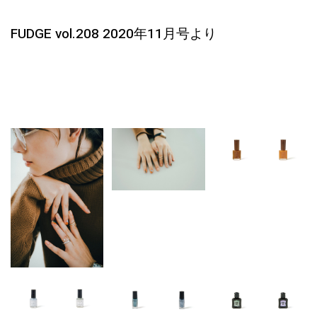
FUDGE vol.208 2020年11月号より