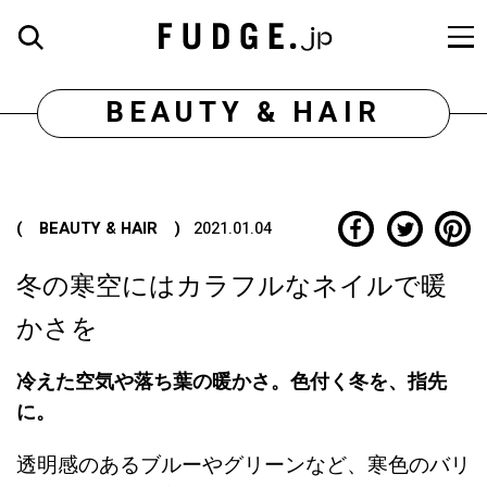
BEAUTY & HAIR
( BEAUTY & HAIR )
2021.01.04
冬の寒空にはカラフルなネイルで暖
かさを
冷えた空気や落ち葉の暖かさ。色付く冬を、指先
に。
透明感のあるブルーやグリーンなど、寒色のバリ