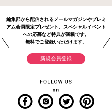
編集部から配信されるメールマガジンやプレミ
アム会員限定プレゼント、スペシャルイベント
への応募など特典が満載です。
無料でご登録いただけます。
新規会員登録
FOLLOW US
on