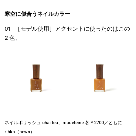
寒空に似合うネイルカラー
01_［モデル使用］アクセントに使ったのはこの
2 色。
ネイルポリッシュ chai tea、madeleine 各￥2700／ともに
rihka（newn）