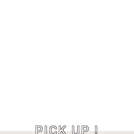
PICK UP !