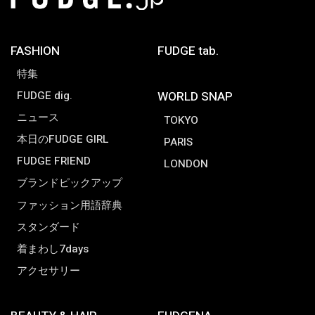
FASHION
FUDGE tab.
特集
FUDGE dig.
WORLD SNAP
ニュース
TOKYO
本日のFUDGE GIRL
PARIS
FUDGE FRIEND
LONDON
ブランドピックアップ
ファッション用語辞典
スタンダード
着まわし7days
アクセサリー