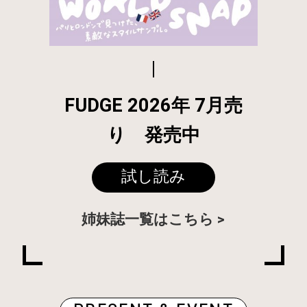
FUDGE 2026年 7月売
り 発売中
試し読み
姉妹誌一覧はこちら