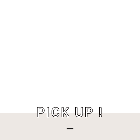
PICK UP !