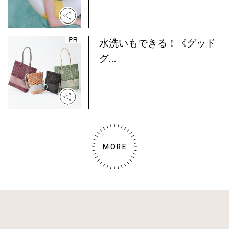
水洗いもできる！《グッド
グ...
MORE