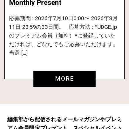
Monthly Present
応募期間 : 2026年7月10日0:00〜 2026年8月
11日 23:59の33日間。 応募方法 : FUDGE.jp
のプレミアム会員（無料）*に登録していた
だければ、どなたでもご応募いただけます。
当選 […]
MORE
編集部から配信されるメールマガジンやプレミ
アム会員限定プレゼント、スペシャルイベント