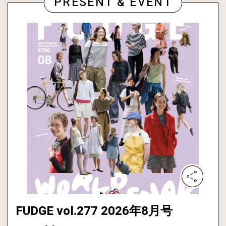
PRESENT & EVENT
FUDGE vol.277 2026年8月号