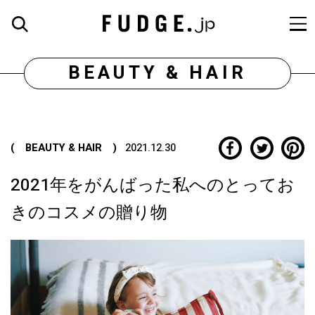
BEAUTY & HAIR
( BEAUTY & HAIR )
2021.12.30
2021年をがんばった私へのとってお
きのコスメの贈り物