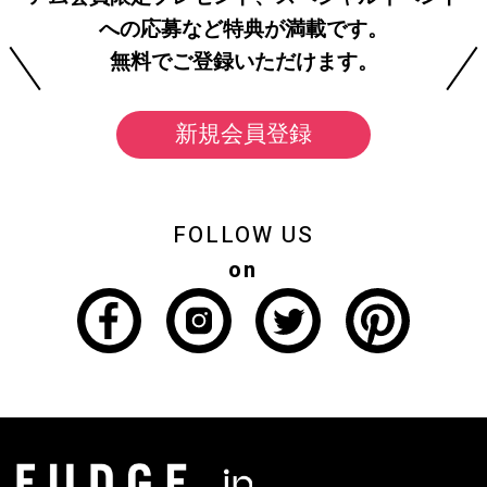
への応募など特典が満載です。
無料でご登録いただけます。
新規会員登録
FOLLOW US
on