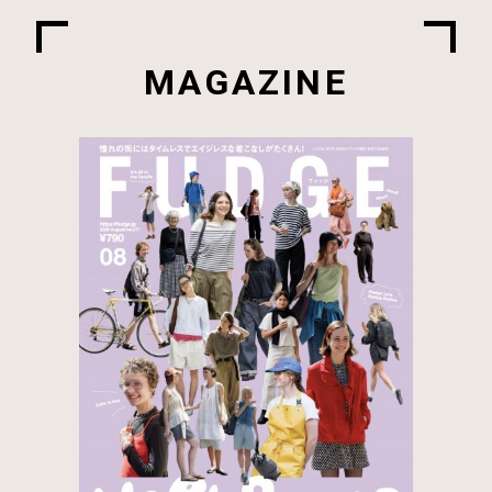
MAGAZINE