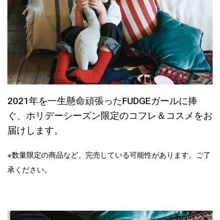
2021年を一生懸命頑張ったFUDGEガールに捧
ぐ、ホリデーシーズン限定のコフレ＆コスメをお
届けします。
※数量限定の商品など、完売している可能性があります。ご了
承ください。