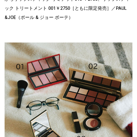
ック トリートメント 001￥2750［ともに限定発売］／PAUL
&JOE（ポール & ジョー ボーテ）