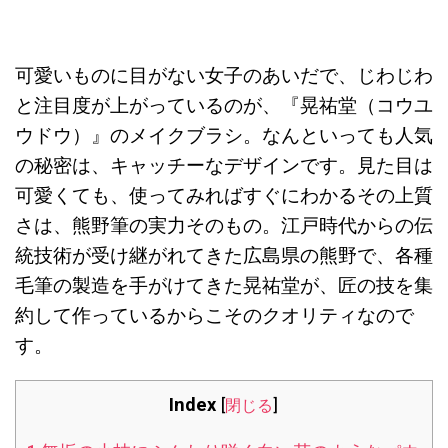
可愛いものに目がない女子のあいだで、じわじわ
と注目度が上がっているのが、『晃祐堂（コウユ
ウドウ）』のメイクブラシ。なんといっても人気
の秘密は、キャッチーなデザインです。見た目は
可愛くても、使ってみればすぐにわかるその上質
さは、熊野筆の実力そのもの。江戸時代からの伝
統技術が受け継がれてきた広島県の熊野で、各種
毛筆の製造を手がけてきた晃祐堂が、匠の技を集
約して作っているからこそのクオリティなので
す。
Index
[
閉じる
]