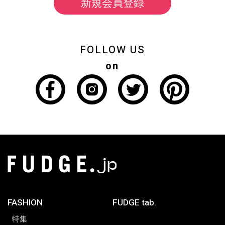
新規会員登録
FOLLOW US
on
FASHION
FUDGE tab.
特集