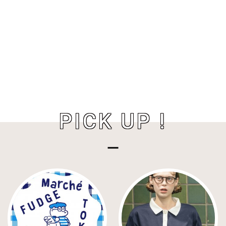
PICK UP !