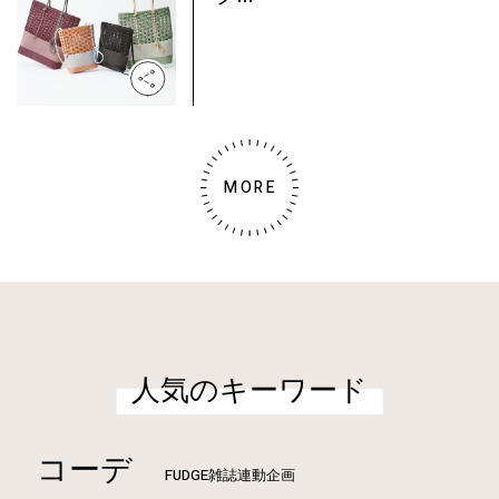
MORE
人気のキーワード
コーデ
FUDGE雑誌連動企画