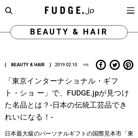
BEAUTY & HAIR
( BEAUTY & HAIR )
2019.02.10
「東京インターナショナル・ギフ
ト・ショ ー」で、FUDGE.jpが見つけ
た名品とは？-日本の伝統工芸品でき
れいになる！-
日本最大級のパーソナルギフトの国際見本市「東