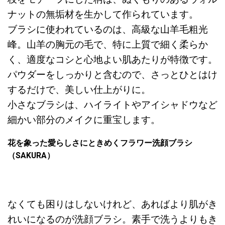
ナットの無垢材を生かして作られています。
ブラシに使われているのは、高級な山羊毛粗光
峰。山羊の胸元の毛で、特に上質で細く柔らか
く、適度なコシと心地よい肌あたりが特徴です。
パウダーをしっかりと含むので、さっとひとはけ
するだけで、美しい仕上がりに。
小さなブラシは、ハイライトやアイシャドウなど
細かい部分のメイクに重宝します。
花を象った愛らしさにときめくフラワー洗顔ブラシ
（SAKURA）
なくても困りはしないけれど、あればより肌がき
れいになるのが洗顔ブラシ。素手で洗うよりもき