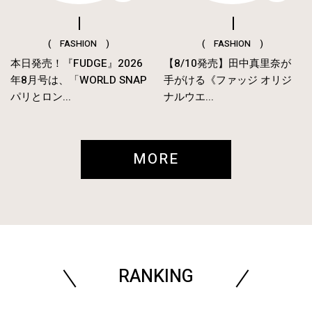
( FASHION )
( FASHION )
本日発売！『FUDGE』2026
【8/10発売】田中真里奈が
年8月号は、「WORLD SNAP
手がける《ファッジ オリジ
パリとロン...
ナルウエ...
MORE
RANKING