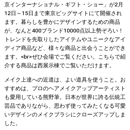
京インターナショナル・ギフト・ショー」が2月
12日～15日まで東京ビッグサイトにて開催され
ます。暮らしを豊かにデザインするための商品
が、なんと400ブランド10000点以上勢ぞろい！
トレンドを先取りしたアイテムやユニークなアイ
ディア商品など、様々な商品と出会うことができ
ます。<br>ぜひ会場でご覧ください。こちらで紹
介する商品は西展示棟でご覧いただけます。
メイク上達への近道は、よい道具を使うこと。お
すすめは、プロのヘアメイクアップアーティスト
も愛用している熊野筆。日本が世界に誇る伝統工
芸品でありながら、思わず使ってみたくなる可愛
いデザインのメイクブラシにクローズアップしま
した。