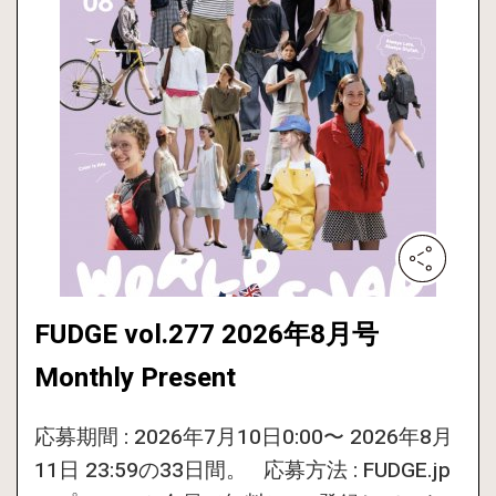
FUDGE vol.277 2026年8月号
Monthly Present
応募期間 : 2026年7月10日0:00〜 2026年8月
11日 23:59の33日間。 応募方法 : FUDGE.jp