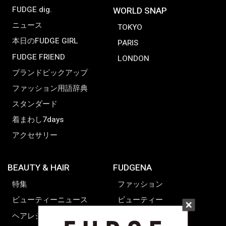
FUDGE dig.
WORLD SNAP
ニュース
TOKYO
本日のFUDGE GIRL
PARIS
FUDGE FRIEND
LONDON
ブランドピックアップ
ファッション用語辞典
スタンダード
着まわし7days
アクセサリー
BEAUTY & HAIR
FUDGENA
特集
ファッション
ビューティーニュース
ビューティー
ヘアレシピ ストーリーズ
レシピ