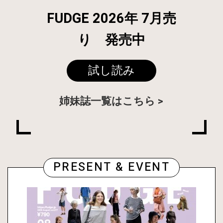
FUDGE 2026年 7月売
り 発売中
試し読み
姉妹誌一覧はこちら
PRESENT & EVENT