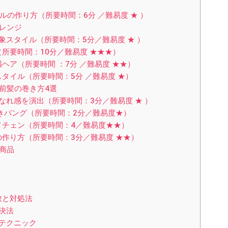
の作り方（所要時間：6分 ／難易度 ★ ）
レンジ
スタイル（所要時間：5分／難易度 ★ ）
所要時間：10分／難易度 ★★★）
ア（所要時間 ：7分 ／難易度 ★★）
タイル（所要時間：5分 ／難易度 ★）
前髪の巻き方4選
れ感を演出（所要時間：3分／難易度 ★ ）
きバング（所要時間：2分／難易度★）
チェン（所要時間：4／難易度★★）
作り方（所要時間：3分／難易度 ★★）
商品
敗と対処法
決法
テクニック