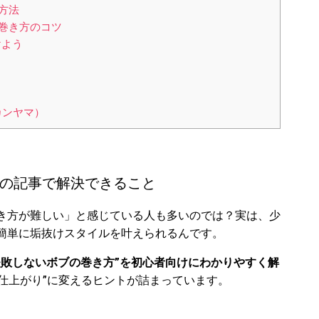
方法
巻き方のコツ
けよう
イカンヤマ）
の記事で解決できること
き方が難しい」と感じている人も多いのでは？実は、少
簡単に垢抜けスタイルを叶えられるんです。
失敗しないボブの巻き方”を初心者向けにわかりやすく解
い仕上がり”に変えるヒントが詰まっています。