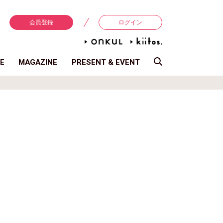
会員登録
ログイン
E
MAGAZINE
PRESENT & EVENT