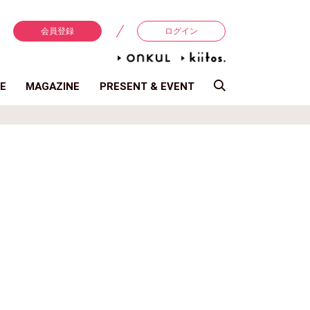
会員登録
ログイン
E
MAGAZINE
PRESENT & EVENT