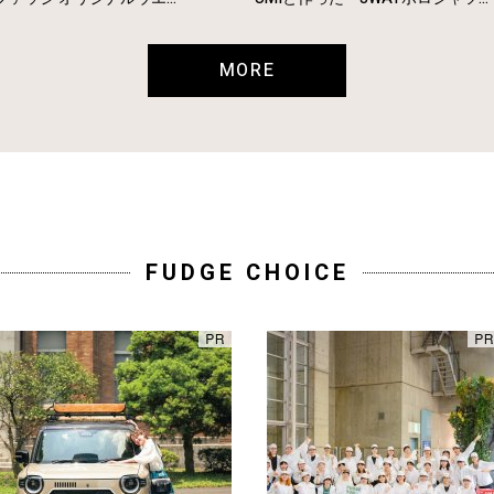
MORE
FUDGE CHOICE