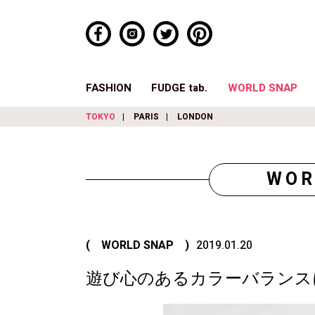
FASHION
FUDGE tab.
WORLD SNAP
TOKYO
PARIS
LONDON
WOR
( WORLD SNAP )
2019.01.20
遊び心のあるカラーバランス