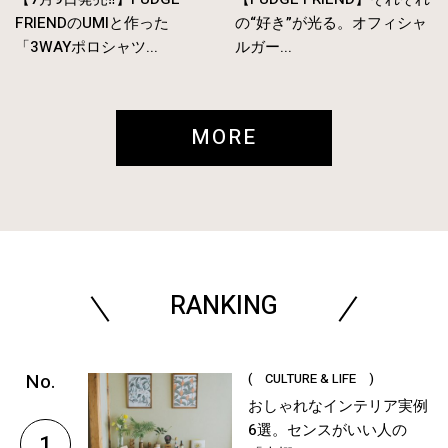
FRIENDのUMIと作った
の“好き”が光る。オフィシャ
「3WAYポロシャツ...
ルガー...
MORE
RANKING
( CULTURE & LIFE )
おしゃれなインテリア実例
6選。センスがいい人の
1