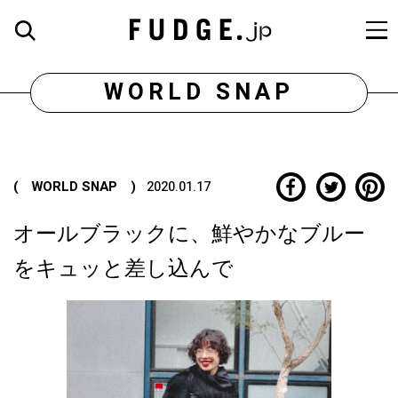
WORLD SNAP
( WORLD SNAP )
2020.01.17
オールブラックに、鮮やかなブルー
をキュッと差し込んで