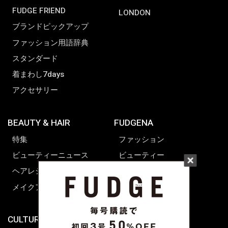
FUDGE FRIEND
LONDON
ブランドピックアップ
ファッション用語辞典
スタンダード
着まわし7days
アクセサリー
BEAUTY & HAIR
FUDGENA
特集
ファッション
ビューティーニュース
ビューティー
ヘアレシピ ストーリーズ
レシピ
メイクアップティップス
ライフスタイル
海外生活
CULTURE & LIFE