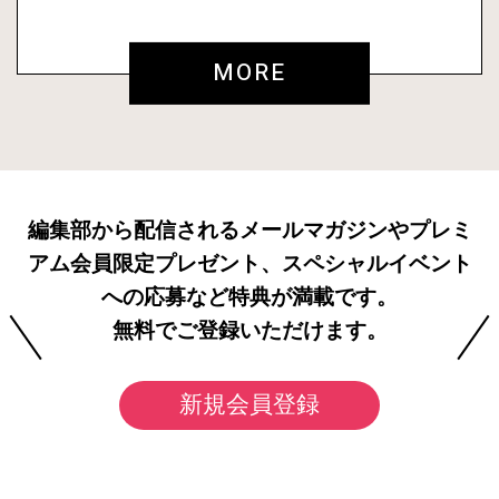
MORE
編集部から配信されるメールマガジンやプレミ
アム会員限定プレゼント、スペシャルイベント
への応募など特典が満載です。
無料でご登録いただけます。
新規会員登録