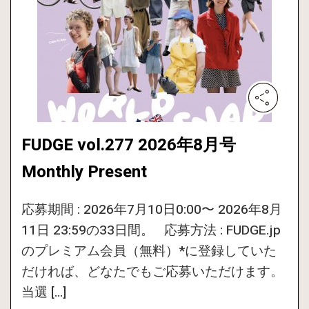
FUDGE vol.277 2026年8月号
Monthly Present
応募期間 : 2026年7月10日0:00〜 2026年8月
11日 23:59の33日間。 応募方法 : FUDGE.jp
のプレミアム会員（無料）*に登録していた
だければ、どなたでもご応募いただけます。
当選 […]