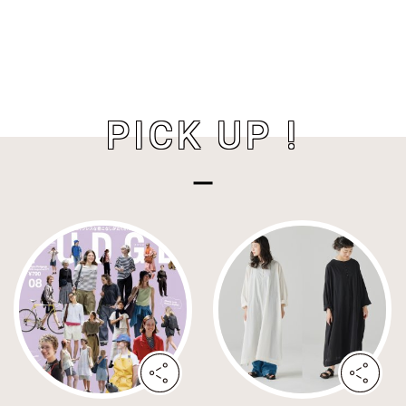
PICK UP !