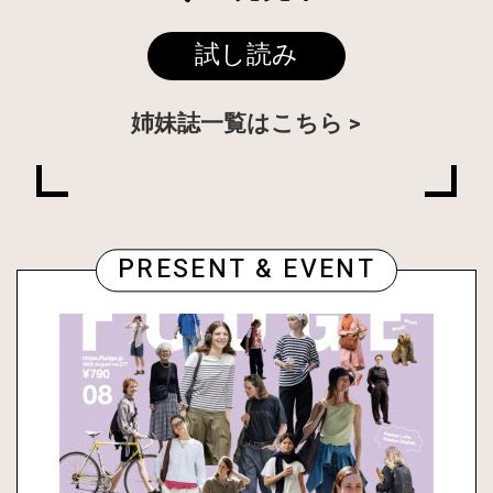
試し読み
姉妹誌一覧はこちら
PRESENT & EVENT