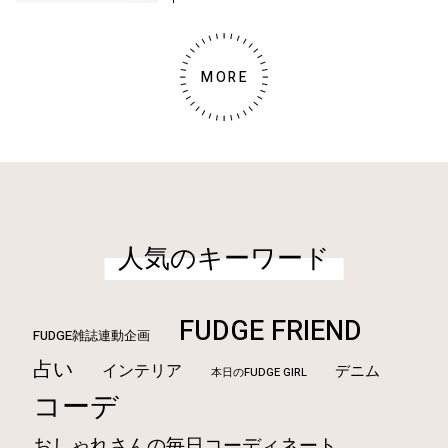
MORE
人気のキーワード
FUDGE FRIEND
FUDGE雑誌連動企画
占い
インテリア
デニム
本日のFUDGE GIRL
コーデ
おしゃれさんの毎日コーディネート