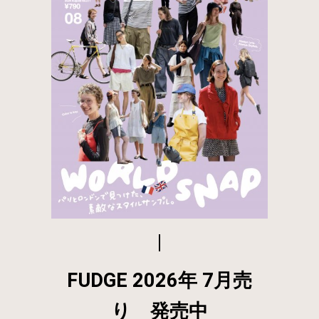
FUDGE 2026年 7月売
り 発売中