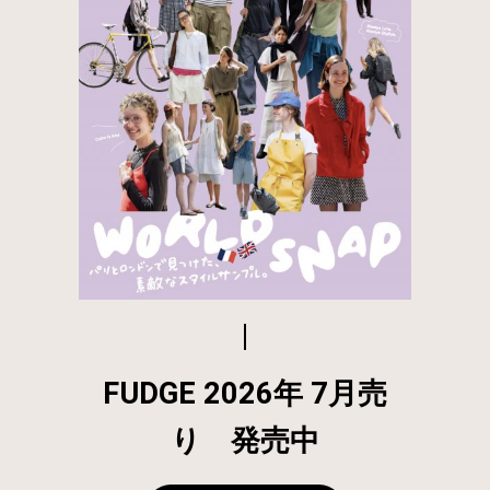
FUDGE 2026年 7月売
り 発売中