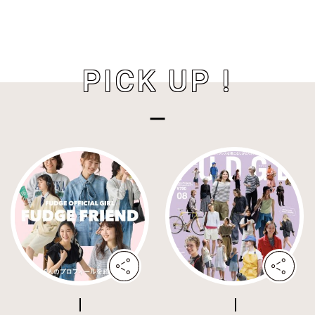
PICK UP !