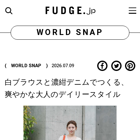
WORLD SNAP
( WORLD SNAP )
2026.07.09
白ブラウスと濃紺デニムでつくる、
爽やかな大人のデイリースタイル