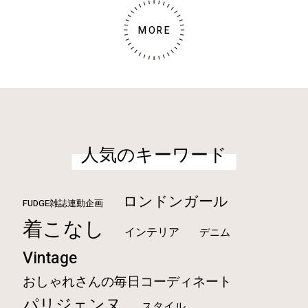
MORE
人気のキーワード
ロンドンガール
FUDGE雑誌連動企画
着こなし
インテリア
デニム
Vintage
おしゃれさんの毎日コーディネート
パリジェンヌ
スタイル