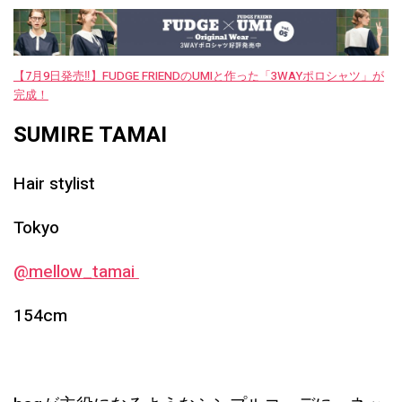
【7月9日発売‼︎】FUDGE FRIENDのUMIと作った「3WAYポロシャツ」が
完成！
SUMIRE TAMAI
Hair stylist
Tokyo
@mellow_tamai
154cm