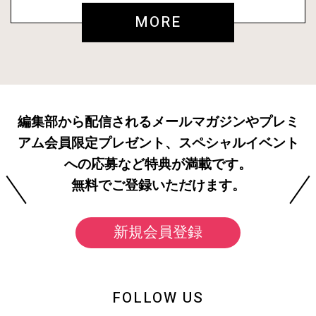
MORE
編集部から配信されるメールマガジンやプレミ
アム会員限定プレゼント、スペシャルイベント
への応募など特典が満載です。
無料でご登録いただけます。
新規会員登録
FOLLOW US