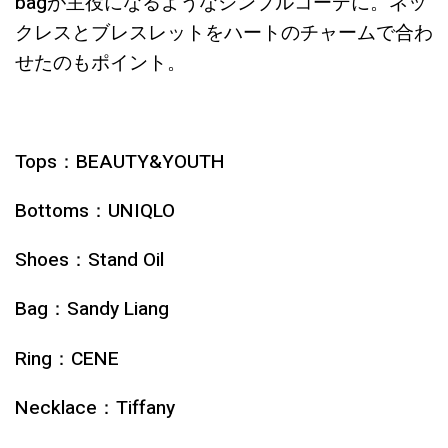
bagが主役になるようなシンプルコーデに。ネッ
クレスとブレスレットをハートのチャームで合わ
せたのもポイント。
Tops：BEAUTY&YOUTH
Bottoms：UNIQLO
Shoes：Stand Oil
Bag：Sandy Liang
Ring：CENE
Necklace：Tiffany