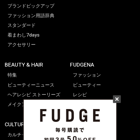
ブランドピックアップ
ファッション用語辞典
スタンダード
着まわし7days
アクセサリー
BEAUTY & HAIR
FUDGENA
特集
ファッション
ビューティーニュース
ビューティー
ヘアレシピ ストーリーズ
レシピ
メイクアップティップス
ライフスタイル
海外生活
CULTURE & LIFE
カルチャー