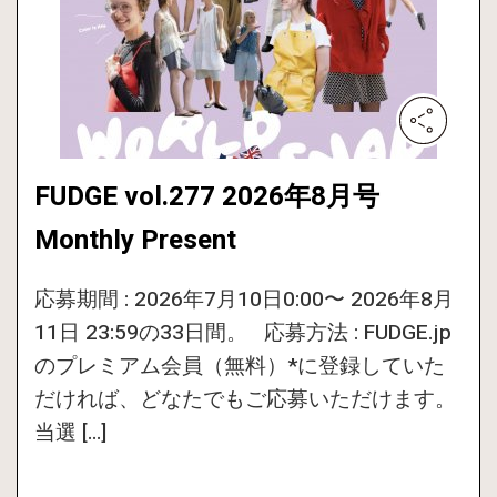
FUDGE vol.277 2026年8月号
Monthly Present
応募期間 : 2026年7月10日0:00〜 2026年8月
11日 23:59の33日間。 応募方法 : FUDGE.jp
のプレミアム会員（無料）*に登録していた
だければ、どなたでもご応募いただけます。
当選 […]