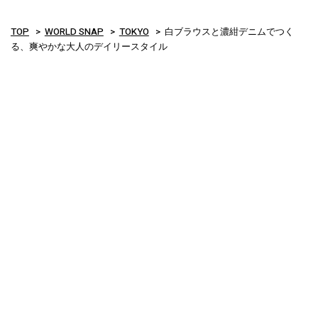
TOP
WORLD SNAP
TOKYO
白ブラウスと濃紺デニムでつく
る、爽やかな大人のデイリースタイル