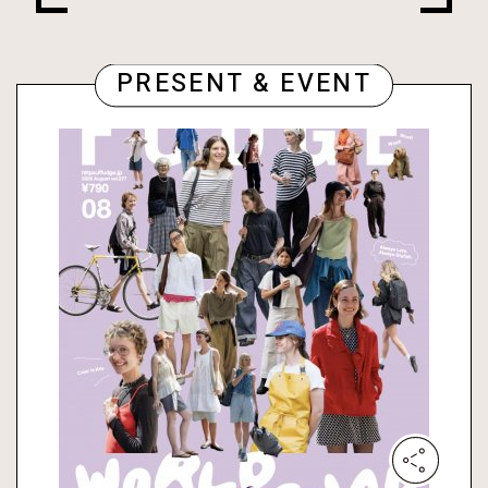
PRESENT & EVENT