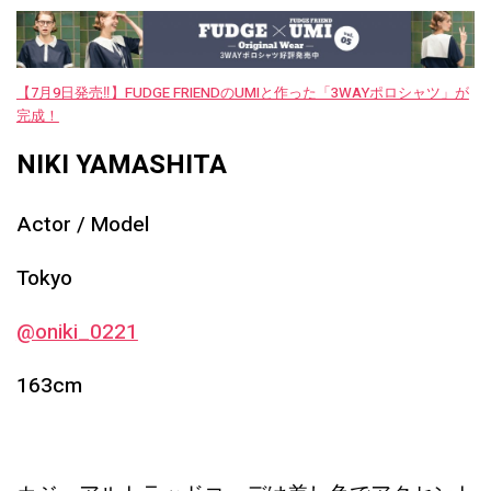
【7月9日発売‼︎】FUDGE FRIENDのUMIと作った「3WAYポロシャツ」が
完成！
NIKI YAMASHITA
Actor / Model
Tokyo
@oniki_0221
163cm