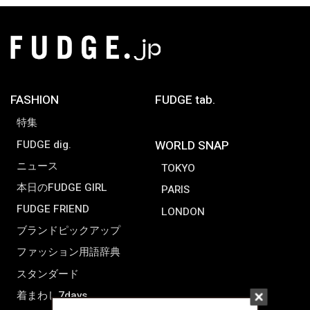
FASHION
FUDGE tab.
特集
FUDGE dig.
WORLD SNAP
ニュース
TOKYO
本日のFUDGE GIRL
PARIS
FUDGE FRIEND
LONDON
ブランドピックアップ
ファッション用語辞典
スタンダード
着まわし7days