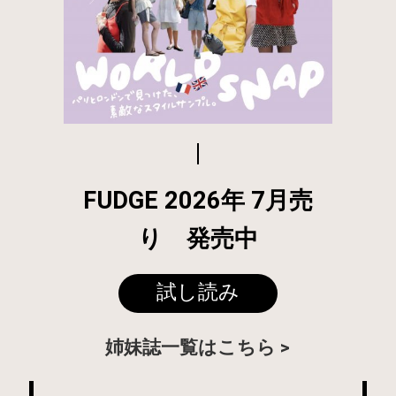
FUDGE 2026年 7月売
り 発売中
試し読み
姉妹誌一覧はこちら