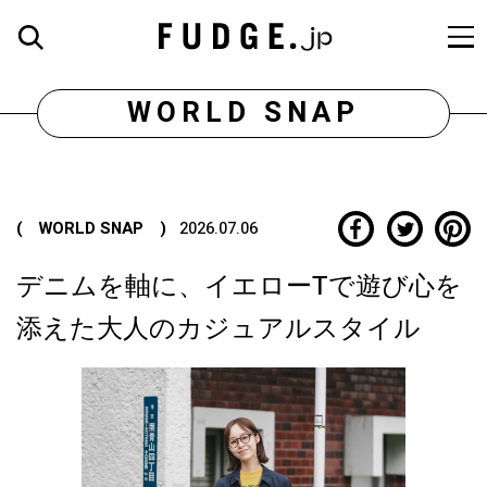
WORLD SNAP
( WORLD SNAP )
2026.07.06
デニムを軸に、イエローTで遊び心を
添えた大人のカジュアルスタイル