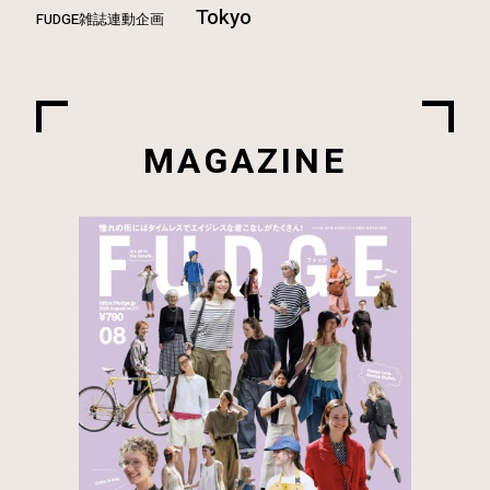
Tokyo
FUDGE雑誌連動企画
MAGAZINE