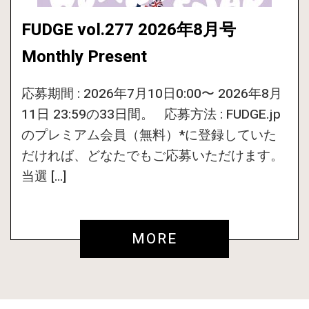
FUDGE vol.277 2026年8月号
Monthly Present
応募期間 : 2026年7月10日0:00〜 2026年8月
11日 23:59の33日間。 応募方法 : FUDGE.jp
のプレミアム会員（無料）*に登録していた
だければ、どなたでもご応募いただけます。
当選 […]
MORE