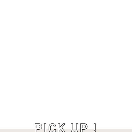
PICK UP !