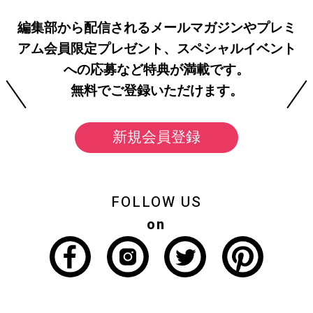
編集部から配信されるメールマガジンやプレミ
アム会員限定プレゼント、スペシャルイベント
への応募など特典が満載です。
無料でご登録いただけます。
新規会員登録
FOLLOW US
on