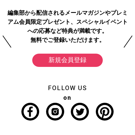
編集部から配信されるメールマガジンやプレミ
アム会員限定プレゼント、スペシャルイベント
への応募など特典が満載です。
無料でご登録いただけます。
新規会員登録
FOLLOW US
on