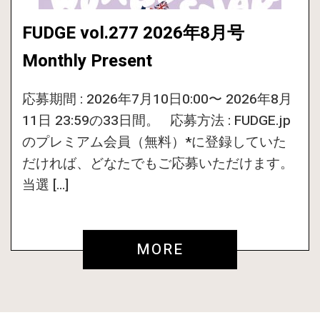
FUDGE vol.277 2026年8月号
Monthly Present
応募期間 : 2026年7月10日0:00〜 2026年8月
11日 23:59の33日間。 応募方法 : FUDGE.jp
のプレミアム会員（無料）*に登録していた
だければ、どなたでもご応募いただけます。
当選 […]
MORE