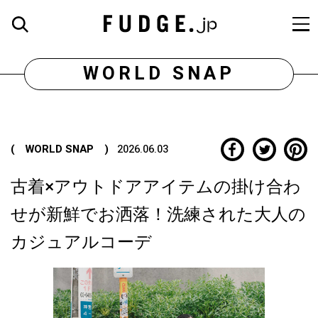
WORLD SNAP
( WORLD SNAP )
2026.06.03
古着×アウトドアアイテムの掛け合わ
せが新鮮でお洒落！洗練された大人の
カジュアルコーデ