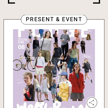
PRESENT & EVENT