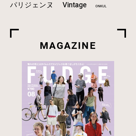
Vintage
パリジェンヌ
ONKUL
MAGAZINE