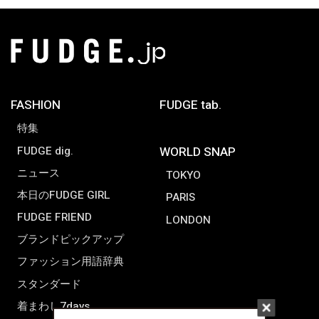
FASHION
FUDGE tab.
特集
FUDGE dig.
WORLD SNAP
ニュース
TOKYO
本日のFUDGE GIRL
PARIS
FUDGE FRIEND
LONDON
ブランドピックアップ
ファッション用語辞典
スタンダード
着まわし7days