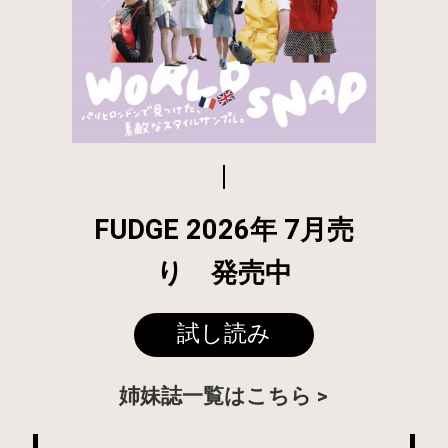
FUDGE 2026年 7月売
り 発売中
試し読み
姉妹誌一覧はこちら