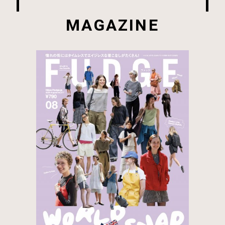
MAGAZINE