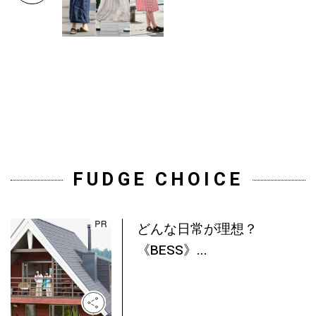
FUDGE CHOICE
どんな日常が理想？
《BESS》...