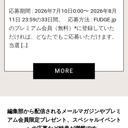
応募期間 : 2026年7月10日0:00〜 2026年8月
11日 23:59の33日間。 応募方法 : FUDGE.jp
のプレミアム会員（無料）*に登録していた
だければ、どなたでもご応募いただけます。
当選 […]
MORE
編集部から配信されるメールマガジンやプレミ
アム会員限定プレゼント、スペシャルイベント