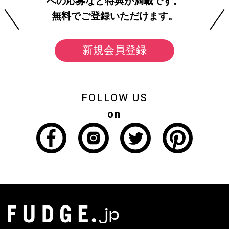
への応募など特典が満載です。
無料でご登録いただけます。
新規会員登録
FOLLOW US
on