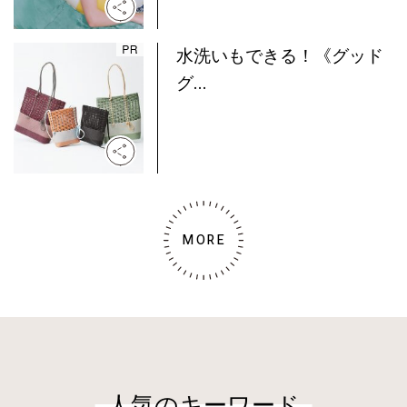
水洗いもできる！《グッド
グ...
MORE
人気のキーワード