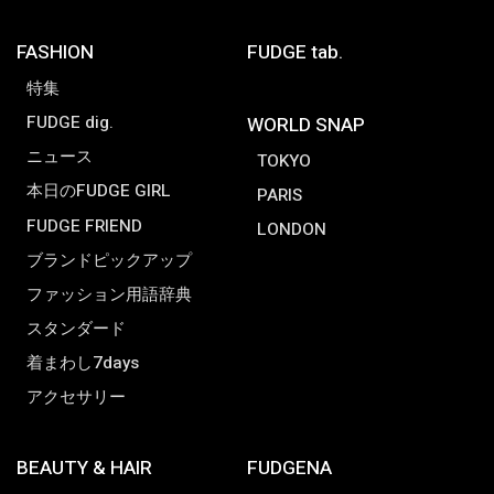
FASHION
FUDGE tab.
特集
FUDGE dig.
WORLD SNAP
ニュース
TOKYO
本日のFUDGE GIRL
PARIS
FUDGE FRIEND
LONDON
ブランドピックアップ
ファッション用語辞典
スタンダード
着まわし7days
アクセサリー
BEAUTY & HAIR
FUDGENA