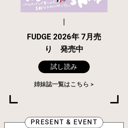
FUDGE 2026年 7月売
り 発売中
試し読み
姉妹誌一覧はこちら
PRESENT & EVENT