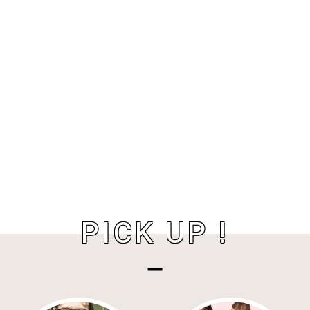
PICK UP !