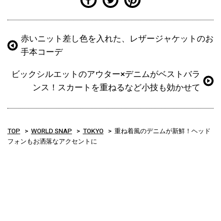
赤いニット差し色を入れた、レザージャケットのお
手本コーデ
ビックシルエットのアウター×デニムがベストバラ
ンス！スカートを重ねるなど小技も効かせて
TOP
WORLD SNAP
TOKYO
重ね着風のデニムが新鮮！ヘッド
フォンもお洒落なアクセントに