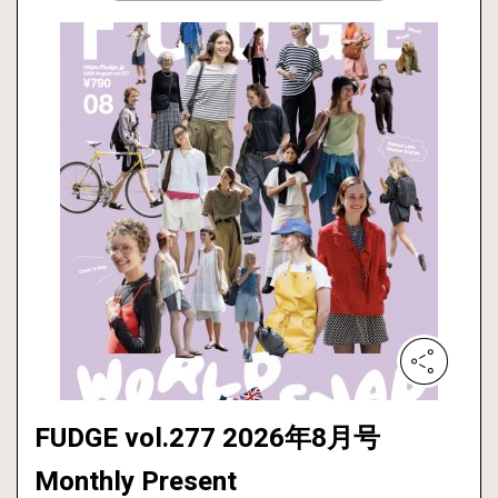
FUDGE vol.277 2026年8月号
Monthly Present