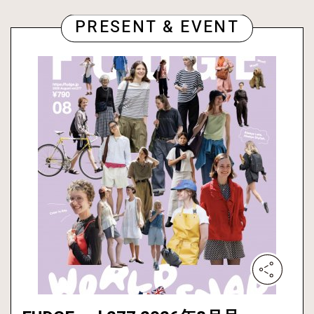
PRESENT & EVENT