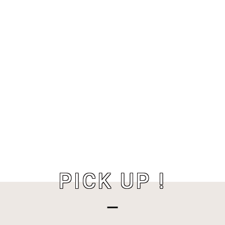
PICK UP !