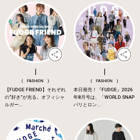
( FASHION )
( FASHION )
【FUDGE FRIEND】それぞれ
本日発売！『FUDGE』2026
の“好き”が光る。オフィシャ
年8月号は、「WORLD SNAP
ルガー...
パリとロン...