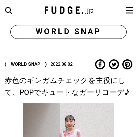
WORLD SNAP
( WORLD SNAP )
2022.08.02
赤色のギンガムチェックを主役にし
て、POPでキュートなガーリコーデ♪