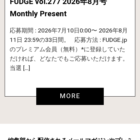
FUDGE vol.277 2026年8月号
Monthly Present
応募期間 : 2026年7月10日0:00〜 2026年8月
11日 23:59の33日間。 応募方法 : FUDGE.jp
のプレミアム会員（無料）*に登録していた
だければ、どなたでもご応募いただけます。
当選 […]
MORE