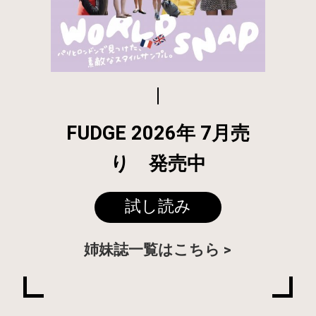
FUDGE 2026年 7月売
り 発売中
試し読み
姉妹誌一覧はこちら