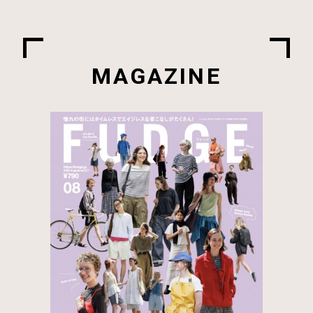
MAGAZINE