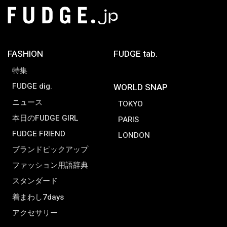
FASHION
FUDGE tab.
特集
FUDGE dig.
WORLD SNAP
ニュース
TOKYO
本日のFUDGE GIRL
PARIS
FUDGE FRIEND
LONDON
ブランドピックアップ
ファッション用語辞典
スタンダード
着まわし7days
アクセサリー