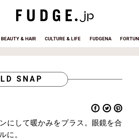
BEAUTY & HAIR
CULTURE & LIFE
FUDGENA
FORTUN
LD SNAP
ンにして暖かみをプラス。眼鏡を合
ルに。