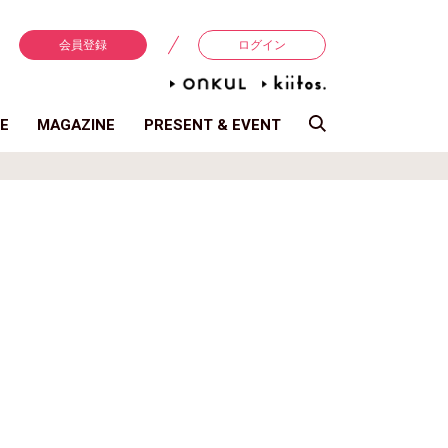
会員登録
ログイン
E
MAGAZINE
PRESENT & EVENT