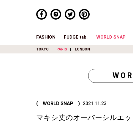
FASHION
FUDGE tab.
WORLD SNAP
TOKYO
PARIS
LONDON
WOR
( WORLD SNAP )
2021.11.23
マキシ丈のオーバーシルエッ