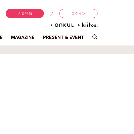
会員登録
ログイン
E
MAGAZINE
PRESENT & EVENT