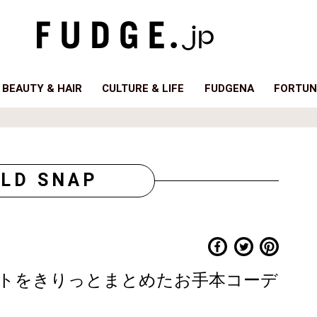
BEAUTY & HAIR
CULTURE & LIFE
FUDGENA
FORTUN
LD SNAP
トをきりっとまとめたお手本コーデ