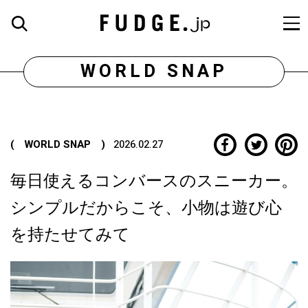
WORLD SNAP
( WORLD SNAP )
2026.02.27
毎日使えるコンバースのスニーカー。
シンプルだからこそ、小物は遊び心
を持たせてみて