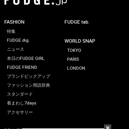
FASHION
FUDGE tab.
特集
FUDGE dig.
WORLD SNAP
ニュース
TOKYO
本日のFUDGE GIRL
PARIS
FUDGE FRIEND
LONDON
ブランドピックアップ
ファッション用語辞典
スタンダード
着まわし7days
アクセサリー