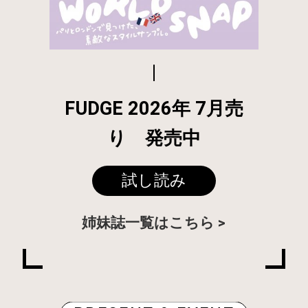
FUDGE 2026年 7月売
り 発売中
試し読み
姉妹誌一覧はこちら