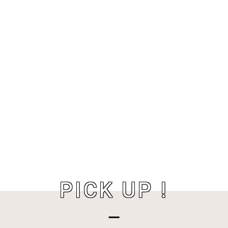
PICK UP !