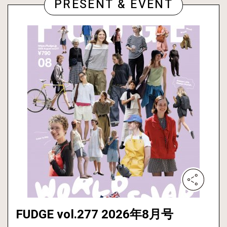
PRESENT & EVENT
FUDGE vol.277 2026年8月号