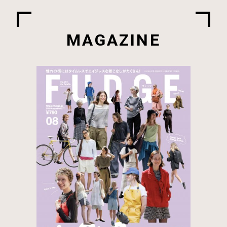
MAGAZINE