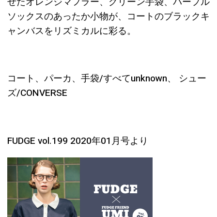
せたオレンジマフラー、グリーン手袋、パープル
ソックスのあったか小物が、コートのブラックキ
ャンバスをリズミカルに彩る。
コート、パーカ、手袋/すべてunknown、 シュー
ズ/CONVERSE
FUDGE vol.199 2020年01月号より