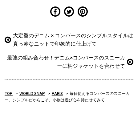
大定番のデニム × コンバースのシンプルスタイルは
真っ赤なニットで印象的に仕上げて
最強の組み合わせ！デニム×コンバースのスニーカ
ーに柄ジャケットを合わせて
TOP
WORLD SNAP
PARIS
毎日使えるコンバースのスニーカ
ー。シンプルだからこそ、小物は遊び心を持たせてみて