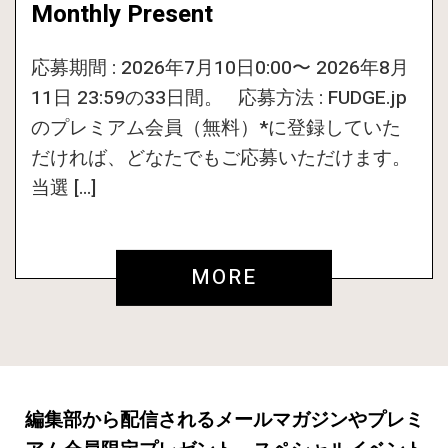
Monthly Present
応募期間 : 2026年7月10日0:00〜 2026年8月
11日 23:59の33日間。 応募方法 : FUDGE.jp
のプレミアム会員（無料）*に登録していた
だければ、どなたでもご応募いただけます。
当選 […]
MORE
編集部から配信されるメールマガジンやプレミ