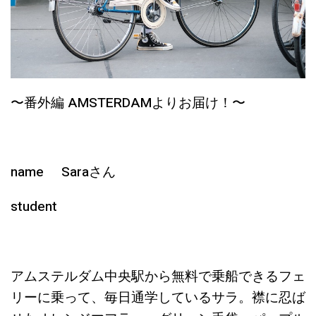
〜番外編 AMSTERDAMよりお届け！〜
name Saraさん
student
アムステルダム中央駅から無料で乗船できるフェ
リーに乗って、毎日通学しているサラ。襟に忍ば