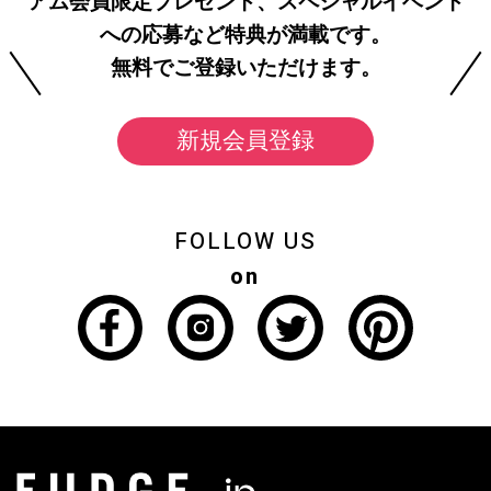
アム会員限定プレゼント、スペシャルイベント
への応募など特典が満載です。
無料でご登録いただけます。
新規会員登録
FOLLOW US
on