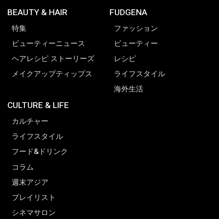
BEAUTY & HAIR
FUDGENA
特集
ファッション
ビューティーニュース
ビューティー
ヘアレシピ ストーリーズ
レシピ
メイクアップティップス
ライフスタイル
海外生活
CULTURE & LIFE
カルチャー
ライフスタイル
フード&ドリンク
コラム
週末アジア
プレイリスト
シネマサロン