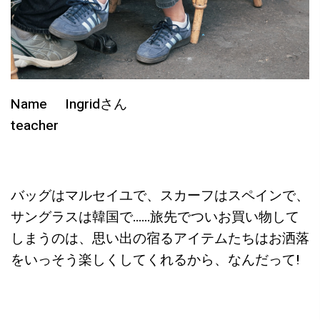
Name Ingridさん
teacher
バッグはマルセイユで、スカーフはスペインで、
サングラスは韓国で……旅先でついお買い物して
しまうのは、思い出の宿るアイテムたちはお洒落
をいっそう楽しくしてくれるから、なんだって!