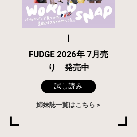
FUDGE 2026年 7月売
り 発売中
試し読み
姉妹誌一覧はこちら