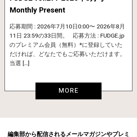
Monthly Present
応募期間 : 2026年7月10日0:00〜 2026年8月
11日 23:59の33日間。 応募方法 : FUDGE.jp
のプレミアム会員（無料）*に登録していた
だければ、どなたでもご応募いただけます。
当選 […]
MORE
編集部から配信されるメールマガジンやプレミ