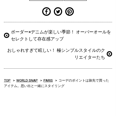
ボーダー×デニムが楽しい季節！ オーバーオールを
セレクトして存在感アップ
おしゃれすぎて眩しい！ 極シンプルスタイルのク
リエイターたち
TOP
WORLD SNAP
PARIS
コーデのポイントは旅先で買った
アイテム。思い出と一緒にスタイリング