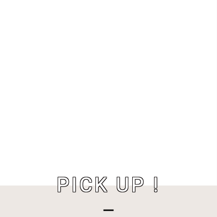
PICK UP !