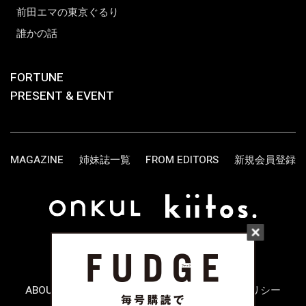
前田エマの東京ぐるり
誰かの話
FORTUNE
PRESENT & EVENT
MAGAZINE
姉妹誌一覧
FROM EDITORS
新規会員登録
ABOUT US
お問い合わせ
プライバシーポリシー