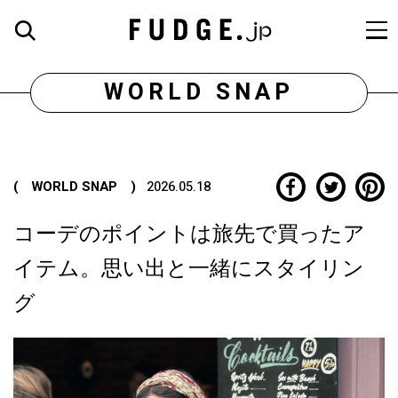
WORLD SNAP
( WORLD SNAP )
2026.05.18
コーデのポイントは旅先で買ったア
イテム。思い出と一緒にスタイリン
グ