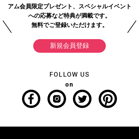
アム会員限定プレゼント、スペシャルイベント
への応募など特典が満載です。
無料でご登録いただけます。
新規会員登録
FOLLOW US
on