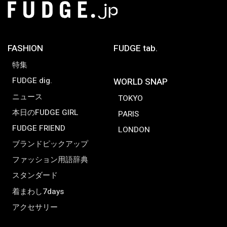
FASHION
FUDGE tab.
特集
FUDGE dig.
WORLD SNAP
ニュース
TOKYO
本日のFUDGE GIRL
PARIS
FUDGE FRIEND
LONDON
ブランドピックアップ
ファッション用語辞典
スタンダード
着まわし7days
アクセサリー