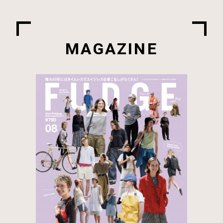
MAGAZINE