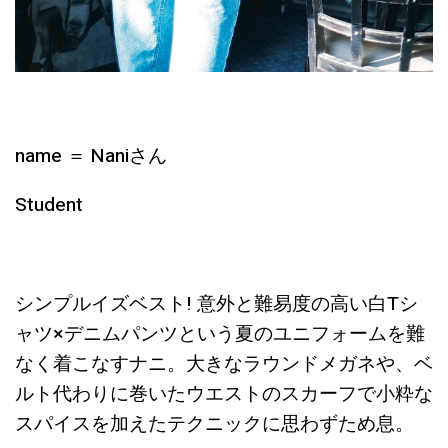
name ＝ Naniさん
Student
シンプルイズベスト! 意外と難易度の高い白Tシ
ャツ×デニムパンツという夏のユニフォームを難
なく着こなすナニ。大きなラウンドメガネや、ベ
ルト代わりに巻いたウエストのスカーフで小粋な
スパイスを加えたテクニックに思わずため息。