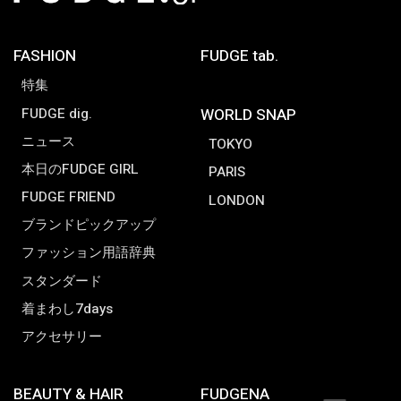
FASHION
FUDGE tab.
特集
FUDGE dig.
WORLD SNAP
ニュース
TOKYO
本日のFUDGE GIRL
PARIS
FUDGE FRIEND
LONDON
ブランドピックアップ
ファッション用語辞典
スタンダード
着まわし7days
アクセサリー
BEAUTY & HAIR
FUDGENA