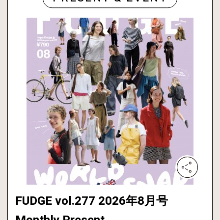
FUDGE vol.277 2026年8月号