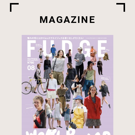
MAGAZINE