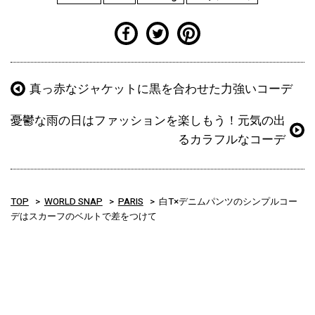
真っ赤なジャケットに黒を合わせた力強いコーデ
憂鬱な雨の日はファッションを楽しもう！元気の出
るカラフルなコーデ
TOP
WORLD SNAP
PARIS
白T×デニムパンツのシンプルコー
デはスカーフのベルトで差をつけて