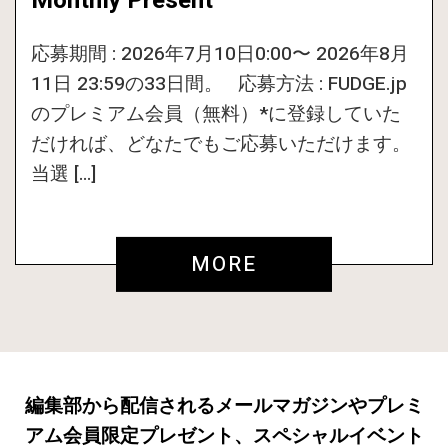
Monthly Present
応募期間 : 2026年7月10日0:00〜 2026年8月
11日 23:59の33日間。 応募方法 : FUDGE.jp
のプレミアム会員（無料）*に登録していた
だければ、どなたでもご応募いただけます。
当選 […]
MORE
編集部から配信されるメールマガジンやプレミ
アム会員限定プレゼント、スペシャルイベント