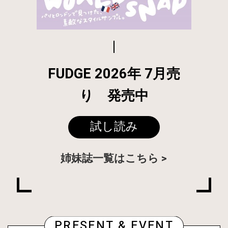
FUDGE 2026年 7月売
り 発売中
試し読み
姉妹誌一覧はこちら
PRESENT & EVENT