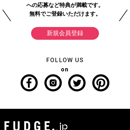
への応募など特典が満載です。
無料でご登録いただけます。
新規会員登録
FOLLOW US
on