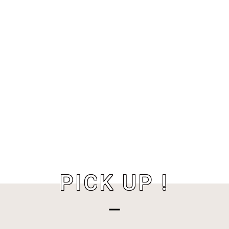
PICK UP !