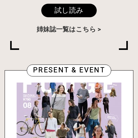
試し読み
姉妹誌一覧はこちら
PRESENT & EVENT