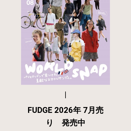
FUDGE 2026年 7月売
り 発売中