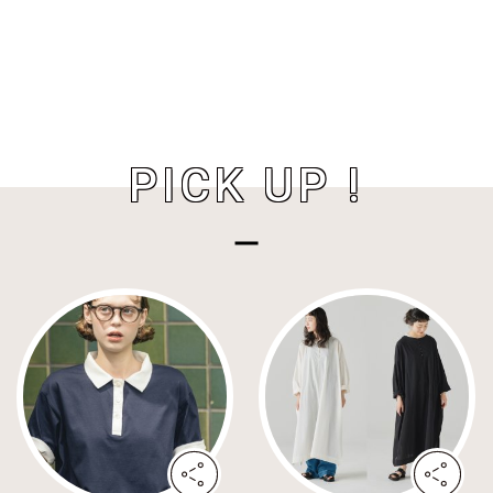
PICK UP !