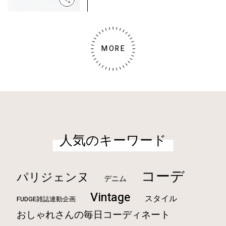
MORE
人気のキーワード
コーデ
パリジェンヌ
デニム
Vintage
スタイル
FUDGE雑誌連動企画
おしゃれさんの毎日コーディネート