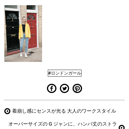
#ロンドンガール
着崩し感にセンスが光る 大人のワークスタイル
オーバーサイズの G ジャンに、ハンパ丈のストラ