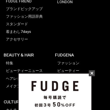
FUDGE FRIEND
LONDON
ブランドピックアップ
ファッション用語辞典
スタンダード
着まわし7days
アクセサリー
BEAUTY & HAIR
FUDGENA
特集
ファッション
ビューティーニュース
ビューティー
ヘアレシピ ストーリーズ
レシピ
メイクアップティップス
ライフスタイル
海外生活
CULTURE & LIFE
カルチャー