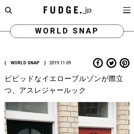
WORLD SNAP
( WORLD SNAP )
2019.11.09
ビビッドなイエローブルゾンが際立
つ、アスレジャールック