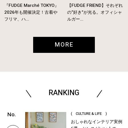
『FUDGE Marché TOKYO』
【FUDGE FRIEND】それぞれ
2026年も開催決定！古着や
の“好き”が光る。オフィシャ
フリマ、ハ...
ルガー...
MORE
RANKING
( CULTURE & LIFE )
おしゃれなインテリア実例