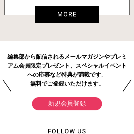
MORE
編集部から配信されるメールマガジンやプレミ
アム会員限定プレゼント、スペシャルイベント
への応募など特典が満載です。
無料でご登録いただけます。
新規会員登録
FOLLOW US