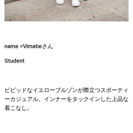
name =Vimatieさん
Student
ビビッドなイエローブルゾンが際立つスポーティ
ーカジュアル。インナーをタックインした上品な
着こなし。