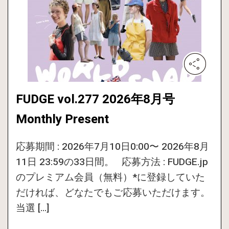
FUDGE vol.277 2026年8月号
Monthly Present
応募期間 : 2026年7月10日0:00〜 2026年8月
11日 23:59の33日間。 応募方法 : FUDGE.jp
のプレミアム会員（無料）*に登録していた
だければ、どなたでもご応募いただけます。
当選 […]