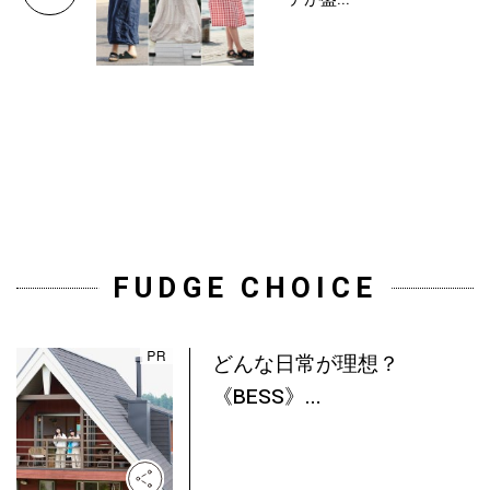
FUDGE CHOICE
どんな日常が理想？
《BESS》...