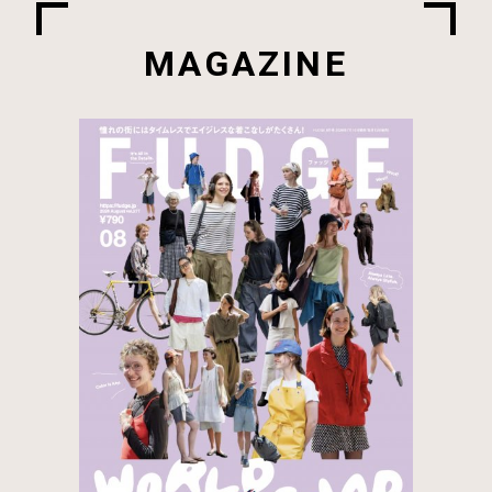
MAGAZINE