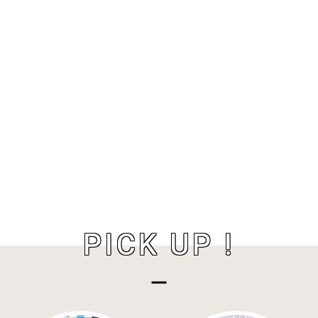
PICK UP !