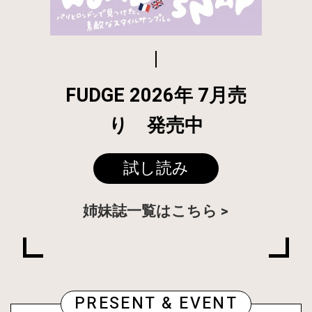
FUDGE 2026年 7月売
り 発売中
試し読み
姉妹誌一覧はこちら
PRESENT & EVENT