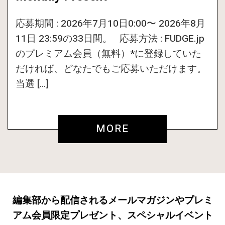
応募期間 : 2026年7月10日0:00〜 2026年8月
11日 23:59の33日間。 応募方法 : FUDGE.jp
のプレミアム会員（無料）*に登録していた
だければ、どなたでもご応募いただけます。
当選 […]
MORE
編集部から配信されるメールマガジンやプレミ
アム会員限定プレゼント、スペシャルイベント