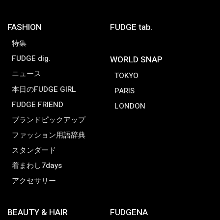
FASHION
FUDGE tab.
特集
FUDGE dig.
WORLD SNAP
ニュース
TOKYO
本日のFUDGE GIRL
PARIS
FUDGE FRIEND
LONDON
ブランドピックアップ
ファッション用語辞典
スタンダード
着まわし7days
アクセサリー
BEAUTY & HAIR
FUDGENA