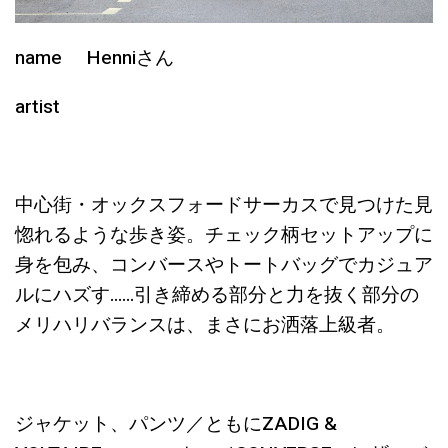
name Henniさん
artist
中心街・オックスフォードサーカスで見つけた見
惚れるような歩き姿。チェック柄セットアップに
身を包み、コンバースやトートバッグでカジュア
ルにハズす……引き締める部分と力を抜く部分の
メリハリバランスは、まさにお洒落上級者。
ジャケット、パンツ／ともにZADIG &