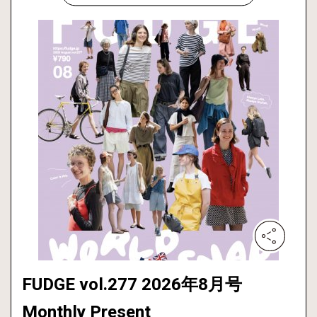
FUDGE vol.277 2026年8月号
Monthly Present