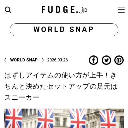
WORLD SNAP
( WORLD SNAP )
2026.03.26
はずしアイテムの使い方が上手！き
ちんと決めたセットアップの足元は
スニーカー