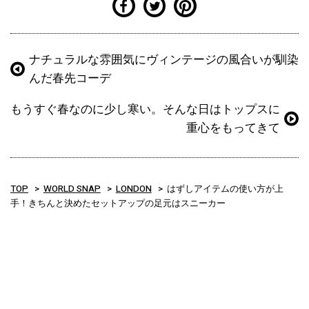
ナチュラルな雰囲気にヴィンテージの風合いが馴染
んだ春先コーデ
もうすぐ春なのに少し寒い。そんな日はトップスに
重心をもってきて
TOP
WORLD SNAP
LONDON
はずしアイテムの使い方が上
手！きちんと決めたセットアップの足元はスニーカー