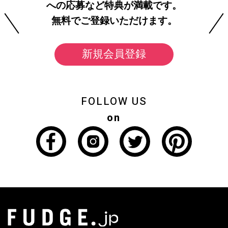
への応募など特典が満載です。
無料でご登録いただけます。
新規会員登録
FOLLOW US
on