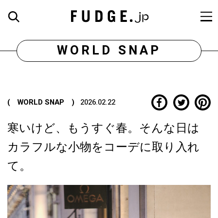
WORLD SNAP
( WORLD SNAP )
2026.02.22
寒いけど、もうすぐ春。そんな日は
カラフルな小物をコーデに取り入れ
て。