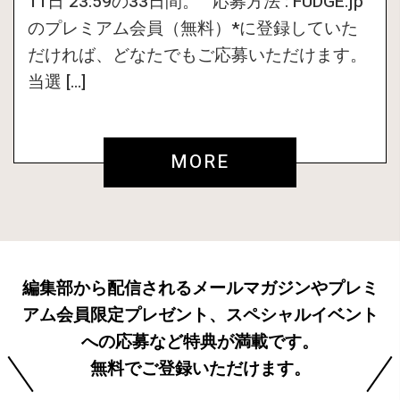
11日 23:59の33日間。 応募方法 : FUDGE.jp
のプレミアム会員（無料）*に登録していた
だければ、どなたでもご応募いただけます。
当選 […]
MORE
編集部から配信されるメールマガジンやプレミ
アム会員限定プレゼント、スペシャルイベント
への応募など特典が満載です。
無料でご登録いただけます。