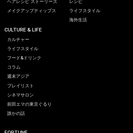
ヘアレシピ ストーリーズ
レシピ
メイクアップティップス
ライフスタイル
海外生活
CULTURE & LIFE
カルチャー
ライフスタイル
フード&ドリンク
コラム
週末アジア
プレイリスト
シネマサロン
前田エマの東京ぐるり
誰かの話
FORTUNE