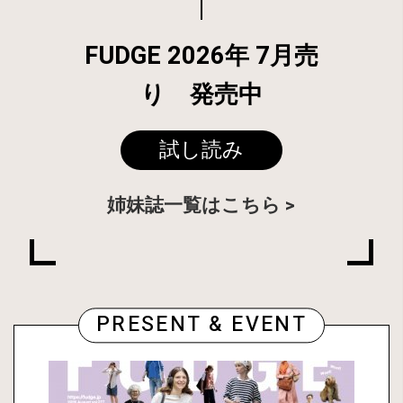
FUDGE 2026年 7月売
り 発売中
試し読み
姉妹誌一覧はこちら
PRESENT & EVENT