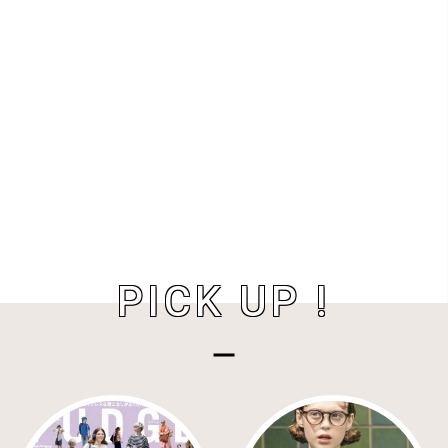
PICK UP !