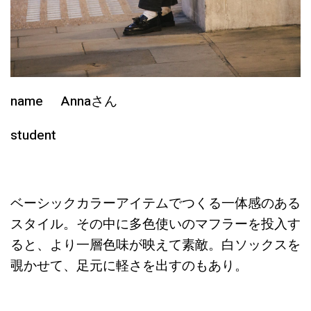
name Annaさん
student
ベーシックカラーアイテムでつくる一体感のある
スタイル。その中に多色使いのマフラーを投入す
ると、より一層色味が映えて素敵。白ソックスを
覗かせて、足元に軽さを出すのもあり。