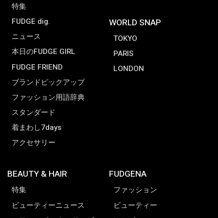
特集
FUDGE dig.
WORLD SNAP
ニュース
TOKYO
本日のFUDGE GIRL
PARIS
FUDGE FRIEND
LONDON
ブランドピックアップ
ファッション用語辞典
スタンダード
着まわし7days
アクセサリー
BEAUTY & HAIR
FUDGENA
特集
ファッション
ビューティーニュース
ビューティー