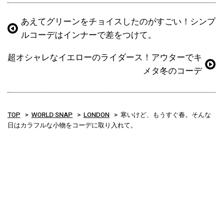
あえてグリーンをチョイスしたのがすごい！シンプ
ルコーデはインナーで差をつけて。
超オシャレなイエローのライダース！アウターでキ
メタ冬のコーデ
TOP
WORLD SNAP
LONDON
寒いけど、もうすぐ春。そんな
日はカラフルな小物をコーデに取り入れて。