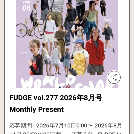
FUDGE vol.277 2026年8月号
Monthly Present
応募期間 : 2026年7月10日0:00〜 2026年8月