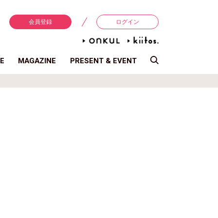
会員登録
ログイン
E
MAGAZINE
PRESENT & EVENT