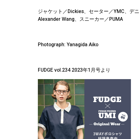
ジャケット／Dickies、セーター／YMC、デ
Alexander Wang、スニーカー／PUMA
Photograph: Yanagida Aiko
FUDGE vol.234 2023年1月号より