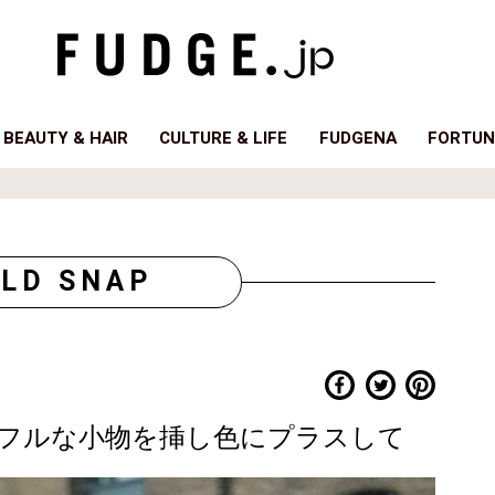
BEAUTY & HAIR
CULTURE & LIFE
FUDGENA
FORTUN
LD SNAP
フルな小物を挿し色にプラスして